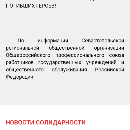
ПОГИБШИХ ГЕРОЕВ!
По информации Севастопольской
региональной общественной организации
Общероссийского профессионального союза
работников государственных учреждений и
общественного обслуживания Российской
Федерации
НОВОСТИ СОЛИДАРНОСТИ