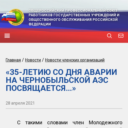
ОБЩЕРОССИЙСКИЙ ПРОФЕССИОНАЛЬНЫЙ СОЮЗ
РАБОТНИКОВ ГОСУДАРСТВЕННЫХ УЧРЕЖДЕНИЙ И
ОБЩЕСТВЕННОГО ОБСЛУЖИВАНИЯ РОССИЙСКОЙ
ФЕДЕРАЦИИ
/
/
Главная
Новости
Новости членских организаций
«35-ЛЕТИЮ СО ДНЯ АВАРИИ
НА ЧЕРНОБЫЛЬСКОЙ АЭС
ПОСВЯЩАЕТСЯ…»
28 апреля 2021
С такими словами член Молодежного