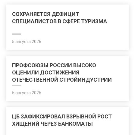
СОХРАНЯЕТСЯ ДЕФИЦИТ
СПЕЦИАЛИСТОВ В СФЕРЕ ТУРИЗМА
5 августа 2026
ПРОФСОЮЗЫ РОССИИ ВЫСОКО
ОЦЕНИЛИ ДОСТИЖЕНИЯ
ОТЕЧЕСТВЕННОЙ СТРОЙИНДУСТРИИ
5 августа 2026
ЦБ ЗАФИКСИРОВАЛ ВЗРЫВНОЙ РОСТ
ХИЩЕНИЙ ЧЕРЕЗ БАНКОМАТЫ