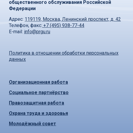
общественного обслуживания Российской
Федерации
Адрес:
119119, Москва, Ленинский проспект, д. 42
Телефон, факс:
+7 (495) 938-77-44
E-mail:
info@prgu.ru
Политика в отношении обработки персональных
данных
Организационная работа
Социальное партнёрство
Правозащитная работа
Охрана труда и здоровья
Молодёжный совет