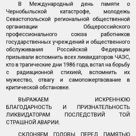
В Международный день памяти о
Чернобыльской катастрофе, молодежь
Севастопольской региональной общественной
организации Общероссийского
профессионального союза работников
государственных учреждений и общественного
обслуживания Российской Федерации
призывали вспомнить всех ликвидаторов ЧАЭС,
кто в трагические дни 1986 года, встал на борьбу
с радиационной стихией, вспомнить их
мужество, отвагу и самопожертвование в
критической обстановке.
ВЫРАЖАЕМ ИСКРЕННЮЮ
БЛАГОДАРНОСТЬ И ПРИЗНАТЕЛЬНОСТЬ
ЛИКВИДАТОРАМ ПОСЛЕДСТВИЙ ТОЙ
СТРАШНОЙ АВАРИИ.
СКЛОНЯЕМ ГОЛОВЫ ПЕРЕД ПАМЯТЬЮ