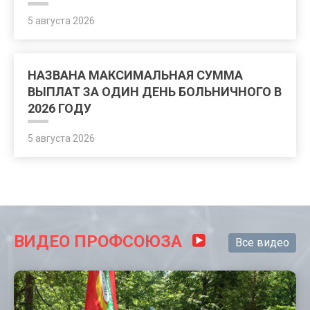
5 августа 2026
НАЗВАНА МАКСИМАЛЬНАЯ СУММА
ВЫПЛАТ ЗА ОДИН ДЕНЬ БОЛЬНИЧНОГО В
2026 ГОДУ
5 августа 2026
ВИДЕО ПРОФСОЮЗА
Все видео