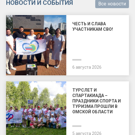
НОВОСТИ И СОБЫТИЯ
Все новости
ЧЕСТЬ И СЛАВА
УЧАСТНИКАМ СВО!
6 августа 2026
ТУРСЛЕТ И
СПАРТАКИАДА –
ПРАЗДНИКИ СПОРТА И
ТУРИЗМА ПРОШЛИ В
ОМСКОЙ ОБЛАСТИ
5 августа 2026