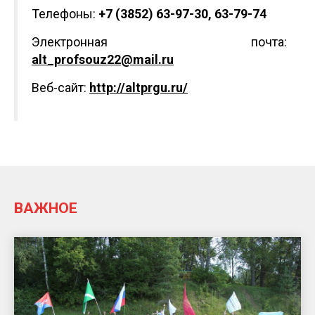
Телефоны:
+7 (3852) 63-97-30, 63-79-74
Электронная почта:
alt_profsouz22@mail.ru
Веб-сайт:
http://altprgu.ru/
ВАЖНОЕ