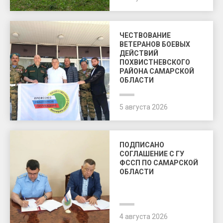
ЧЕСТВОВАНИЕ
ВЕТЕРАНОВ БОЕВЫХ
ДЕЙСТВИЙ
ПОХВИСТНЕВСКОГО
РАЙОНА САМАРСКОЙ
ОБЛАСТИ
5 августа 2026
ПОДПИСАНО
СОГЛАШЕНИЕ С ГУ
ФССП ПО САМАРСКОЙ
ОБЛАСТИ
4 августа 2026