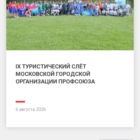
IX ТУРИСТИЧЕСКИЙ СЛЁТ
МОСКОВСКОЙ ГОРОДСКОЙ
ОРГАНИЗАЦИИ ПРОФСОЮЗА
6 августа 2026