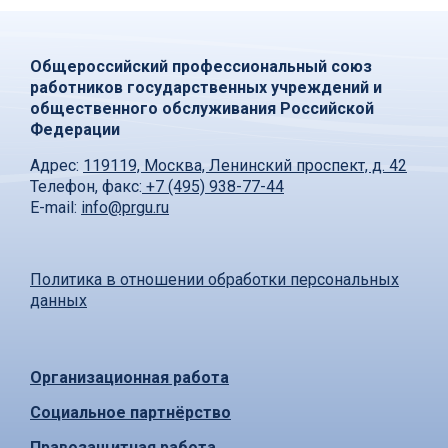
Общероссийский профессиональный союз
работников государственных учреждений и
общественного обслуживания Российской
Федерации
Адрес:
119119, Москва, Ленинский проспект, д. 42
Телефон, факс:
+7 (495) 938-77-44
E-mail:
info@prgu.ru
Политика в отношении обработки персональных
данных
Организационная работа
Социальное партнёрство
Правозащитная работа