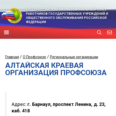
ОБЩЕРОССИЙСКИЙ ПРОФЕССИОНАЛЬНЫЙ СОЮЗ
РАБОТНИКОВ ГОСУДАРСТВЕННЫХ УЧРЕЖДЕНИЙ И
ОБЩЕСТВЕННОГО ОБСЛУЖИВАНИЯ РОССИЙСКОЙ
ФЕДЕРАЦИИ
/
/
Главная
О Профсоюзе
Региональные организации
АЛТАЙСКАЯ КРАЕВАЯ
ОРГАНИЗАЦИЯ ПРОФСОЮЗА
Адрес:
г. Барнаул, проспект Ленина, д. 23,
каб. 418