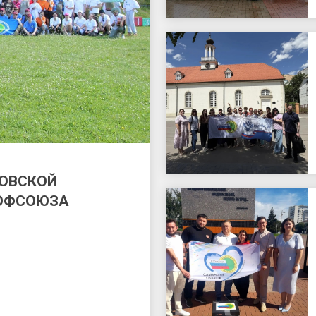
КОВСКОЙ
РОФСОЮЗА