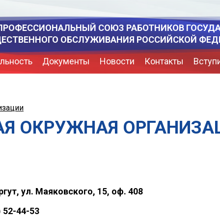
ПРОФЕССИОНАЛЬНЫЙ СОЮЗ РАБОТНИКОВ ГОСУД
ЩЕСТВЕННОГО ОБСЛУЖИВАНИЯ РОССИЙСКОЙ ФЕД
льность
Документы
Новости
Контакты
Вступ
изации
Я ОКРУЖНАЯ ОРГАНИЗА
ургут, ул. Маяковского, 15, оф. 408
) 52-44-53