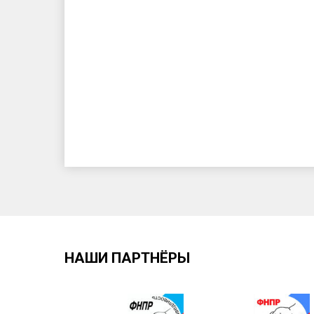
НАШИ ПАРТНЁРЫ