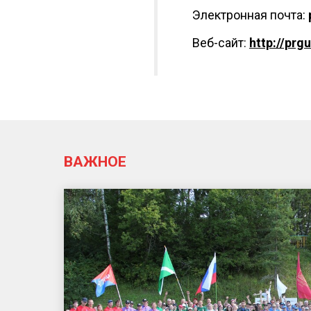
Электронная почта:
Веб-сайт:
http://prg
ВАЖНОЕ