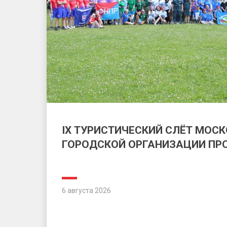
IX ТУРИСТИЧЕСКИЙ СЛЁТ МОС
ГОРОДСКОЙ ОРГАНИЗАЦИИ П
6 августа 2026