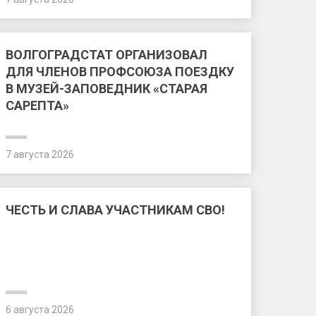
ВОЛГОГРАДСТАТ ОРГАНИЗОВАЛ
ДЛЯ ЧЛЕНОВ ПРОФСОЮЗА ПОЕЗДКУ
В МУЗЕЙ-ЗАПОВЕДНИК «СТАРАЯ
САРЕПТА»
7 августа 2026
ЧЕСТЬ И СЛАВА УЧАСТНИКАМ СВО!
6 августа 2026