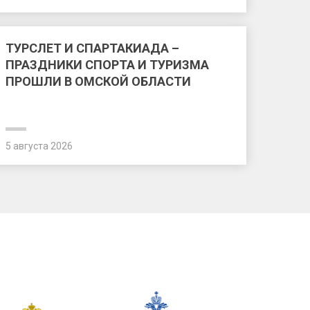
ТУРСЛЕТ И СПАРТАКИАДА –
ПРАЗДНИКИ СПОРТА И ТУРИЗМА
ПРОШЛИ В ОМСКОЙ ОБЛАСТИ
5 августа 2026