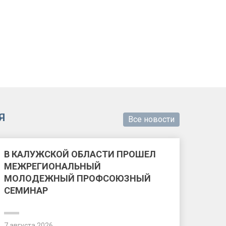
Я
Все новости
В КАЛУЖСКОЙ ОБЛАСТИ ПРОШЕЛ
МЕЖРЕГИОНАЛЬНЫЙ
МОЛОДЕЖНЫЙ ПРОФСОЮЗНЫЙ
СЕМИНАР
7 августа 2026