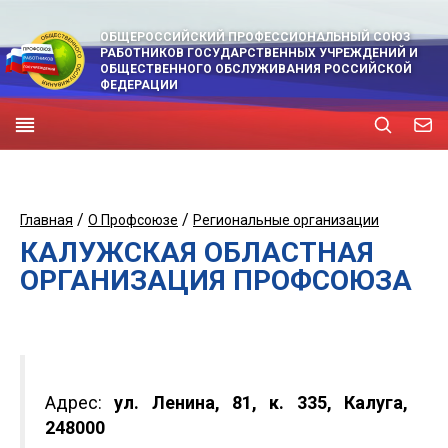
ОБЩЕРОССИЙСКИЙ ПРОФЕССИОНАЛЬНЫЙ СОЮЗ
РАБОТНИКОВ ГОСУДАРСТВЕННЫХ УЧРЕЖДЕНИЙ И
ОБЩЕСТВЕННОГО ОБСЛУЖИВАНИЯ РОССИЙСКОЙ
ФЕДЕРАЦИИ
/
/
Главная
О Профсоюзе
Региональные организации
КАЛУЖСКАЯ ОБЛАСТНАЯ
ОРГАНИЗАЦИЯ ПРОФСОЮЗА
Адрес:
ул. Ленина, 81, к. 335, Калуга,
248000