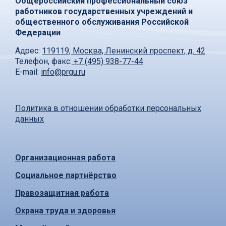
Общероссийский профессиональный союз
работников государственных учреждений и
общественного обслуживания Российской
Федерации
Адрес:
119119, Москва, Ленинский проспект, д. 42
Телефон, факс:
+7 (495) 938-77-44
E-mail:
info@prgu.ru
Политика в отношении обработки персональных
данных
Организационная работа
Социальное партнёрство
Правозащитная работа
Охрана труда и здоровья