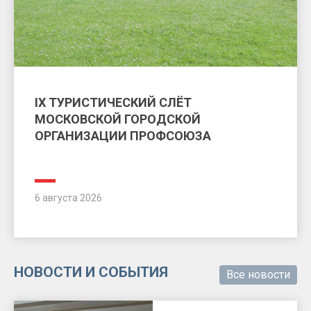
IX ТУРИСТИЧЕСКИЙ СЛЁТ
МОСКОВСКОЙ ГОРОДСКОЙ
ОРГАНИЗАЦИИ ПРОФСОЮЗА
6 августа 2026
НОВОСТИ И СОБЫТИЯ
Все новости