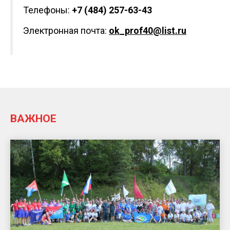
Телефоны:
+7 (484) 257-63-43
Электронная почта:
ok_prof40@list.ru
ВАЖНОЕ