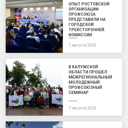
ОПЫТ РОСТОВСКОЙ
ОРГАНИЗАЦИИ
ПРОФСОЮЗА
ПРЕДСТАВИЛИ НА
ГОРОДСКОЙ
ТРЕХСТОРОННЕЙ
КОМИССИИ
7 августа 2026
В КАЛУЖСКОЙ
ОБЛАСТИ ПРОШЕЛ
МЕЖРЕГИОНАЛЬНЫЙ
МОЛОДЕЖНЫЙ
ПРОФСОЮЗНЫЙ
СЕМИНАР
7 августа 2026