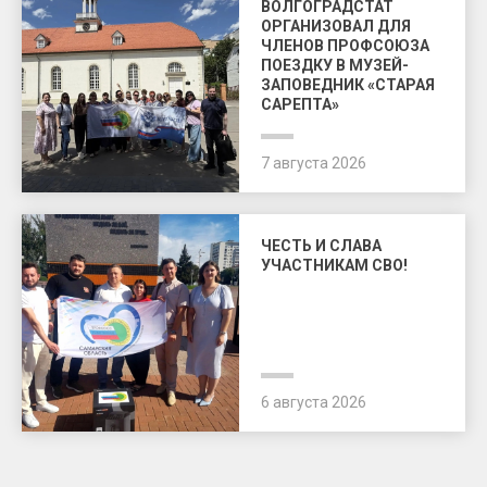
ВОЛГОГРАДСТАТ
ОРГАНИЗОВАЛ ДЛЯ
ЧЛЕНОВ ПРОФСОЮЗА
ПОЕЗДКУ В МУЗЕЙ-
ЗАПОВЕДНИК «СТАРАЯ
САРЕПТА»
7 августа 2026
ЧЕСТЬ И СЛАВА
УЧАСТНИКАМ СВО!
6 августа 2026