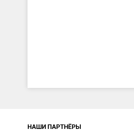
НАШИ ПАРТНЁРЫ