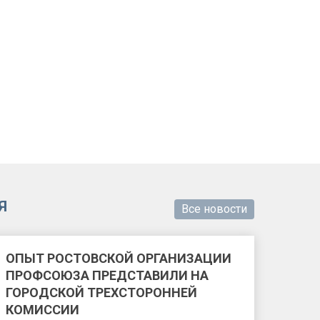
Я
Все новости
ОПЫТ РОСТОВСКОЙ ОРГАНИЗАЦИИ
ПРОФСОЮЗА ПРЕДСТАВИЛИ НА
ГОРОДСКОЙ ТРЕХСТОРОННЕЙ
КОМИССИИ