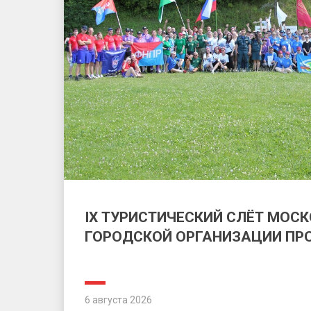
IX ТУРИСТИЧЕСКИЙ СЛЁТ МОС
ГОРОДСКОЙ ОРГАНИЗАЦИИ П
6 августа 2026