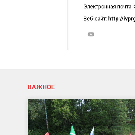
Электронная почта:
Веб-сайт:
http://ivpr
ВАЖНОЕ