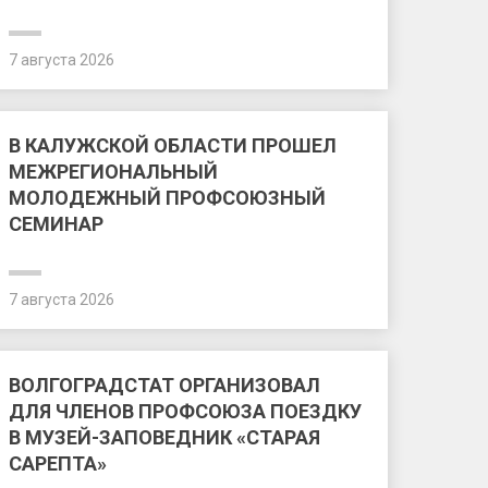
7 августа 2026
В КАЛУЖСКОЙ ОБЛАСТИ ПРОШЕЛ
МЕЖРЕГИОНАЛЬНЫЙ
МОЛОДЕЖНЫЙ ПРОФСОЮЗНЫЙ
СЕМИНАР
7 августа 2026
ВОЛГОГРАДСТАТ ОРГАНИЗОВАЛ
ДЛЯ ЧЛЕНОВ ПРОФСОЮЗА ПОЕЗДКУ
В МУЗЕЙ-ЗАПОВЕДНИК «СТАРАЯ
САРЕПТА»