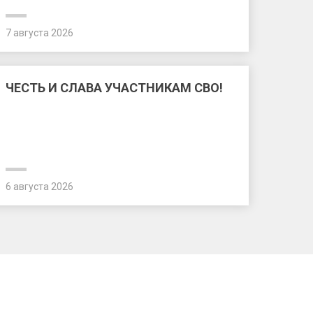
7 августа 2026
ЧЕСТЬ И СЛАВА УЧАСТНИКАМ СВО!
6 августа 2026