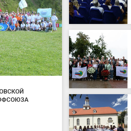
КОВСКОЙ
РОФСОЮЗА