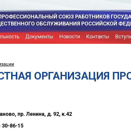
ПРОФЕССИОНАЛЬНЫЙ СОЮЗ РАБОТНИКОВ ГОСУД
ЩЕСТВЕННОГО ОБСЛУЖИВАНИЯ РОССИЙСКОЙ ФЕД
льность
Документы
Новости
Контакты
Вступ
изации
СТНАЯ ОРГАНИЗАЦИЯ П
аново, пр. Ленина, д. 92, к.42
) 30-86-15