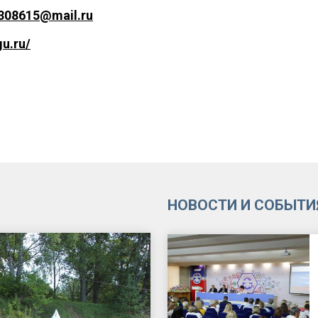
308615@mail.ru
gu.ru/
НОВОСТИ И СОБЫТИ