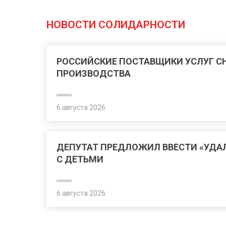
НОВОСТИ СОЛИДАРНОСТИ
РОССИЙСКИЕ ПОСТАВЩИКИ УСЛУГ 
ПРОИЗВОДСТВА
6 августа 2026
ДЕПУТАТ ПРЕДЛОЖИЛ ВВЕСТИ «УДА
С ДЕТЬМИ
6 августа 2026