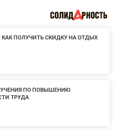
, КАК ПОЛУЧИТЬ СКИДКУ НА ОТДЫХ
РУЧЕНИЯ ПО ПОВЫШЕНИЮ
ТИ ТРУДА