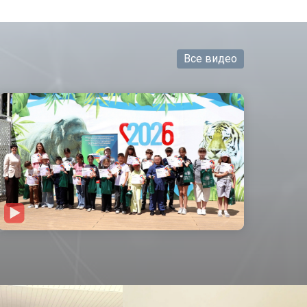
Все видео