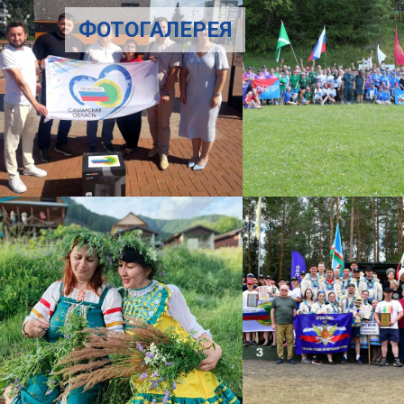
ФОТОГАЛЕРЕЯ