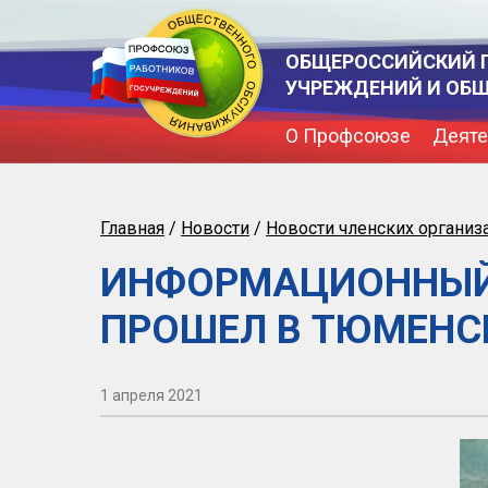
ОБЩЕРОССИЙСКИЙ 
УЧРЕЖДЕНИЙ И ОБ
О Профсоюзе
Деяте
Главная
/
Новости
/
Новости членских организ
ИНФОРМАЦИОННЫЙ
ПРОШЕЛ В ТЮМЕНС
1 апреля 2021