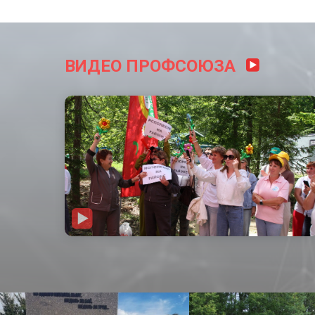
ВИДЕО ПРОФСОЮЗА