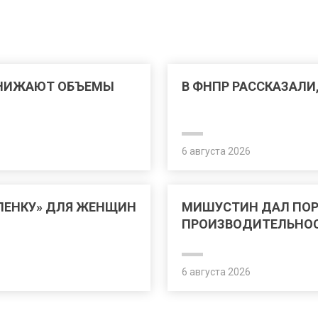
СНИЖАЮТ ОБЪЕМЫ
В ФНПР РАССКАЗАЛИ
6 августа 2026
ЛЕНКУ» ДЛЯ ЖЕНЩИН
МИШУСТИН ДАЛ ПО
ПРОИЗВОДИТЕЛЬНОС
6 августа 2026