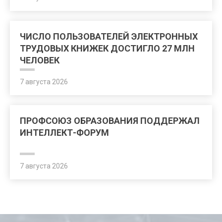
ЧИСЛО ПОЛЬЗОВАТЕЛЕЙ ЭЛЕКТРОННЫХ
ТРУДОВЫХ КНИЖЕК ДОСТИГЛО 27 МЛН
ЧЕЛОВЕК
7 августа 2026
ПРОФСОЮЗ ОБРАЗОВАНИЯ ПОДДЕРЖАЛ
ИНТЕЛЛЕКТ-ФОРУМ
7 августа 2026