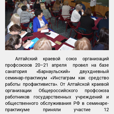
Алтайский краевой союз организаций
профсоюзов 20–21 апреля провел на базе
санатория «Барнаульский» двухдневный
семинар-практикум «Инстаграм как средство
работы профактивиста». От Алтайской краевой
организации Общероссийского профсоюза
работников государственных учреждений и
общественного обслуживания РФ в семинаре-
практикуме приняли участие 12