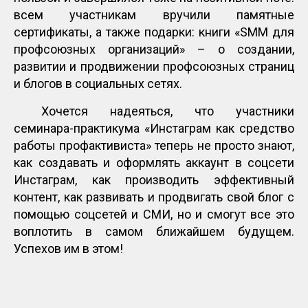
всем участникам вручили памятные
сертификаты, а также подарки: книги «SMM для
профсоюзных организаций» – о создании,
развитии и продвижении профсоюзных страниц
и блогов в социальных сетях.
Хочется надеяться, что участники
семинара-практикума «Инстаграм как средство
работы профактивиста» теперь не просто знают,
как создавать и оформлять аккаунт в соцсети
Инстаграм, как производить эффективный
контент, как развивать и продвигать свой блог с
помощью соцсетей и СМИ, но и смогут все это
воплотить в самом ближайшем будущем.
Успехов им в этом!