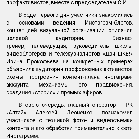
профактивистов, вместе с председателем С.И.
В ходе первого дня участники знакомились
с основами ведения Инстаграм-блогов,
концепцией визуальной организации, описания
целевой аудитории. Бизнес-
тренер, телеведущая, руководитель школы
видеоблогеров и тележурналистов «Дай LIKE!»
Ирина Прокофьева на конкретных примерах
объяснила аудитории профсоюзных активистов
схемы построения контент-плана инстаграм-
аккаунта, механизмы его продвижения,
создания «сторис» и прямых эфиров.
В свою очередь, главный оператор ГТРК
«Алтай» Алексей Леоненко познакомил
участников с техникой фото- и видеосъемки
контента и его обработки применительно к сети
Инстаграмм.