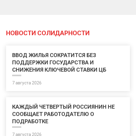
НОВОСТИ СОЛИДАРНОСТИ
ВВОД ЖИЛЬЯ СОКРАТИТСЯ БЕЗ
ПОДДЕРЖКИ ГОСУДАРСТВА И
СНИЖЕНИЯ КЛЮЧЕВОЙ СТАВКИ ЦБ
7 августа 2026
КАЖДЫЙ ЧЕТВЕРТЫЙ РОССИЯНИН НЕ
СООБЩАЕТ РАБОТОДАТЕЛЮ О
ПОДРАБОТКЕ
7 августа 2026