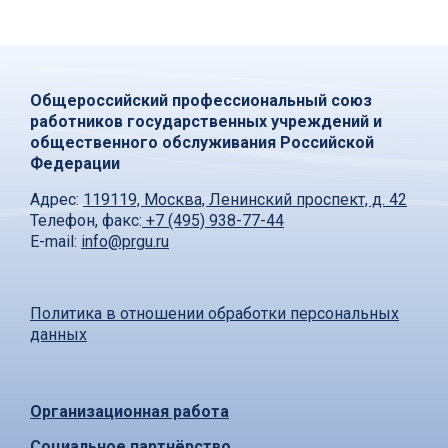
Общероссийский профессиональный союз
работников государственных учреждений и
общественного обслуживания Российской
Федерации
Адрес:
119119, Москва, Ленинский проспект, д. 42
Телефон, факс:
+7 (495) 938-77-44
E-mail:
info@prgu.ru
Политика в отношении обработки персональных
данных
Организационная работа
Социальное партнёрство