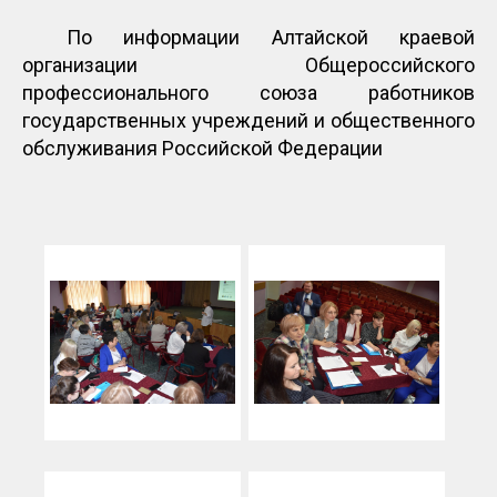
По информации Алтайской краевой
организации Общероссийского
профессионального союза работников
государственных учреждений и общественного
обслуживания Российской Федерации