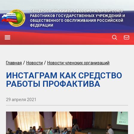
ОБЩЕРОССИЙСКИЙ ПРОФЕССИОНАЛЬНЫЙ СОЮЗ
РАБОТНИКОВ ГОСУДАРСТВЕННЫХ УЧРЕЖДЕНИЙ И
ОБЩЕСТВЕННОГО ОБСЛУЖИВАНИЯ РОССИЙСКОЙ
ФЕДЕРАЦИИ
/
/
Главная
Новости
Новости членских организаций
ИНСТАГРАМ КАК СРЕДСТВО
РАБОТЫ ПРОФАКТИВА
29 апреля 2021