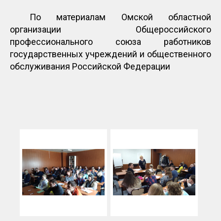
По материалам Омской областной
организации Общероссийского
профессионального союза работников
государственных учреждений и общественного
обслуживания Российской Федерации