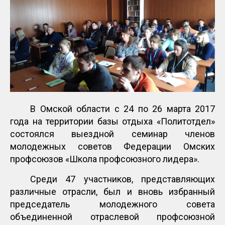
В Омской области с 24 по 26 марта 2017
года на территории базы отдыха «Политотдел»
состоялся выездной семинар членов
молодежных советов Федерации Омских
профсоюзов «Школа профсоюзного лидера».
Среди 47 участников, представляющих
различные отрасли, был и вновь избранный
председатель молодежного совета
объединенной отраслевой профсоюзной