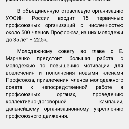
В объединенную отраслевую организацию
УФСИН России входит 15 первичных
профсоюзных организаций с численностью
около 500 членов Профсоюза, из них молодежи
до 35 лет – 22,5%.
Молодежному совету во главе с Е.
Марченко предстоит большая работа с
молодежью по повышению мотивации для
вовлечения и пополнения новыми членами
Профсоюза, привлечения членов молодежного
совета к непосредственной работе в
профсоюзных органах, проведению
коллективно-договорной кампании,
дальнейшему организационному укреплению
профсоюзного движения.