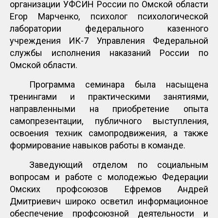
организации УФСИН России по Омской области
Егор Марченко, психолог психологической
лаборатории федерального казенного
учреждения ИК-7 Управления Федеральной
службы исполнения наказаний России по
Омской области.
Программа семинара была насыщена
тренингами и практическими занятиями,
направленными на приобретение опыта
самопрезентации, публичного выступления,
освоения техник самопродвижения, а также
формирование навыков работы в команде.
Заведующий отделом по социальным
вопросам и работе с молодежью Федерации
Омских профсоюзов Ефремов Андрей
Дмитриевич широко осветил информационное
обеспечение профсоюзной деятельности и