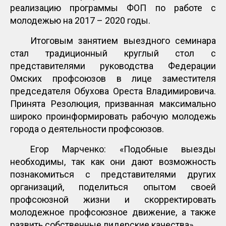
реализацию программы ФОП по работе с
молодежью на 2017 – 2020 годы.
Итоговым занятием выездного семинара
стал традиционный круглый стол с
представителями руководства Федерации
Омских профсоюзов в лице заместителя
председателя Обухова Ореста Владимировича.
Принята Резолюция, призванная максимально
широко проинформировать рабочую молодежь
города о деятельности профсоюзов.
Егор Марченко: «Подобные выезды
необходимы, так как они дают возможность
познакомиться с представителями других
организаций, поделиться опытом своей
профсоюзной жизни и скорректировать
молодежное профсоюзное движение, а также
развить собственные лидерские качества».