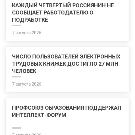
КАЖДЫЙ ЧЕТВЕРТЫЙ РОССИЯНИН НЕ
СООБЩАЕТ РАБОТОДАТЕЛЮ О
ПОДРАБОТКЕ
7 августа 2026
ЧИСЛО ПОЛЬЗОВАТЕЛЕЙ ЭЛЕКТРОННЫХ
ТРУДОВЫХ КНИЖЕК ДОСТИГЛО 27 МЛН
ЧЕЛОВЕК
7 августа 2026
ПРОФСОЮЗ ОБРАЗОВАНИЯ ПОДДЕРЖАЛ
ИНТЕЛЛЕКТ-ФОРУМ