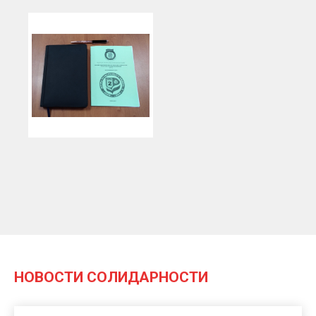
НОВОСТИ СОЛИДАРНОСТИ