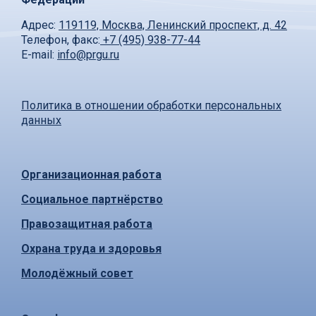
Адрес:
119119, Москва, Ленинский проспект, д. 42
Телефон, факс:
+7 (495) 938-77-44
E-mail:
info@prgu.ru
Политика в отношении обработки персональных
данных
Организационная работа
Социальное партнёрство
Правозащитная работа
Охрана труда и здоровья
Молодёжный совет