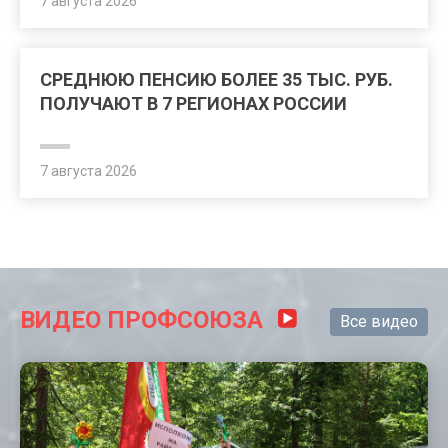
7 августа 2026
СРЕДНЮЮ ПЕНСИЮ БОЛЕЕ 35 ТЫС. РУБ.
ПОЛУЧАЮТ В 7 РЕГИОНАХ РОССИИ
7 августа 2026
ВИДЕО ПРОФСОЮЗА
Все видео