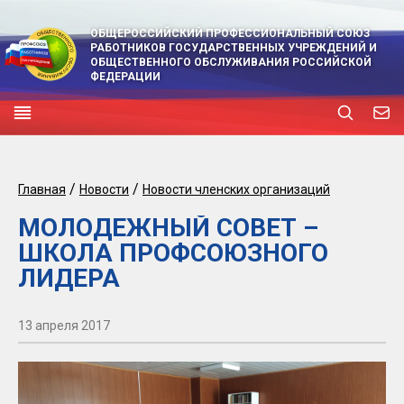
ОБЩЕРОССИЙСКИЙ ПРОФЕССИОНАЛЬНЫЙ СОЮЗ
РАБОТНИКОВ ГОСУДАРСТВЕННЫХ УЧРЕЖДЕНИЙ И
ОБЩЕСТВЕННОГО ОБСЛУЖИВАНИЯ РОССИЙСКОЙ
ФЕДЕРАЦИИ
/
/
Главная
Новости
Новости членских организаций
МОЛОДЕЖНЫЙ СОВЕТ –
ШКОЛА ПРОФСОЮЗНОГО
ЛИДЕРА
13 апреля 2017