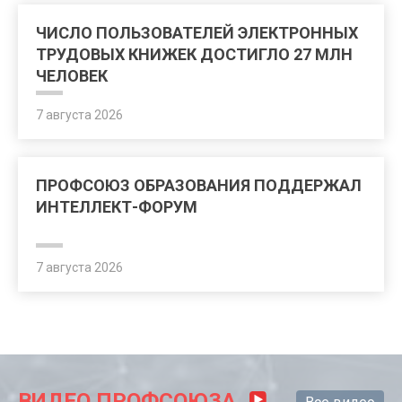
ЧИСЛО ПОЛЬЗОВАТЕЛЕЙ ЭЛЕКТРОННЫХ
ТРУДОВЫХ КНИЖЕК ДОСТИГЛО 27 МЛН
ЧЕЛОВЕК
7 августа 2026
ПРОФСОЮЗ ОБРАЗОВАНИЯ ПОДДЕРЖАЛ
ИНТЕЛЛЕКТ-ФОРУМ
7 августа 2026
ВИДЕО ПРОФСОЮЗА