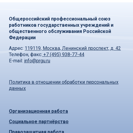
Общероссийский профессиональный союз
работников государственных учреждений и
общественного обслуживания Российской
Федерации
Адрес:
119119, Москва, Ленинский проспект, д. 42
Телефон, факс:
+7 (495) 938-77-44
E-mail:
info@prgu.ru
Политика в отношении обработки персональных
данных
Организационная работа
Социальное партнёрство
Правозащитная работа