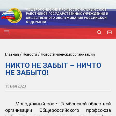
ОБЩЕРОССИЙСКИЙ ПРОФЕССИОНАЛЬНЫЙ СОЮЗ
РАБОТНИКОВ ГОСУДАРСТВЕННЫХ УЧРЕЖДЕНИЙ И
ОБЩЕСТВЕННОГО ОБСЛУЖИВАНИЯ РОССИЙСКОЙ
ФЕДЕРАЦИИ
/
/
Главная
Новости
Новости членских организаций
НИКТО НЕ ЗАБЫТ – НИЧТО
НЕ ЗАБЫТО!
15 мая 2023
Молодежный совет Тамбовской областной
организации Общероссийского профсоюза