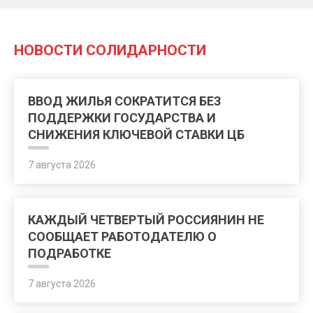
НОВОСТИ СОЛИДАРНОСТИ
ВВОД ЖИЛЬЯ СОКРАТИТСЯ БЕЗ
ПОДДЕРЖКИ ГОСУДАРСТВА И
СНИЖЕНИЯ КЛЮЧЕВОЙ СТАВКИ ЦБ
7 августа 2026
КАЖДЫЙ ЧЕТВЕРТЫЙ РОССИЯНИН НЕ
СООБЩАЕТ РАБОТОДАТЕЛЮ О
ПОДРАБОТКЕ
7 августа 2026