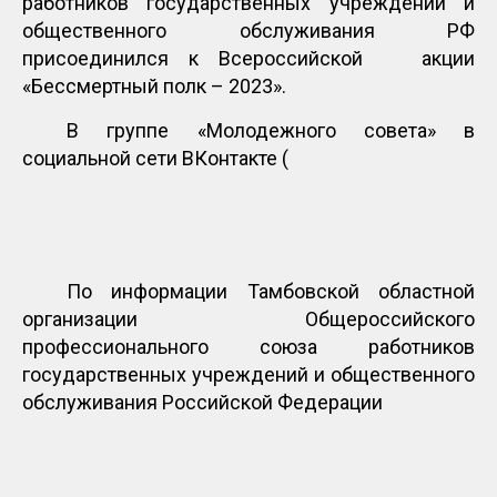
работников государственных учреждений и
общественного обслуживания РФ
присоединился к Всероссийской акции
«Бессмертный полк – 2023».
В группе «Молодежного совета» в
социальной сети ВКонтакте (
По информации Тамбовской областной
организации Общероссийского
профессионального союза работников
государственных учреждений и общественного
обслуживания Российской Федерации