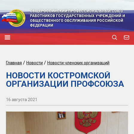
ОБЩЕРОССИЙСКИЙ ПРОФЕССИОНАЛЬНЫЙ СОЮЗ
РАБОТНИКОВ ГОСУДАРСТВЕННЫХ УЧРЕЖДЕНИЙ И
ОБЩЕСТВЕННОГО ОБСЛУЖИВАНИЯ РОССИЙСКОЙ
ФЕДЕРАЦИИ
/
/
Главная
Новости
Новости членских организаций
НОВОСТИ КОСТРОМСКОЙ
ОРГАНИЗАЦИИ ПРОФСОЮЗА
16 августа 2021