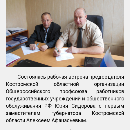
Состоялась рабочая встреча председателя
Костромской областной организации
Общероссийского профсоюза работников
государственных учреждений и общественного
обслуживания РФ Юрия Сидорова с первым
заместителем губернатора Костромской
области Алексеем Афанасьевым.