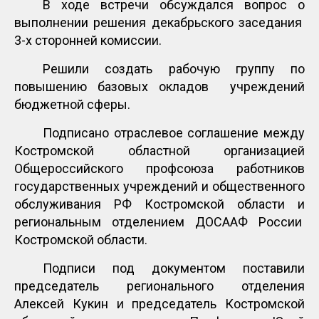
В ходе встречи обсуждался вопрос о
выполнении решения декабрьского заседания
3-х сторонней комиссии.
Решили создать рабочую группу по
повышению базовых окладов учреждений
бюджетной сферы.
Подписано отраслевое соглашение между
Костромской областной организацией
Общероссийского профсоюза работников
государственных учреждений и общественного
обслуживания РФ Костромской области и
региональным отделением ДОСААФ России
Костромской области.
Подписи под документом поставили
председатель регионального отделения
Алексей Кукин и председатель Костромской