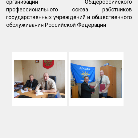
организации Общероссийского
профессионального союза работников
государственных учреждений и общественного
обслуживания Российской Федерации