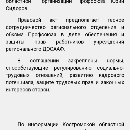
областной организации Профсоюза Юрий
Сидоров.
Правовой акт предполагает тесное
сотрудничество регионального отделения и
обкома Профсоюза в деле обеспечения и
защиты прав работников учреждений
регионального ДОСААФ.
В соглашении закреплены нормы,
способствующие регулированию социально-
трудовых отношений, развитию кадрового
потенциала, защите трудовых прав и законных
интересов сторон.
По информации Костромской областной