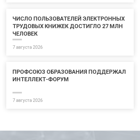
ЧИСЛО ПОЛЬЗОВАТЕЛЕЙ ЭЛЕКТРОННЫХ
ТРУДОВЫХ КНИЖЕК ДОСТИГЛО 27 МЛН
ЧЕЛОВЕК
7 августа 2026
ПРОФСОЮЗ ОБРАЗОВАНИЯ ПОДДЕРЖАЛ
ИНТЕЛЛЕКТ-ФОРУМ
7 августа 2026