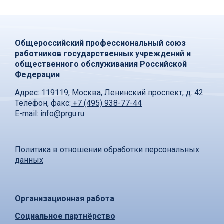
Общероссийский профессиональный союз
работников государственных учреждений и
общественного обслуживания Российской
Федерации
Адрес:
119119, Москва, Ленинский проспект, д. 42
Телефон, факс:
+7 (495) 938-77-44
E-mail:
info@prgu.ru
Политика в отношении обработки персональных
данных
Организационная работа
Социальное партнёрство