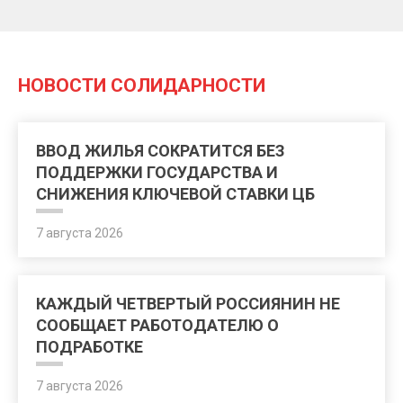
НОВОСТИ СОЛИДАРНОСТИ
ВВОД ЖИЛЬЯ СОКРАТИТСЯ БЕЗ
ПОДДЕРЖКИ ГОСУДАРСТВА И
СНИЖЕНИЯ КЛЮЧЕВОЙ СТАВКИ ЦБ
7 августа 2026
КАЖДЫЙ ЧЕТВЕРТЫЙ РОССИЯНИН НЕ
СООБЩАЕТ РАБОТОДАТЕЛЮ О
ПОДРАБОТКЕ
7 августа 2026