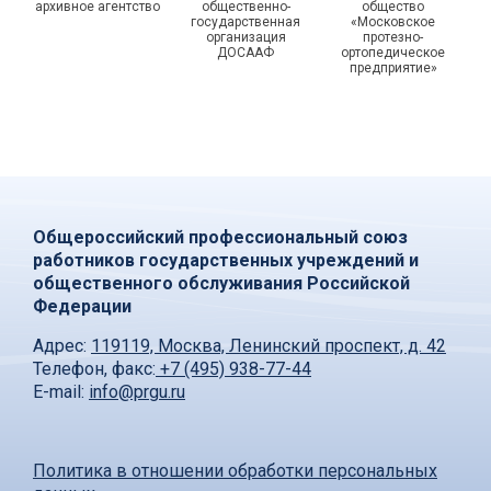
архивное агентство
общественно-
общество
государственная
«Московское
организация
протезно-
ДОСААФ
ортопедическое
предприятие»
Общероссийский профессиональный союз
работников государственных учреждений и
общественного обслуживания Российской
Федерации
Адрес:
119119, Москва, Ленинский проспект, д. 42
Телефон, факс:
+7 (495) 938-77-44
E-mail:
info@prgu.ru
Политика в отношении обработки персональных