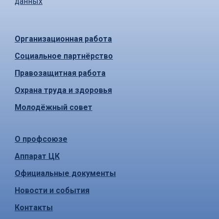
данных
Организационная работа
Социальное партнёрство
Правозащитная работа
Охрана труда и здоровья
Молодёжный совет
О профсоюзе
Аппарат ЦК
Официальные документы
Новости и события
Контакты