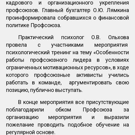
кадрового и организационного укрепления
профсоюзов. Главный бухгалтер О.Ю. Лямкина
проинформировала собравшихся о финансовой
политике Профсоюза.
Практический психолог О.В. Ольхова
провела с участниками мероприятия
психологический тренинг на тему «Особенности
работы профсоюзного лидера в условиях
ограниченных мотивационных ресурсов», в ходе
которого профсоюзные активисты учились
работать в команде, аргументировать свою
позицию, публично выступать.
В конце мероприятия все присутствующие
поблагодарили обком Профсоюза за
организацию мероприятия и выразили
пожелание проводить подобное обучение на
регулярной основе.