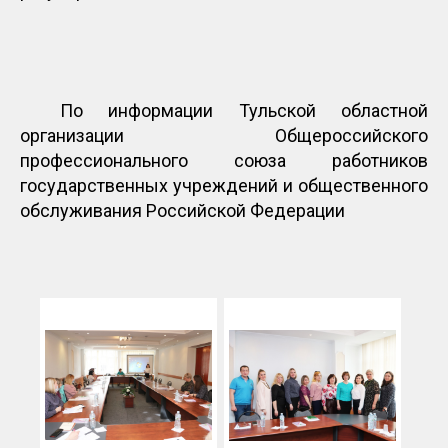
По информации Тульской областной
организации Общероссийского
профессионального союза работников
государственных учреждений и общественного
обслуживания Российской Федерации