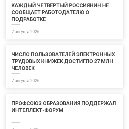
КАЖДЫЙ ЧЕТВЕРТЫЙ РОССИЯНИН НЕ
СООБЩАЕТ РАБОТОДАТЕЛЮ О
ПОДРАБОТКЕ
7 августа 2026
ЧИСЛО ПОЛЬЗОВАТЕЛЕЙ ЭЛЕКТРОННЫХ
ТРУДОВЫХ КНИЖЕК ДОСТИГЛО 27 МЛН
ЧЕЛОВЕК
7 августа 2026
ПРОФСОЮЗ ОБРАЗОВАНИЯ ПОДДЕРЖАЛ
ИНТЕЛЛЕКТ-ФОРУМ