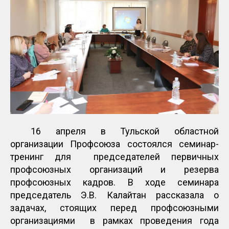
16 апреля в Тульской областной
организации Профсоюза состоялся семинар-
тренинг для председателей первичных
профсоюзных организаций и резерва
профсоюзных кадров. В ходе семинара
председатель Э.В. Калайтан рассказала о
задачах, стоящих перед профсоюзными
организациями в рамках проведения года