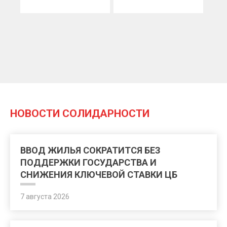
НОВОСТИ СОЛИДАРНОСТИ
ВВОД ЖИЛЬЯ СОКРАТИТСЯ БЕЗ
ПОДДЕРЖКИ ГОСУДАРСТВА И
СНИЖЕНИЯ КЛЮЧЕВОЙ СТАВКИ ЦБ
7 августа 2026