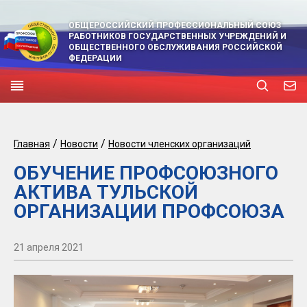
ОБЩЕРОССИЙСКИЙ ПРОФЕССИОНАЛЬНЫЙ СОЮЗ
РАБОТНИКОВ ГОСУДАРСТВЕННЫХ УЧРЕЖДЕНИЙ И
ОБЩЕСТВЕННОГО ОБСЛУЖИВАНИЯ РОССИЙСКОЙ
ФЕДЕРАЦИИ
/
/
Главная
Новости
Новости членских организаций
ОБУЧЕНИЕ ПРОФСОЮЗНОГО
АКТИВА ТУЛЬСКОЙ
ОРГАНИЗАЦИИ ПРОФСОЮЗА
21 апреля 2021