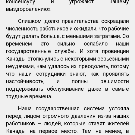
консенсусу и угрожают нашему
выздоровлению».
Слишком долго правительства сокращали
численность работников и ожидали, что рабочие
будут делать больше, с меньшими затратами. Со
временем это сильно ослабило наши
государственные службы. И хотя провинции
Канады столкнулись с некоторыми серьезными
неудачами, нам удалось их преодолеть, потому
что наши сотрудники знают, как проявлять
настойчивость, и полны решимости
поддерживать обслуживание даже в самые
трудные времена.
Наша государственная система устояла
перед лицом огромного давления из-за наших
работников – людей, которые ставят жителей
Канады на первое место. Тем не менее, в