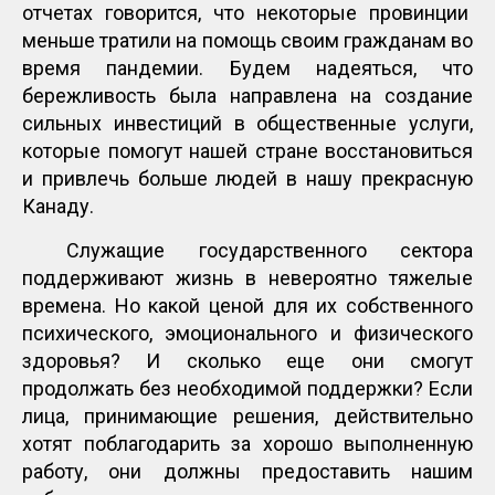
отчетах говорится, что некоторые провинции
меньше тратили на помощь своим гражданам во
время пандемии. Будем надеяться, что
бережливость была направлена на создание
сильных инвестиций в общественные услуги,
которые помогут нашей стране восстановиться
и привлечь больше людей в нашу прекрасную
Канаду.
Служащие государственного сектора
поддерживают жизнь в невероятно тяжелые
времена. Но какой ценой для их собственного
психического, эмоционального и физического
здоровья? И сколько еще они смогут
продолжать без необходимой поддержки? Если
лица, принимающие решения, действительно
хотят поблагодарить за хорошо выполненную
работу, они должны предоставить нашим