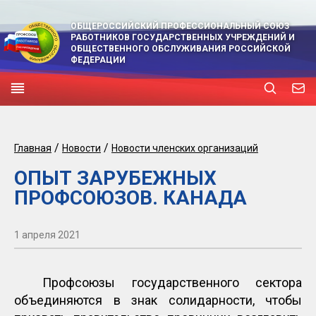
ОБЩЕРОССИЙСКИЙ ПРОФЕССИОНАЛЬНЫЙ СОЮЗ
РАБОТНИКОВ ГОСУДАРСТВЕННЫХ УЧРЕЖДЕНИЙ И
ОБЩЕСТВЕННОГО ОБСЛУЖИВАНИЯ РОССИЙСКОЙ
ФЕДЕРАЦИИ
/
/
Главная
Новости
Новости членских организаций
ОПЫТ ЗАРУБЕЖНЫХ
ПРОФСОЮЗОВ. КАНАДА
1 апреля 2021
Профсоюзы государственного сектора
объединяются в знак солидарности, чтобы