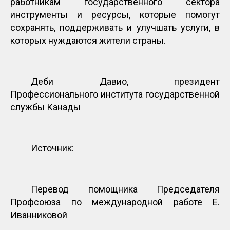
работникам государственного сектора
инструменты и ресурсы, которые помогут
сохранять, поддерживать и улучшать услуги, в
которых нуждаются жители страны.
Деби Давио, президент
Профессионального института государственной
службы Канады
Источник:
Перевод помощника Председателя
Профсоюза по международной работе Е.
Иванниковой