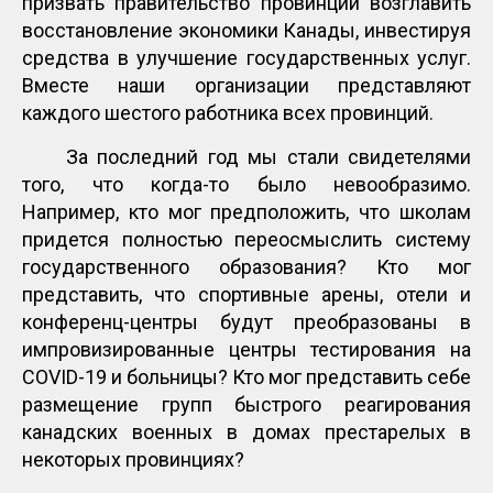
призвать правительство провинции возглавить
восстановление экономики Канады, инвестируя
средства в улучшение государственных услуг.
Вместе наши организации представляют
каждого шестого работника всех провинций.
За последний год мы стали свидетелями
того, что когда-то было невообразимо.
Например, кто мог предположить, что школам
придется полностью переосмыслить систему
государственного образования? Кто мог
представить, что спортивные арены, отели и
конференц-центры будут преобразованы в
импровизированные центры тестирования на
COVID-19 и больницы? Кто мог представить себе
размещение групп быстрого реагирования
канадских военных в домах престарелых в
некоторых провинциях?