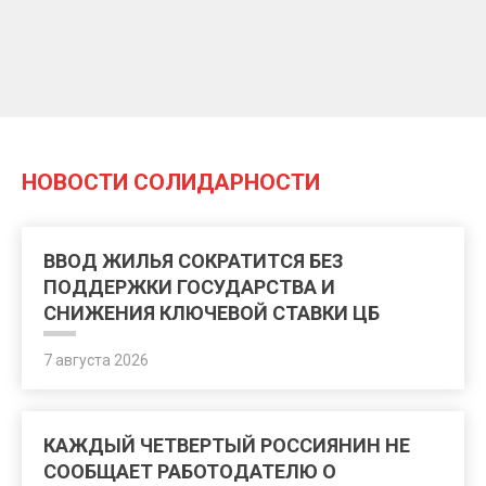
НОВОСТИ СОЛИДАРНОСТИ
ВВОД ЖИЛЬЯ СОКРАТИТСЯ БЕЗ
ПОДДЕРЖКИ ГОСУДАРСТВА И
СНИЖЕНИЯ КЛЮЧЕВОЙ СТАВКИ ЦБ
7 августа 2026
КАЖДЫЙ ЧЕТВЕРТЫЙ РОССИЯНИН НЕ
СООБЩАЕТ РАБОТОДАТЕЛЮ О