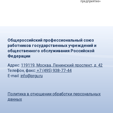
предприятие»
Общероссийский профессиональный союз
работников государственных учреждений и
общественного обслуживания Российской
Федерации
Адрес:
119119, Москва, Ленинский проспект, д. 42
Телефон, факс:
+7 (495) 938-77-44
E-mail:
info@prgu.ru
Политика в отношении обработки персональных
данных