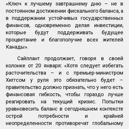
«Ключ к лучшему завтрашнему дню – не в
постоянном достижении фискального баланса, а
в поддержании устойчивых государственных
финансов, одновременно делая инвестиции,
которые будут поддерживать будущее
процветание и благополучие всех жителей
Канады».
Сайллант продолжает, говоря в своей
колонке от 20 января: «Хотя следует избегать
расточительства – и с премьер-министром
Хиггсом у руля это обязательно будет –
правительство должно признать, что у него есть
финансовая гибкость, чтобы гораздо лучше
реагировать на текущий кризис. Попытки
уравновесить баланс в сегодняшнем контексте
острой потребности и крайней
неопределенности противоречат глобальному