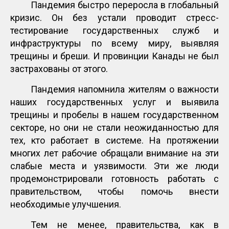
Пандемия быстро переросла в глобальный
кризис. Он без устали проводит стресс-
тестирование государственных служб и
инфраструктуры по всему миру, выявляя
трещины и бреши. И провинции Канады не был
застрахованы от этого.
Пандемия напомнила жителям о важности
наших государственных услуг и выявила
трещины и пробелы в нашем государственном
секторе, но они не стали неожиданностью для
тех, кто работает в системе. На протяжении
многих лет рабочие обращали внимание на эти
слабые места и уязвимости. Эти же люди
продемонстрировали готовность работать с
правительством, чтобы помочь внести
необходимые улучшения.
Тем не менее, правительства, как в