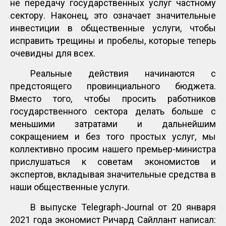
не передачу государственных услуг частному
сектору. Наконец, это означает значительные
инвестиции в общественные услуги, чтобы
исправить трещины и пробелы, которые теперь
очевидны для всех.
Реальные действия начинаются с
предстоящего провинциального бюджета.
Вместо того, чтобы просить работников
государственного сектора делать больше с
меньшими затратами и дальнейшим
сокращением и без того простых услуг, мы
коллективно просим нашего премьер-министра
прислушаться к советам экономистов и
экспертов, вкладывая значительные средства в
наши общественные услуги.
В выпуске Telegraph-Journal от 20 января
2021 года экономист Ричард Сайллант написал: