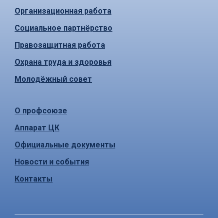
Организационная работа
Социальное партнёрство
Правозащитная работа
Охрана труда и здоровья
Молодёжный совет
О профсоюзе
Аппарат ЦК
Официальные документы
Новости и события
Контакты