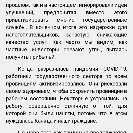
прошлом, так и в настоящем, игнорировали идеи
улучшений, предпочитая вместо этого
приватизировать многие государственные
службы. В конечном итоге это издержки для
налогоплательщиков, зачастую снижающие
качество услуг. Как часто мы видим, как
частные инвесторы срезают углы, пытаясь
получить прибыль?
Когда разразилась пандемия COVID-19,
работники государственного сектора по всем
провинциям активизировались. Они рисковали
своим здоровьем, чтобы сохранить провинции в
рабочем состоянии. Некоторые устроились на
работу, совершенно отличную от той, для
которой они были наняты, потому что в этом
нуждалась Канада и наши граждане.
По мере того, как пандемия продолжается,