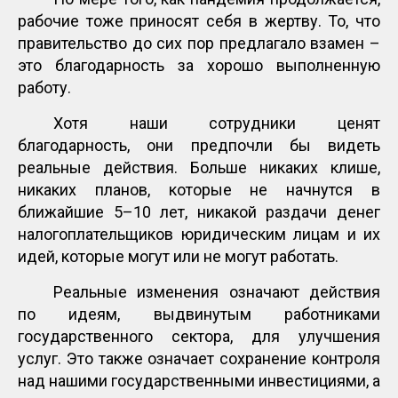
рабочие тоже приносят себя в жертву. То, что
правительство до сих пор предлагало взамен –
это благодарность за хорошо выполненную
работу.
Хотя наши сотрудники ценят
благодарность, они предпочли бы видеть
реальные действия. Больше никаких клише,
никаких планов, которые не начнутся в
ближайшие 5–10 лет, никакой раздачи денег
налогоплательщиков юридическим лицам и их
идей, которые могут или не могут работать.
Реальные изменения означают действия
по идеям, выдвинутым работниками
государственного сектора, для улучшения
услуг. Это также означает сохранение контроля
над нашими государственными инвестициями, а