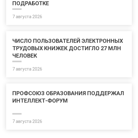
ПОДРАБОТКЕ
7 августа 2026
ЧИСЛО ПОЛЬЗОВАТЕЛЕЙ ЭЛЕКТРОННЫХ
ТРУДОВЫХ КНИЖЕК ДОСТИГЛО 27 МЛН
ЧЕЛОВЕК
7 августа 2026
ПРОФСОЮЗ ОБРАЗОВАНИЯ ПОДДЕРЖАЛ
ИНТЕЛЛЕКТ-ФОРУМ
7 августа 2026