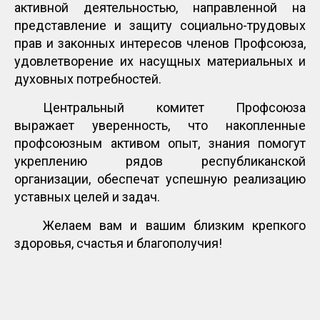
активной деятельностью, направленной на
представление и защиту социально-трудовых
прав и законных интересов членов Профсоюза,
удовлетворение их насущных материальных и
духовных потребностей.
Центральный комитет Профсоюза
выражает уверенность, что накопленные
профсоюзным активом опыт, знания помогут
укреплению рядов республиканской
организации, обеспечат успешную реализацию
уставных целей и задач.
Желаем вам и вашим близким крепкого
здоровья, счастья и благополучия!