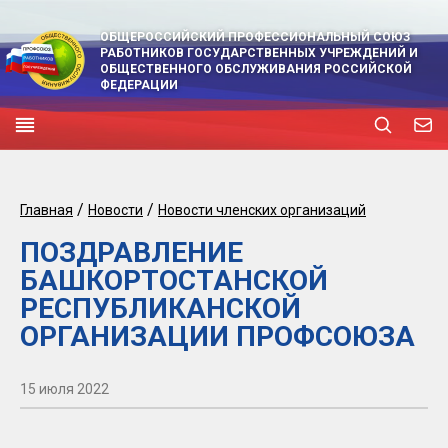
ОБЩЕРОССИЙСКИЙ ПРОФЕССИОНАЛЬНЫЙ СОЮЗ
РАБОТНИКОВ ГОСУДАРСТВЕННЫХ УЧРЕЖДЕНИЙ И
ОБЩЕСТВЕННОГО ОБСЛУЖИВАНИЯ РОССИЙСКОЙ
ФЕДЕРАЦИИ
/
/
Главная
Новости
Новости членских организаций
ПОЗДРАВЛЕНИЕ
БАШКОРТОСТАНСКОЙ
РЕСПУБЛИКАНСКОЙ
ОРГАНИЗАЦИИ ПРОФСОЮЗА
15 июля 2022