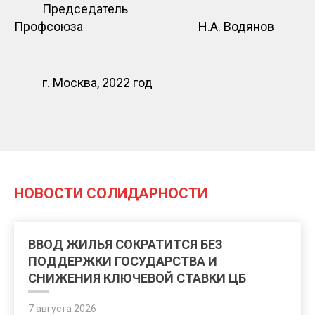
Председатель
Профсоюза Н.А. Водянов
г. Москва, 2022 год
НОВОСТИ СОЛИДАРНОСТИ
ВВОД ЖИЛЬЯ СОКРАТИТСЯ БЕЗ
ПОДДЕРЖКИ ГОСУДАРСТВА И
СНИЖЕНИЯ КЛЮЧЕВОЙ СТАВКИ ЦБ
7 августа 2026