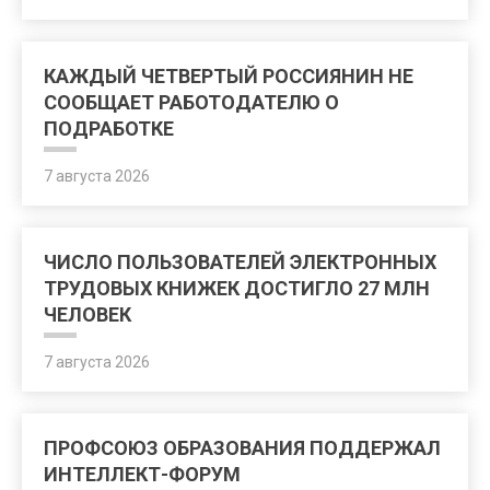
КАЖДЫЙ ЧЕТВЕРТЫЙ РОССИЯНИН НЕ
СООБЩАЕТ РАБОТОДАТЕЛЮ О
ПОДРАБОТКЕ
7 августа 2026
ЧИСЛО ПОЛЬЗОВАТЕЛЕЙ ЭЛЕКТРОННЫХ
ТРУДОВЫХ КНИЖЕК ДОСТИГЛО 27 МЛН
ЧЕЛОВЕК
7 августа 2026
ПРОФСОЮЗ ОБРАЗОВАНИЯ ПОДДЕРЖАЛ
ИНТЕЛЛЕКТ-ФОРУМ