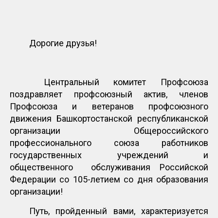
Дорогие друзья!
Центральный комитет Профсоюза
поздравляет профсоюзный актив, членов
Профсоюза и ветеранов профсоюзного
движения Башкортостанской республиканской
организации Общероссийского
профессионального союза работников
государственных учреждений и
общественного обслуживания Российской
Федерации со 105-летием со дня образования
организации!
Путь, пройденный вами, характеризуется