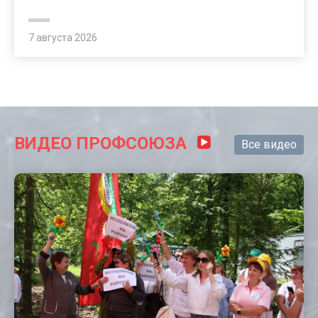
7 августа 2026
ВИДЕО ПРОФСОЮЗА
Все видео