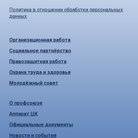
Политика в отношении обработки персональных
данных
Организационная работа
Социальное партнёрство
Правозащитная работа
Охрана труда и здоровья
Молодёжный совет
О профсоюзе
Аппарат ЦК
Официальные документы
Новости и события