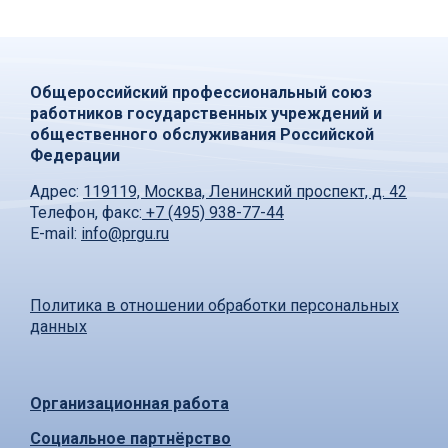
Общероссийский профессиональный союз
работников государственных учреждений и
общественного обслуживания Российской
Федерации
Адрес:
119119, Москва, Ленинский проспект, д. 42
Телефон, факс:
+7 (495) 938-77-44
E-mail:
info@prgu.ru
Политика в отношении обработки персональных
данных
Организационная работа
Социальное партнёрство