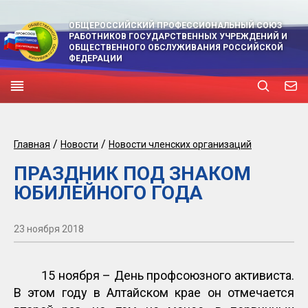
ОБЩЕРОССИЙСКИЙ ПРОФЕССИОНАЛЬНЫЙ СОЮЗ
РАБОТНИКОВ ГОСУДАРСТВЕННЫХ УЧРЕЖДЕНИЙ И
ОБЩЕСТВЕННОГО ОБСЛУЖИВАНИЯ РОССИЙСКОЙ
ФЕДЕРАЦИИ
/
/
Главная
Новости
Новости членских организаций
ПРАЗДНИК ПОД ЗНАКОМ
ЮБИЛЕЙНОГО ГОДА
23 ноября 2018
15 ноября – День профсоюзного активиста.
В этом году в Алтайском крае он отмечается