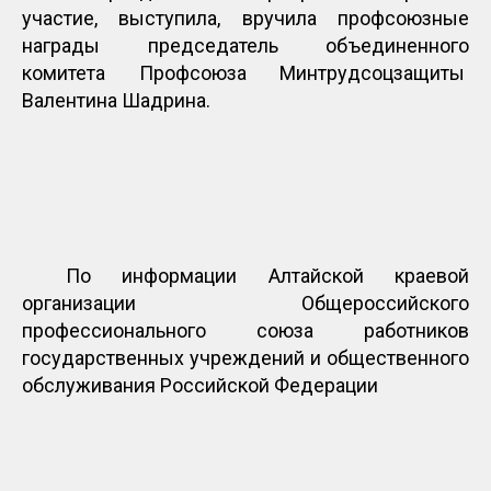
участие, выступила, вручила профсоюзные
награды председатель объединенного
комитета Профсоюза Минтрудсоцзащиты
Валентина Шадрина.
По информации Алтайской краевой
организации Общероссийского
профессионального союза работников
государственных учреждений и общественного
обслуживания Российской Федерации