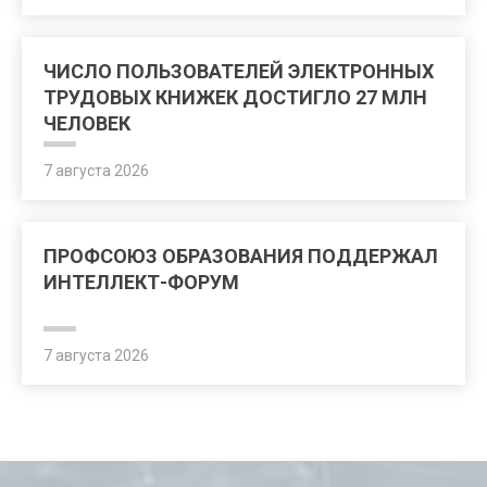
ЧИСЛО ПОЛЬЗОВАТЕЛЕЙ ЭЛЕКТРОННЫХ
ТРУДОВЫХ КНИЖЕК ДОСТИГЛО 27 МЛН
ЧЕЛОВЕК
7 августа 2026
ПРОФСОЮЗ ОБРАЗОВАНИЯ ПОДДЕРЖАЛ
ИНТЕЛЛЕКТ-ФОРУМ
7 августа 2026