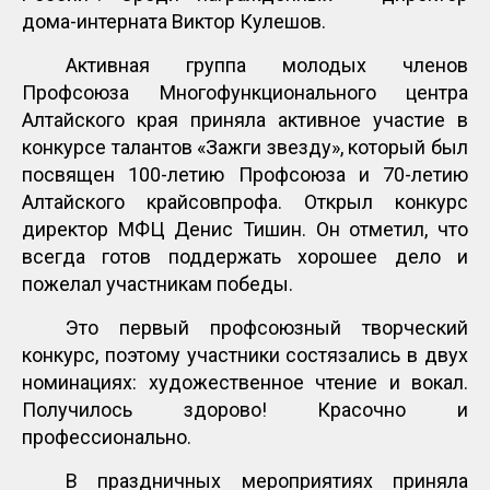
дома-интерната Виктор Кулешов.
Активная группа молодых членов
Профсоюза Многофункционального центра
Алтайского края приняла активное участие в
конкурсе талантов «Зажги звезду», который был
посвящен 100-летию Профсоюза и 70-летию
Алтайского крайсовпрофа. Открыл конкурс
директор МФЦ Денис Тишин. Он отметил, что
всегда готов поддержать хорошее дело и
пожелал участникам победы.
Это первый профсоюзный творческий
конкурс, поэтому участники состязались в двух
номинациях: художественное чтение и вокал.
Получилось здорово! Красочно и
профессионально.
В праздничных мероприятиях приняла