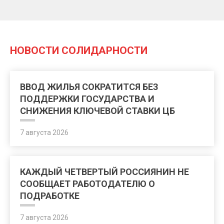
НОВОСТИ СОЛИДАРНОСТИ
ВВОД ЖИЛЬЯ СОКРАТИТСЯ БЕЗ
ПОДДЕРЖКИ ГОСУДАРСТВА И
СНИЖЕНИЯ КЛЮЧЕВОЙ СТАВКИ ЦБ
7 августа 2026
КАЖДЫЙ ЧЕТВЕРТЫЙ РОССИЯНИН НЕ
СООБЩАЕТ РАБОТОДАТЕЛЮ О
ПОДРАБОТКЕ
7 августа 2026