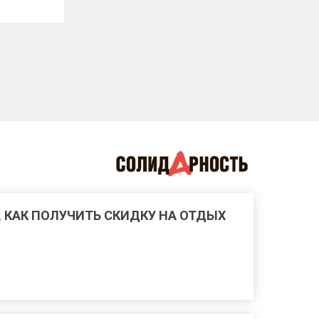
, КАК ПОЛУЧИТЬ СКИДКУ НА ОТДЫХ