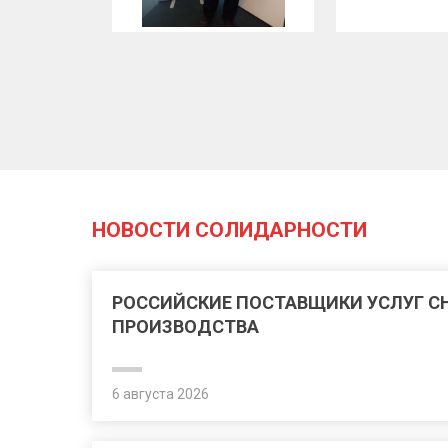
НОВОСТИ СОЛИДАРНОСТИ
РОССИЙСКИЕ ПОСТАВЩИКИ УСЛУГ 
ПРОИЗВОДСТВА
6 августа 2026