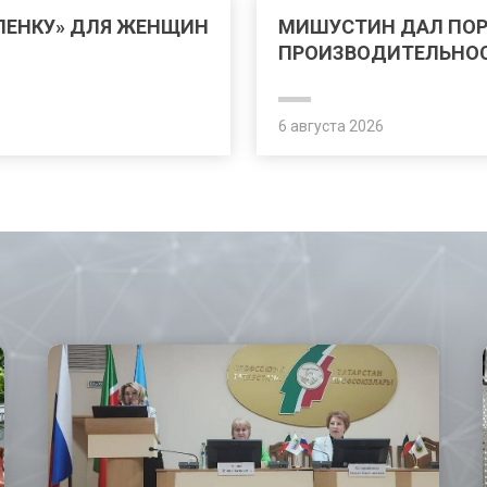
ЛЕНКУ» ДЛЯ ЖЕНЩИН
МИШУСТИН ДАЛ ПО
ПРОИЗВОДИТЕЛЬНОС
6 августа 2026