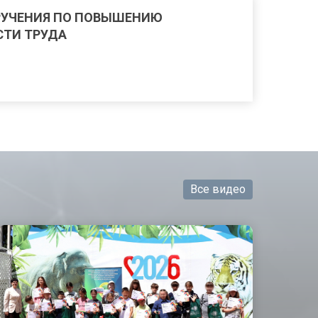
РУЧЕНИЯ ПО ПОВЫШЕНИЮ
ТИ ТРУДА
Все видео