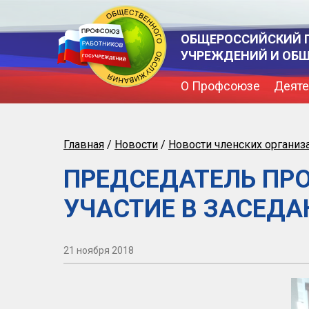
ОБЩЕРОССИЙСКИЙ 
УЧРЕЖДЕНИЙ И ОБ
О Профсоюзе
Деяте
Главная
/
Новости
/
Новости членских организ
ПРЕДСЕДАТЕЛЬ ПР
УЧАСТИЕ В ЗАСЕДА
21 ноября 2018