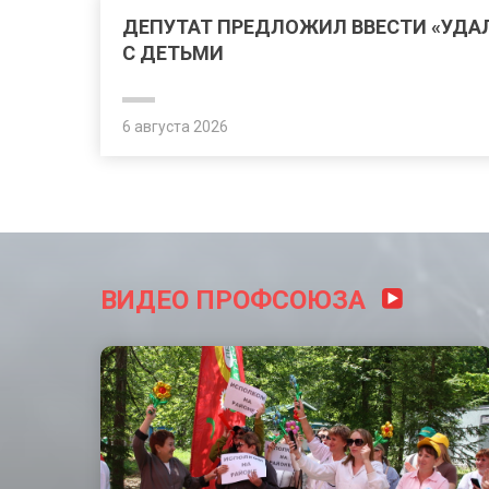
ДЕПУТАТ ПРЕДЛОЖИЛ ВВЕСТИ «УДА
С ДЕТЬМИ
6 августа 2026
ВИДЕО ПРОФСОЮЗА