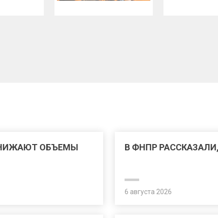
СНИЖАЮТ ОБЪЕМЫ
В ФНПР РАССКАЗАЛИ
6 августа 2026