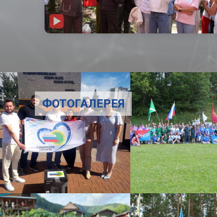
ФОТОГАЛЕРЕЯ