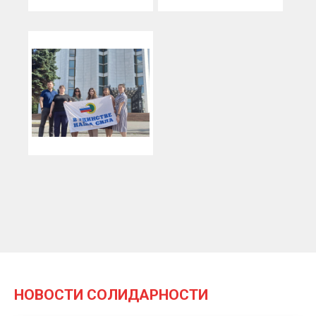
НОВОСТИ СОЛИДАРНОСТИ