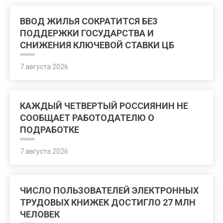
ВВОД ЖИЛЬЯ СОКРАТИТСЯ БЕЗ
ПОДДЕРЖКИ ГОСУДАРСТВА И
СНИЖЕНИЯ КЛЮЧЕВОЙ СТАВКИ ЦБ
7 августа 2026
КАЖДЫЙ ЧЕТВЕРТЫЙ РОССИЯНИН НЕ
СООБЩАЕТ РАБОТОДАТЕЛЮ О
ПОДРАБОТКЕ
7 августа 2026
ЧИСЛО ПОЛЬЗОВАТЕЛЕЙ ЭЛЕКТРОННЫХ
ТРУДОВЫХ КНИЖЕК ДОСТИГЛО 27 МЛН
ЧЕЛОВЕК