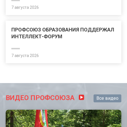
7 августа 2026
ПРОФСОЮЗ ОБРАЗОВАНИЯ ПОДДЕРЖАЛ
ИНТЕЛЛЕКТ-ФОРУМ
7 августа 2026
ВИДЕО ПРОФСОЮЗА
Все видео