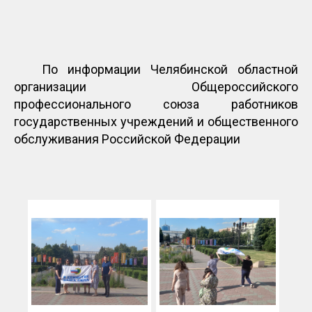
По информации Челябинской областной
организации Общероссийского
профессионального союза работников
государственных учреждений и общественного
обслуживания Российской Федерации