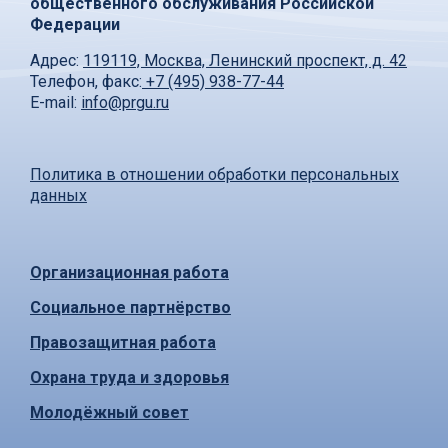
общественного обслуживания Российской
Федерации
Адрес:
119119, Москва, Ленинский проспект, д. 42
Телефон, факс:
+7 (495) 938-77-44
E-mail:
info@prgu.ru
Политика в отношении обработки персональных
данных
Организационная работа
Социальное партнёрство
Правозащитная работа
Охрана труда и здоровья
Молодёжный совет