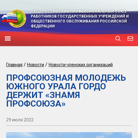
ОБЩЕРОССИЙСКИЙ ПРОФЕССИОНАЛЬНЫЙ СОЮЗ
РАБОТНИКОВ ГОСУДАРСТВЕННЫХ УЧРЕЖДЕНИЙ И
ОБЩЕСТВЕННОГО ОБСЛУЖИВАНИЯ РОССИЙСКОЙ
ФЕДЕРАЦИИ
/
/
Главная
Новости
Новости членских организаций
ПРОФСОЮЗНАЯ МОЛОДЕЖЬ
ЮЖНОГО УРАЛА ГОРДО
ДЕРЖИТ «ЗНАМЯ
ПРОФСОЮЗА»
29 июля 2022