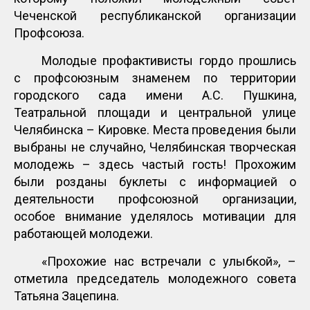
Чеченской республиканской организации
Профсоюза.
Молодые профактивисты гордо прошлись
с профсоюзным знаменем по территории
городского сада имени А.С. Пушкина,
Театральной площади и центральной улице
Челябинска – Кировке. Места проведения были
выбраны не случайно, Челябинская творческая
молодежь – здесь частый гость! Прохожим
были розданы буклеты с информацией о
деятельности профсоюзной организации,
особое внимание уделялось мотивации для
работающей молодежи.
«Прохожие нас встречали с улыбкой», –
отметила председатель молодежного совета
Татьяна Зацепина.