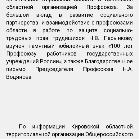
областной организацией Профсоюза. За
большой вклад в развитие социального
партнерства и взаимодействие с профсоюзами
области в работе по защите социально-
трудовых прав трудящихся Н.В. Пасынкову
вручен памятный юбилейный знак «100 лет
Профсоюзу работников государственных
учреждений России», а также Благодарственное
письмо Председателя Профсоюза Н.А.
Водянова.
По информации Кировской областной
территориальной организации Общероссийского