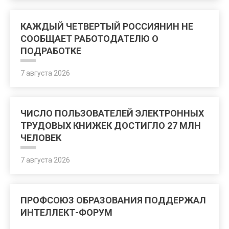
КАЖДЫЙ ЧЕТВЕРТЫЙ РОССИЯНИН НЕ
СООБЩАЕТ РАБОТОДАТЕЛЮ О
ПОДРАБОТКЕ
7 августа 2026
ЧИСЛО ПОЛЬЗОВАТЕЛЕЙ ЭЛЕКТРОННЫХ
ТРУДОВЫХ КНИЖЕК ДОСТИГЛО 27 МЛН
ЧЕЛОВЕК
7 августа 2026
ПРОФСОЮЗ ОБРАЗОВАНИЯ ПОДДЕРЖАЛ
ИНТЕЛЛЕКТ-ФОРУМ