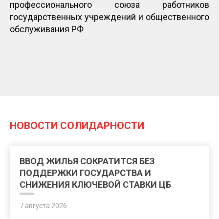
профессионального союза работников
государственных учреждений и общественного
обслуживания РФ
НОВОСТИ СОЛИДАРНОСТИ
ВВОД ЖИЛЬЯ СОКРАТИТСЯ БЕЗ
ПОДДЕРЖКИ ГОСУДАРСТВА И
СНИЖЕНИЯ КЛЮЧЕВОЙ СТАВКИ ЦБ
7 августа 2026