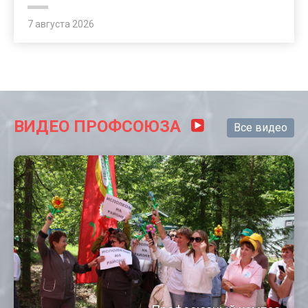
7 августа 2026
ВИДЕО ПРОФСОЮЗА
Все видео