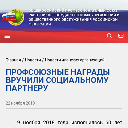
ОБЩЕРОССИЙСКИЙ ПРОФЕССИОНАЛЬНЫЙ СОЮЗ
РАБОТНИКОВ ГОСУДАРСТВЕННЫХ УЧРЕЖДЕНИЙ И
ОБЩЕСТВЕННОГО ОБСЛУЖИВАНИЯ РОССИЙСКОЙ
ФЕДЕРАЦИИ
/
/
Главная
Новости
Новости членских организаций
ПРОФСОЮЗНЫЕ НАГРАДЫ
ВРУЧИЛИ СОЦИАЛЬНОМУ
ПАРТНЕРУ
22 ноября 2018
9 ноября 2018 года исполнилось 60 лет