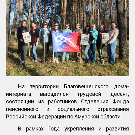
На территории Благовещенского дома-
интерната высадился трудовой десант,
состоящий из работников Отделения Фонда
пенсионного и социального страхования
Российской Федерации по Амурской области.
В рамках Года укрепления и развития