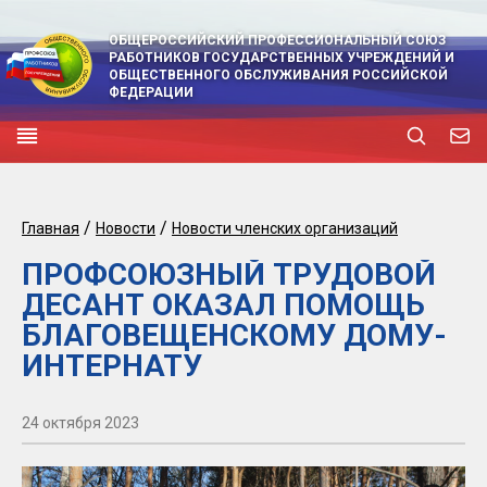
ОБЩЕРОССИЙСКИЙ ПРОФЕССИОНАЛЬНЫЙ СОЮЗ
РАБОТНИКОВ ГОСУДАРСТВЕННЫХ УЧРЕЖДЕНИЙ И
ОБЩЕСТВЕННОГО ОБСЛУЖИВАНИЯ РОССИЙСКОЙ
ФЕДЕРАЦИИ
/
/
Главная
Новости
Новости членских организаций
ПРОФСОЮЗНЫЙ ТРУДОВОЙ
ДЕСАНТ ОКАЗАЛ ПОМОЩЬ
БЛАГОВЕЩЕНСКОМУ ДОМУ-
ИНТЕРНАТУ
24 октября 2023