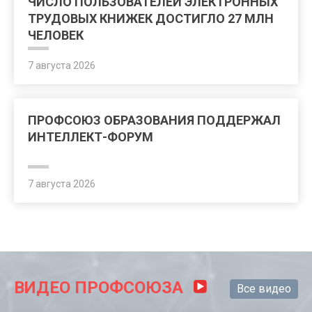
ЧИСЛО ПОЛЬЗОВАТЕЛЕЙ ЭЛЕКТРОННЫХ
ТРУДОВЫХ КНИЖЕК ДОСТИГЛО 27 МЛН
ЧЕЛОВЕК
7 августа 2026
ПРОФСОЮЗ ОБРАЗОВАНИЯ ПОДДЕРЖАЛ
ИНТЕЛЛЕКТ-ФОРУМ
7 августа 2026
ВИДЕО ПРОФСОЮЗА
Все видео