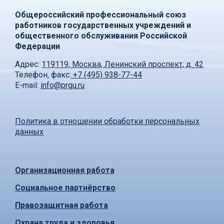
Общероссийский профессиональный союз
работников государственных учреждений и
общественного обслуживания Российской
Федерации
Адрес:
119119, Москва, Ленинский проспект, д. 42
Телефон, факс:
+7 (495) 938-77-44
E-mail:
info@prgu.ru
Политика в отношении обработки персональных
данных
Организационная работа
Социальное партнёрство
Правозащитная работа
Охрана труда и здоровья