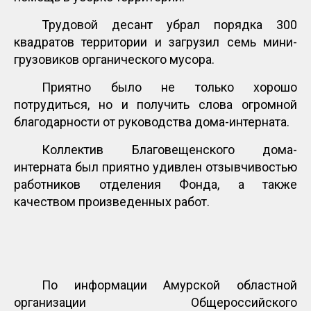
Трудовой десант убрал порядка 300
квадратов территории и загрузил семь мини-
грузовиков органического мусора.
Приятно было не только хорошо
потрудиться, но и получить слова огромной
благодарности от руководства дома-интерната.
Коллектив Благовещенского дома-
интерната был приятно удивлен отзывчивостью
работников отделения Фонда, а также
качеством произведенных работ.
По информации Амурской областной
организации Общероссийского