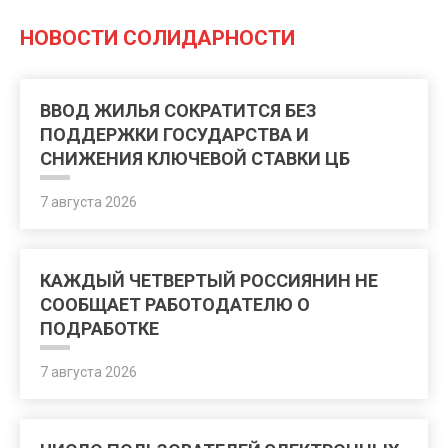
НОВОСТИ СОЛИДАРНОСТИ
ВВОД ЖИЛЬЯ СОКРАТИТСЯ БЕЗ
ПОДДЕРЖКИ ГОСУДАРСТВА И
СНИЖЕНИЯ КЛЮЧЕВОЙ СТАВКИ ЦБ
7 августа 2026
КАЖДЫЙ ЧЕТВЕРТЫЙ РОССИЯНИН НЕ
СООБЩАЕТ РАБОТОДАТЕЛЮ О
ПОДРАБОТКЕ
7 августа 2026