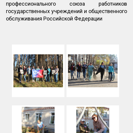
профессионального союза работников
государственных учреждений и общественного
обслуживания Российской Федерации