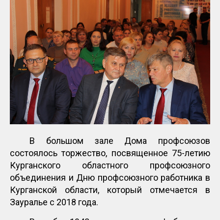
В большом зале Дома профсоюзов
состоялось торжество, посвященное 75-летию
Курганского областного профсоюзного
объединения и Дню профсоюзного работника в
Курганской области, который отмечается в
Зауралье с 2018 года.