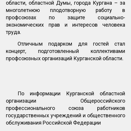
области, областной Думы, города Кургана – за
многолетнюю плодотворную работу в
профсоюзах по защите социально-
экономических прав и интересов человека
труда.
Отличным подарком для гостей стал
концерт, подготовленный коллективами
профсоюзных организаций Курганской области.
По информации Курганской областной
организации Общероссийского
профессионального союза работников
государственных учреждений и общественного
обслуживания Российской Федерации