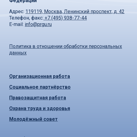
Федерации
Адрес:
119119, Москва, Ленинский проспект, д. 42
Телефон, факс:
+7 (495) 938-77-44
E-mail:
info@prgu.ru
Политика в отношении обработки персональных
данных
Организационная работа
Социальное партнёрство
Правозащитная работа
Охрана труда и здоровья
Молодёжный совет