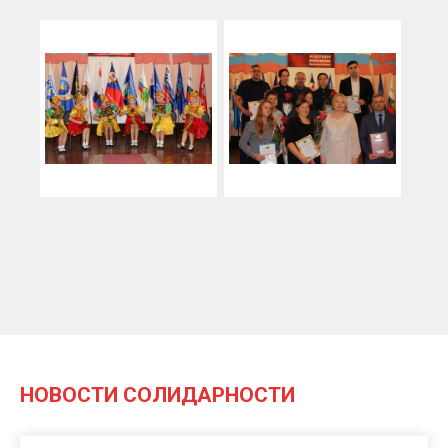
НОВОСТИ СОЛИДАРНОСТИ