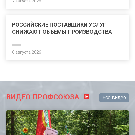
7 августа 2026
РОССИЙСКИЕ ПОСТАВЩИКИ УСЛУГ
СНИЖАЮТ ОБЪЕМЫ ПРОИЗВОДСТВА
6 августа 2026
ВИДЕО ПРОФСОЮЗА
Все видео