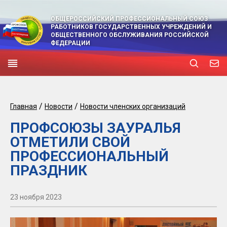
ОБЩЕРОССИЙСКИЙ ПРОФЕССИОНАЛЬНЫЙ СОЮЗ
РАБОТНИКОВ ГОСУДАРСТВЕННЫХ УЧРЕЖДЕНИЙ И
ОБЩЕСТВЕННОГО ОБСЛУЖИВАНИЯ РОССИЙСКОЙ
ФЕДЕРАЦИИ
/
/
Главная
Новости
Новости членских организаций
ПРОФСОЮЗЫ ЗАУРАЛЬЯ
ОТМЕТИЛИ СВОЙ
ПРОФЕССИОНАЛЬНЫЙ
ПРАЗДНИК
23 ноября 2023