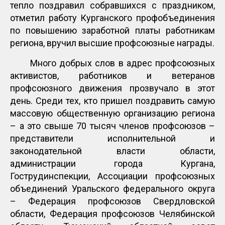
тепло поздравил собравшихся с праздником,
отметил работу Курганского профобъединения
по повышению заработной платы работникам
региона, вручил высшие профсоюзные награды.
Много добрых слов в адрес профсоюзных
активистов, работников и ветеранов
профсоюзного движения прозвучало в этот
день. Среди тех, кто пришел поздравить самую
массовую общественную организацию региона
– а это свыше 70 тысяч членов профсоюзов –
представители исполнительной и
законодательной власти области,
администрации города Кургана,
Гострудинспекции, Ассоциации профсоюзных
объединений Уральского федерального округа
– Федерация профсоюзов Свердловской
области, Федерация профсоюзов Челябинской