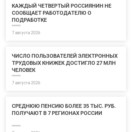
КАЖДЫЙ ЧЕТВЕРТЫЙ РОССИЯНИН НЕ
СООБЩАЕТ РАБОТОДАТЕЛЮ О
ПОДРАБОТКЕ
7 августа 2026
ЧИСЛО ПОЛЬЗОВАТЕЛЕЙ ЭЛЕКТРОННЫХ
ТРУДОВЫХ КНИЖЕК ДОСТИГЛО 27 МЛН
ЧЕЛОВЕК
7 августа 2026
СРЕДНЮЮ ПЕНСИЮ БОЛЕЕ 35 ТЫС. РУБ.
ПОЛУЧАЮТ В 7 РЕГИОНАХ РОССИИ