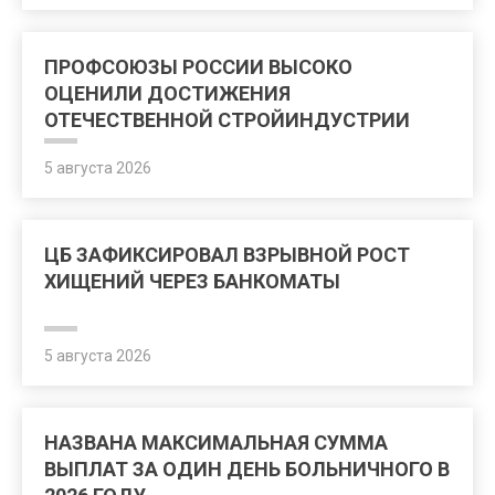
ПРОФСОЮЗЫ РОССИИ ВЫСОКО
ОЦЕНИЛИ ДОСТИЖЕНИЯ
ОТЕЧЕСТВЕННОЙ СТРОЙИНДУСТРИИ
5 августа 2026
ЦБ ЗАФИКСИРОВАЛ ВЗРЫВНОЙ РОСТ
ХИЩЕНИЙ ЧЕРЕЗ БАНКОМАТЫ
5 августа 2026
НАЗВАНА МАКСИМАЛЬНАЯ СУММА
ВЫПЛАТ ЗА ОДИН ДЕНЬ БОЛЬНИЧНОГО В