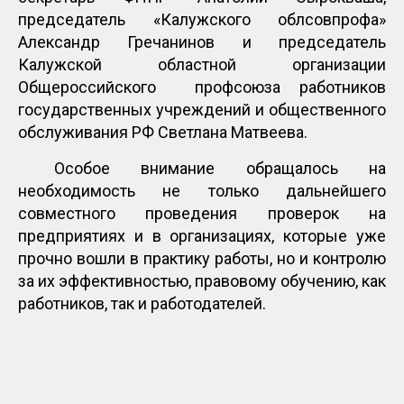
председатель «Калужского облсовпрофа»
Александр Гречанинов и председатель
Калужской областной организации
Общероссийского профсоюза работников
государственных учреждений и общественного
обслуживания РФ Светлана Матвеева.
Особое внимание обращалось на
необходимость не только дальнейшего
совместного проведения проверок на
предприятиях и в организациях, которые уже
прочно вошли в практику работы, но и контролю
за их эффективностью, правовому обучению, как
работников, так и работодателей.