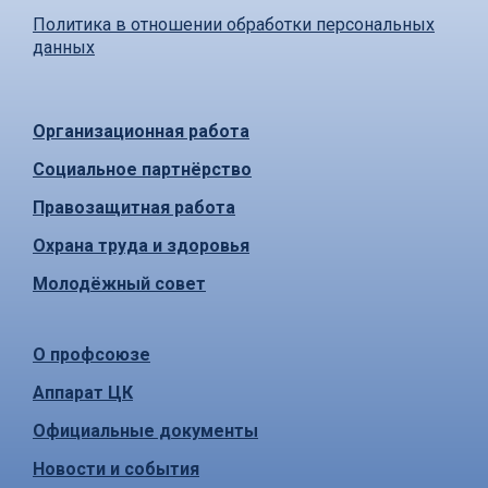
Политика в отношении обработки персональных
данных
Организационная работа
Социальное партнёрство
Правозащитная работа
Охрана труда и здоровья
Молодёжный совет
О профсоюзе
Аппарат ЦК
Официальные документы
Новости и события