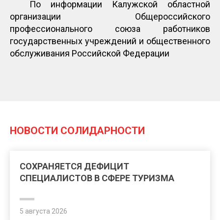
По информации Калужской областной
организации Общероссийского
профессионального союза работников
государственных учреждений и общественного
обслуживания Российской Федерации
НОВОСТИ СОЛИДАРНОСТИ
СОХРАНЯЕТСЯ ДЕФИЦИТ
СПЕЦИАЛИСТОВ В СФЕРЕ ТУРИЗМА
5 августа 2026