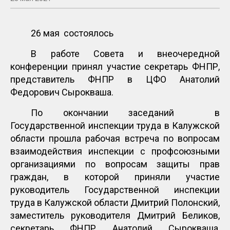
26 мая состоялось
В работе Совета и внеочередной
конференции принял участие секретарь ФНПР,
представитель ФНПР в ЦФО Анатолий
Федорович Сырокваша.
По окончании заседаний в
Государственной инспекции труда в Калужской
области прошла рабочая встреча по вопросам
взаимодействия инспекции с профсоюзными
организациями по вопросам защиты прав
граждан, в которой приняли участие
руководитель Государственной инспекции
труда в Калужской области Дмитрий Полонский,
заместитель руководителя Дмитрий Беликов,
секретарь ФНПР Анатолий Сырокваша,