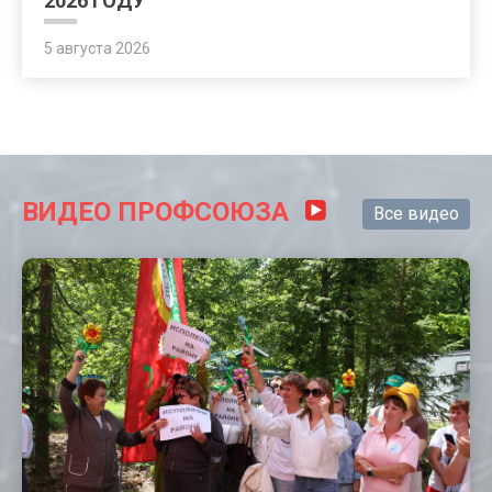
2026 ГОДУ
5 августа 2026
ВИДЕО ПРОФСОЮЗА
Все видео