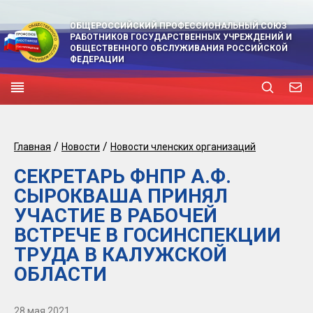
ОБЩЕРОССИЙСКИЙ ПРОФЕССИОНАЛЬНЫЙ СОЮЗ
РАБОТНИКОВ ГОСУДАРСТВЕННЫХ УЧРЕЖДЕНИЙ И
ОБЩЕСТВЕННОГО ОБСЛУЖИВАНИЯ РОССИЙСКОЙ
ФЕДЕРАЦИИ
/
/
Главная
Новости
Новости членских организаций
СЕКРЕТАРЬ ФНПР А.Ф.
СЫРОКВАША ПРИНЯЛ
УЧАСТИЕ В РАБОЧЕЙ
ВСТРЕЧЕ В ГОСИНСПЕКЦИИ
ТРУДА В КАЛУЖСКОЙ
ОБЛАСТИ
28 мая 2021