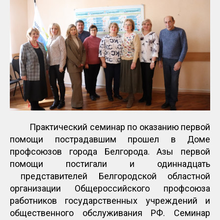
Практический семинар по оказанию первой
помощи пострадавшим прошел в Доме
профсоюзов города Белгорода. Азы первой
помощи постигали и одиннадцать
представителей Белгородской областной
организации Общероссийского профсоюза
работников государственных учреждений и
общественного обслуживания РФ. Семинар