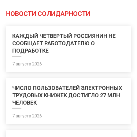
НОВОСТИ СОЛИДАРНОСТИ
КАЖДЫЙ ЧЕТВЕРТЫЙ РОССИЯНИН НЕ
СООБЩАЕТ РАБОТОДАТЕЛЮ О
ПОДРАБОТКЕ
7 августа 2026
ЧИСЛО ПОЛЬЗОВАТЕЛЕЙ ЭЛЕКТРОННЫХ
ТРУДОВЫХ КНИЖЕК ДОСТИГЛО 27 МЛН
ЧЕЛОВЕК
7 августа 2026