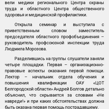
вели медики регионального Центра охраны
труда и областного Центра общественного
здоровья и медицинской профилактики.
Открыла семинар и выступила с
приветственным словом заместитель
председателя областного профобъединения –
руководитель профсоюзной инспекции труда
Людмила Морозова.
Разделившись на группы слушатели заняли
четыре площадки. Первая – организационно-
правовые аспекты оказания первой помощи.
Лектор – начальник отдела обучения и
повышения квалификации ОАУ «ЦОТ
Белгородской области» Андрей Болгов детально
объяснил, что скрывается за словами «Не
навреди!» и при каких обстоятельствах должна
быть оказана первая помощь пострадавшему.