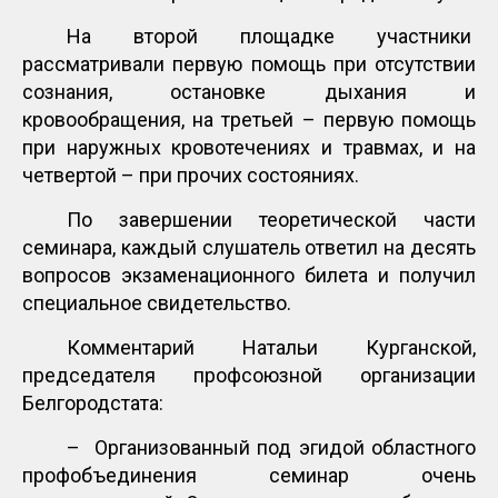
На второй площадке участники
рассматривали первую помощь при отсутствии
сознания, остановке дыхания и
кровообращения, на третьей – первую помощь
при наружных кровотечениях и травмах, и на
четвертой – при прочих состояниях.
По завершении теоретической части
семинара, каждый слушатель ответил на десять
вопросов экзаменационного билета и получил
специальное свидетельство.
Комментарий Натальи Курганской,
председателя профсоюзной организации
Белгородстата:
– Организованный под эгидой областного
профобъединения семинар очень