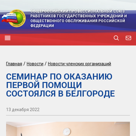
ОБЩЕРОССИЙСКИЙ ПРОФЕССИОНАЛЬНЫЙ СОЮЗ
РАБОТНИКОВ ГОСУДАРСТВЕННЫХ УЧРЕЖДЕНИЙ И
ОБЩЕСТВЕННОГО ОБСЛУЖИВАНИЯ РОССИЙСКОЙ
ФЕДЕРАЦИИ
/
/
Главная
Новости
Новости членских организаций
СЕМИНАР ПО ОКАЗАНИЮ
ПЕРВОЙ ПОМОЩИ
СОСТОЯЛСЯ В БЕЛГОРОДЕ
13 декабря 2022