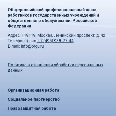
Общероссийский профессиональный союз
работников государственных учреждений и
общественного обслуживания Российской
Федерации
Адрес:
119119, Москва, Ленинский проспект, д. 42
Телефон, факс:
+7 (495) 938-77-44
E-mail:
info@prgu.ru
Политика в отношении обработки персональных
данных
Организационная работа
Социальное партнёрство
Правозащитная работа