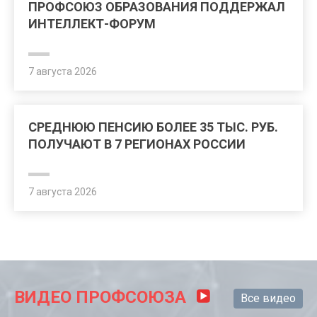
ПРОФСОЮЗ ОБРАЗОВАНИЯ ПОДДЕРЖАЛ
ИНТЕЛЛЕКТ-ФОРУМ
7 августа 2026
СРЕДНЮЮ ПЕНСИЮ БОЛЕЕ 35 ТЫС. РУБ.
ПОЛУЧАЮТ В 7 РЕГИОНАХ РОССИИ
7 августа 2026
ВИДЕО ПРОФСОЮЗА
Все видео