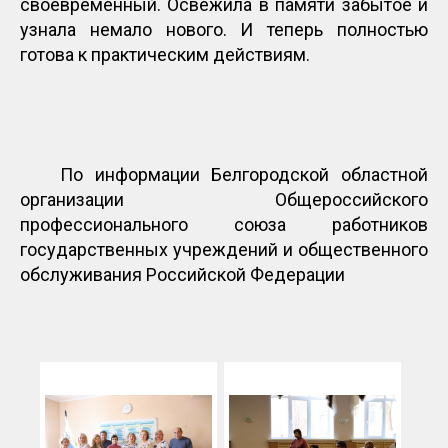
своевременный. Освежила в памяти забытое и
узнала немало нового. И теперь полностью
готова к практическим действиям.
По информации Белгородской областной
организации Общероссийского
профессионального союза работников
государственных учреждений и общественного
обслуживания Российской Федерации