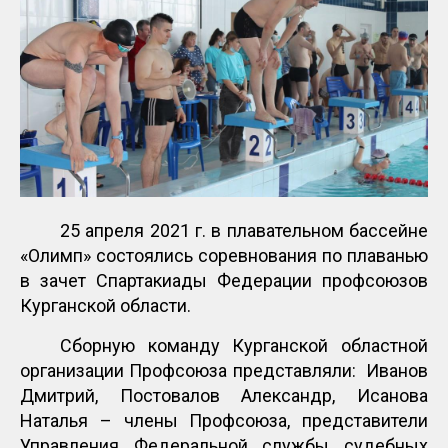
25 апреля 2021 г. в плавательном бассейне
«Олимп» состоялись соревнования по плаванью
в зачет Спартакиады Федерации профсоюзов
Курганской области.
Сборную команду Курганской областной
организации Профсоюза представляли: Иванов
Дмитрий, Постовалов Александр, Исанова
Наталья – члены Профсоюза, представители
Управления Федеральной службы судебных