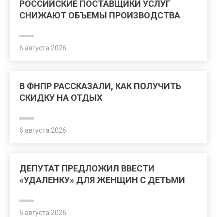
РОССИЙСКИЕ ПОСТАВЩИКИ УСЛУГ
СНИЖАЮТ ОБЪЕМЫ ПРОИЗВОДСТВА
6 августа 2026
В ФНПР РАССКАЗАЛИ, КАК ПОЛУЧИТЬ
СКИДКУ НА ОТДЫХ
6 августа 2026
ДЕПУТАТ ПРЕДЛОЖИЛ ВВЕСТИ
«УДАЛЕНКУ» ДЛЯ ЖЕНЩИН С ДЕТЬМИ
6 августа 2026