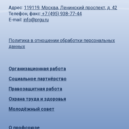
Адрес:
119119, Москва, Ленинский проспект, д. 42
Телефон, факс:
+7 (495) 938-77-44
E-mail:
info@prgu.ru
Политика в отношении обработки персональных
данных
Организационная работа
Социальное партнёрство
Правозащитная работа
Охрана труда и здоровья
Молодёжный совет
О профсоюзе