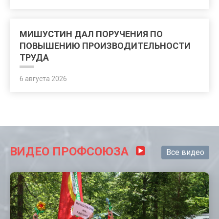
МИШУСТИН ДАЛ ПОРУЧЕНИЯ ПО
ПОВЫШЕНИЮ ПРОИЗВОДИТЕЛЬНОСТИ
ТРУДА
6 августа 2026
ВИДЕО ПРОФСОЮЗА
Все видео