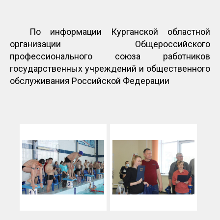
По информации Курганской областной
организации Общероссийского
профессионального союза работников
государственных учреждений и общественного
обслуживания Российской Федерации