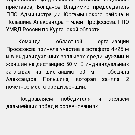
приставов, Богданов Владимир председатель
ППО Администрации Юргамышского района и
Польшина Александра – член Профсоюза, ППО
УМВД России по Курганской области.
Команда областной организации
Профсоюза приняла участие в эстафете 4×25 м
и в индивидуальных заплывах среди мужчин и
женщин на дистанцию 50 м. В индивидуальных
заплывах на дистанцию 50 м победила
Александра Польшина, которая заняла 2
почетное место среди женщин.
Поздравляем победителя и желаем
дальнейших побед в соревнованиях!