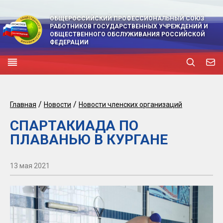
ОБЩЕРОССИЙСКИЙ ПРОФЕССИОНАЛЬНЫЙ СОЮЗ
РАБОТНИКОВ ГОСУДАРСТВЕННЫХ УЧРЕЖДЕНИЙ И
ОБЩЕСТВЕННОГО ОБСЛУЖИВАНИЯ РОССИЙСКОЙ
ФЕДЕРАЦИИ
/
/
Главная
Новости
Новости членских организаций
СПАРТАКИАДА ПО
ПЛАВАНЬЮ В КУРГАНЕ
13 мая 2021