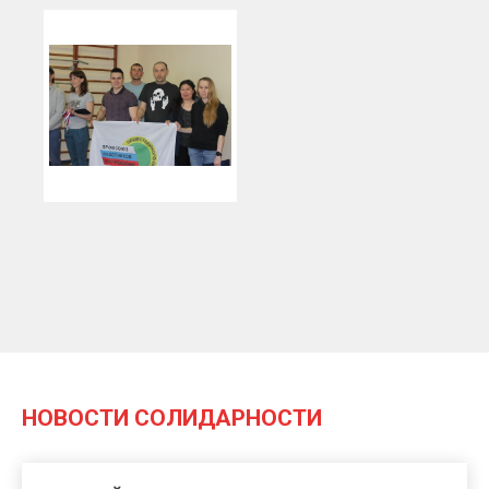
НОВОСТИ СОЛИДАРНОСТИ