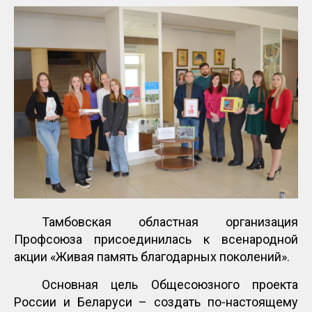
Тамбовская областная организация
Профсоюза присоединилась к всенародной
акции «Живая память благодарных поколений».
Основная цель Общесоюзного проекта
России и Беларуси – создать по-настоящему