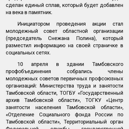
сделан единый сплав, который будет добавлен
на века в памятник.
Инициатором проведения акции стал
молодежный совет областной организации
(председатель Снежана Полина), который
разместил информацию на своей страничке в
социальных сетях.
10 апреля в здании Тамбовского
профобъединения собрались члены
молодежных советов первичных профсоюзных
организаций: Министерства труда и занятости
Тамбовской области, ТОГБУ «Государственный
архив Тамбовской области», ТОГКУ «Центр
занятости населения Тамбовской области»,
«Отделение Социального фонда России по
Тамбовской области», Территориальный орган
Федеральной службы государственной