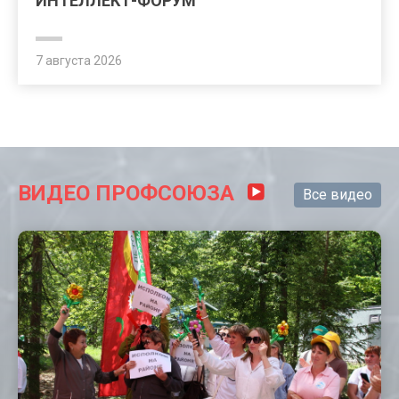
ИНТЕЛЛЕКТ-ФОРУМ
7 августа 2026
ВИДЕО ПРОФСОЮЗА
Все видео