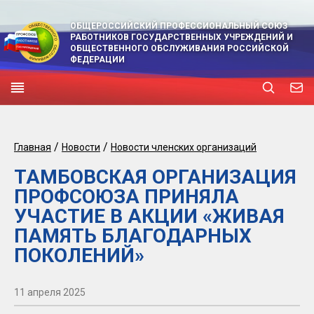
ОБЩЕРОССИЙСКИЙ ПРОФЕССИОНАЛЬНЫЙ СОЮЗ
РАБОТНИКОВ ГОСУДАРСТВЕННЫХ УЧРЕЖДЕНИЙ И
ОБЩЕСТВЕННОГО ОБСЛУЖИВАНИЯ РОССИЙСКОЙ
ФЕДЕРАЦИИ
/
/
Главная
Новости
Новости членских организаций
ТАМБОВСКАЯ ОРГАНИЗАЦИЯ
ПРОФСОЮЗА ПРИНЯЛА
УЧАСТИЕ В АКЦИИ «ЖИВАЯ
ПАМЯТЬ БЛАГОДАРНЫХ
ПОКОЛЕНИЙ»
11 апреля 2025