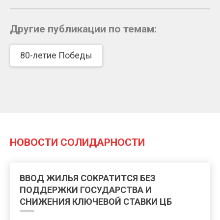
Другие публикации по темам:
80-летие Победы
НОВОСТИ СОЛИДАРНОСТИ
ВВОД ЖИЛЬЯ СОКРАТИТСЯ БЕЗ
ПОДДЕРЖКИ ГОСУДАРСТВА И
СНИЖЕНИЯ КЛЮЧЕВОЙ СТАВКИ ЦБ