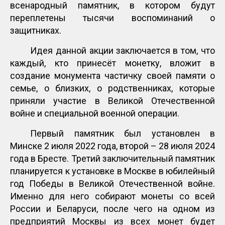
всенародный памятник, в котором будут
переплетены тысячи воспоминаний о
защитниках.
Идея данной акции заключается в том, что
каждый, кто принесёт монетку, вложит в
создание монумента частичку своей памяти о
семье, о близких, о родственниках, которые
приняли участие в Великой Отечественной
войне и специальной военной операции.
Первый памятник был установлен в
Минске 2 июля 2022 года, второй – 28 июля 2024
года в Бресте. Третий заключительный памятник
планируется к установке в Москве в юбилейный
год Победы в Великой Отечественной войне.
Именно для него собирают монеты со всей
России и Беларуси, после чего на одном из
предприятий Москвы из всех монет будет