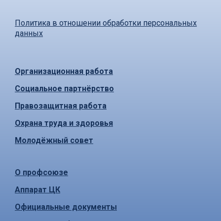
Политика в отношении обработки персональных
данных
Организационная работа
Социальное партнёрство
Правозащитная работа
Охрана труда и здоровья
Молодёжный совет
О профсоюзе
Аппарат ЦК
Официальные документы