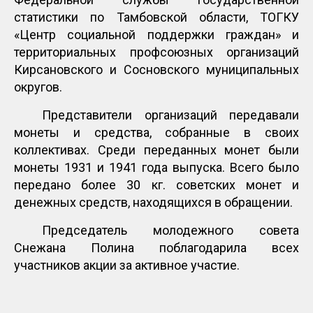
статистики по Тамбовской области, ТОГКУ
«Центр социальной поддержки граждан» и
территориальных профсоюзных организаций
Кирсановского и Сосновского муниципальных
округов.
Представители организаций передавали
монеты и средства, собранные в своих
коллективах. Среди переданных монет были
монеты 1931 и 1941 года выпуска. Всего было
передано более 30 кг. советских монет и
денежных средств, находящихся в обращении.
Председатель молодежного совета
Снежана Полина поблагодарила всех
участников акции за активное участие.