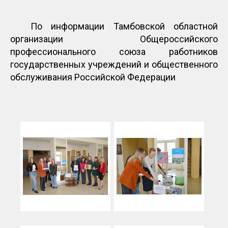
По информации Тамбовской областной
организации Общероссийского
профессионального союза работников
государственных учреждений и общественного
обслуживания Российской Федерации