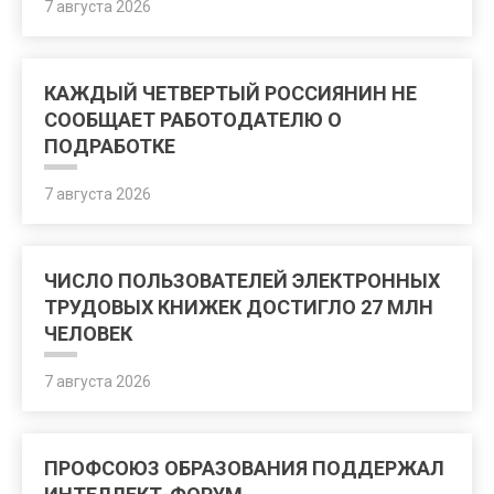
7 августа 2026
КАЖДЫЙ ЧЕТВЕРТЫЙ РОССИЯНИН НЕ
СООБЩАЕТ РАБОТОДАТЕЛЮ О
ПОДРАБОТКЕ
7 августа 2026
ЧИСЛО ПОЛЬЗОВАТЕЛЕЙ ЭЛЕКТРОННЫХ
ТРУДОВЫХ КНИЖЕК ДОСТИГЛО 27 МЛН
ЧЕЛОВЕК
7 августа 2026
ПРОФСОЮЗ ОБРАЗОВАНИЯ ПОДДЕРЖАЛ