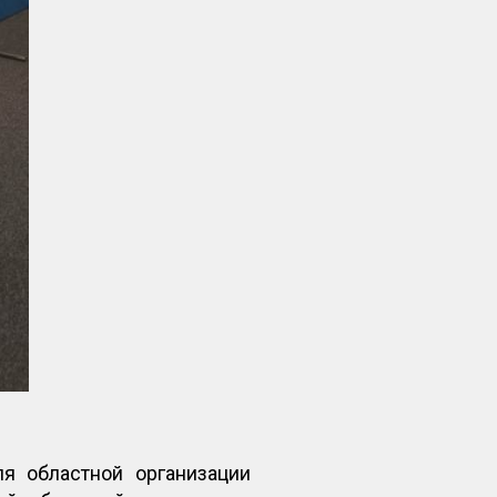
я областной организации