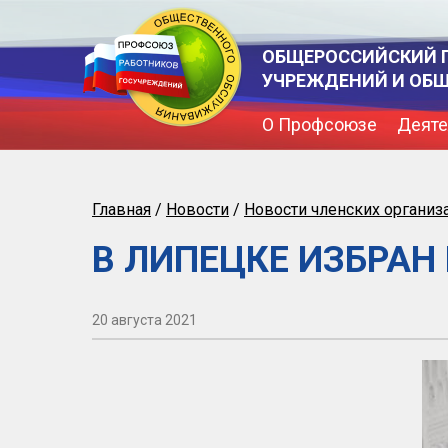
ОБЩЕРОССИЙСКИЙ 
УЧРЕЖДЕНИЙ И ОБ
О Профсоюзе
Деяте
Главная
/
Новости
/
Новости членских организ
В ЛИПЕЦКЕ ИЗБРАН
20 августа 2021