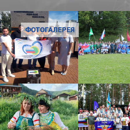
ФОТОГАЛЕРЕЯ