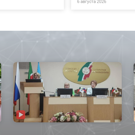
6 августа 2026