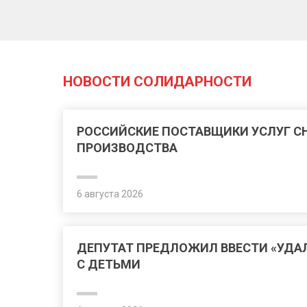
НОВОСТИ СОЛИДАРНОСТИ
РОССИЙСКИЕ ПОСТАВЩИКИ УСЛУГ 
ПРОИЗВОДСТВА
6 августа 2026
ДЕПУТАТ ПРЕДЛОЖИЛ ВВЕСТИ «УДА
С ДЕТЬМИ