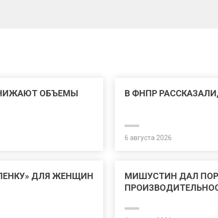
СНИЖАЮТ ОБЪЕМЫ
В ФНПР РАССКАЗАЛИ
6 августа 2026
ЛЕНКУ» ДЛЯ ЖЕНЩИН
МИШУСТИН ДАЛ ПО
ПРОИЗВОДИТЕЛЬНОС