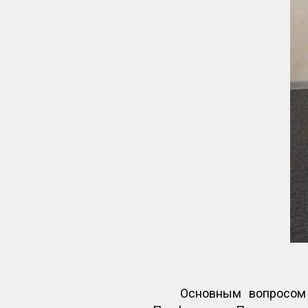
Основным вопросом 