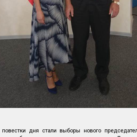
повестки дня стали выборы нового председател