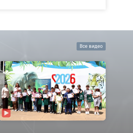
Все видео