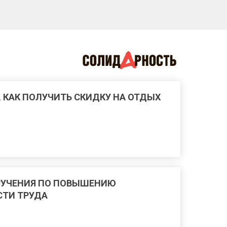
, КАК ПОЛУЧИТЬ СКИДКУ НА ОТДЫХ
РУЧЕНИЯ ПО ПОВЫШЕНИЮ
ТИ ТРУДА