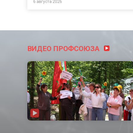
6 августа 2026
ВИДЕО ПРОФСОЮЗА