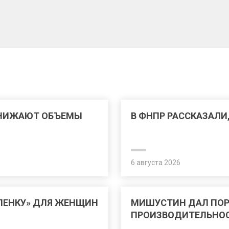
СНИЖАЮТ ОБЪЕМЫ
В ФНПР РАССКАЗАЛИ
6 августа 2026
ЛЕНКУ» ДЛЯ ЖЕНЩИН
МИШУСТИН ДАЛ ПО
ПРОИЗВОДИТЕЛЬНОС