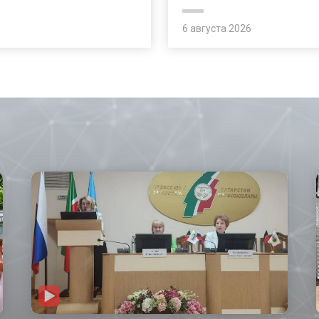
6 августа 2026