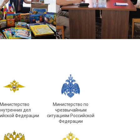
Министерство
Министерство по
внутренних дел
чрезвычайным
ийской Федерации
ситуациям Российской
Федерации