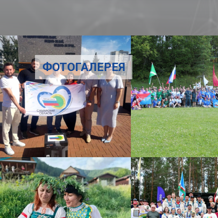
ФОТОГАЛЕРЕЯ