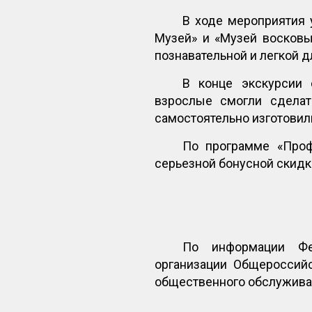
В ходе мероприятия 
Музей» и «Музей восковы
познавательной и легкой д
В конце экскурсии
взрослые смогли сделат
самостоятельно изготовил
По программе «Про
серьезной бонусной скидко
По информации Фед
организации Общероссий
общественного обслужива