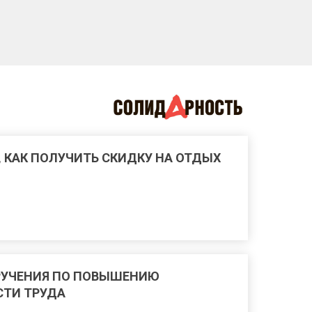
, КАК ПОЛУЧИТЬ СКИДКУ НА ОТДЫХ
РУЧЕНИЯ ПО ПОВЫШЕНИЮ
ТИ ТРУДА