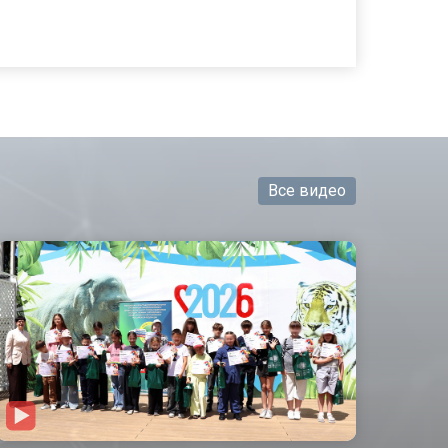
Все видео