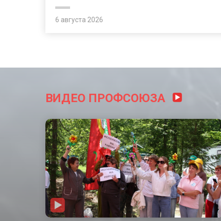
6 августа 2026
ВИДЕО ПРОФСОЮЗА