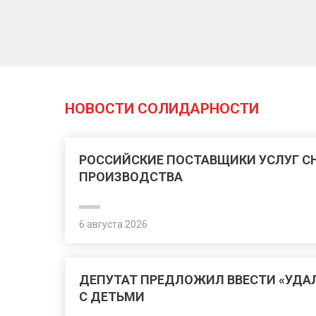
НОВОСТИ СОЛИДАРНОСТИ
РОССИЙСКИЕ ПОСТАВЩИКИ УСЛУГ 
ПРОИЗВОДСТВА
6 августа 2026
ДЕПУТАТ ПРЕДЛОЖИЛ ВВЕСТИ «УДА
С ДЕТЬМИ