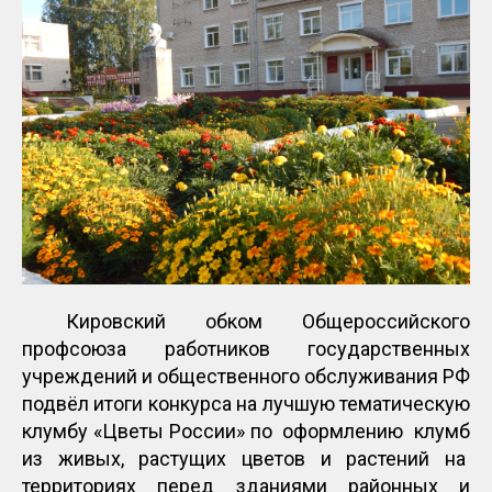
Кировский обком Общероссийского
профсоюза работников государственных
учреждений и общественного обслуживания РФ
подвёл итоги конкурса на лучшую тематическую
клумбу «Цветы России» по оформлению клумб
из живых, растущих цветов и растений на
территориях перед зданиями районных и