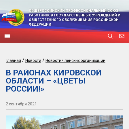
ОБЩЕРОССИЙСКИЙ ПРОФЕССИОНАЛЬНЫЙ СОЮЗ
РАБОТНИКОВ ГОСУДАРСТВЕННЫХ УЧРЕЖДЕНИЙ И
ОБЩЕСТВЕННОГО ОБСЛУЖИВАНИЯ РОССИЙСКОЙ
ФЕДЕРАЦИИ
/
/
Главная
Новости
Новости членских организаций
В РАЙОНАХ КИРОВСКОЙ
ОБЛАСТИ – «ЦВЕТЫ
РОССИИ!»
2 сентября 2021