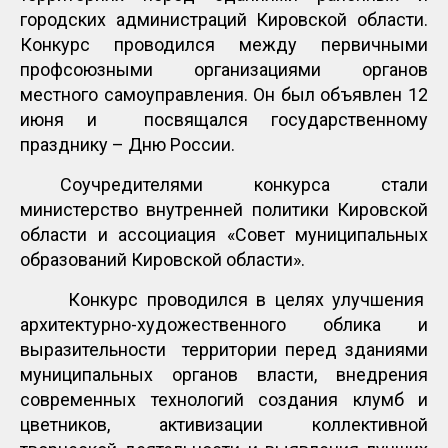
городских администраций Кировской области.
Конкурс проводился между первичными
профсоюзными организациями органов
местного самоуправления. Он был объявлен 12
июня и посвящался государственному
празднику – Дню России.
Соучредителями конкурса стали
министерство внутренней политики Кировской
области и ассоциация «Совет муниципальных
образований Кировской области».
Конкурс проводился в целях улучшения
архитектурно-художественного облика и
выразительности территории перед зданиями
муниципальных органов власти, внедрения
современных технологий создания клумб и
цветников, активизации коллективной