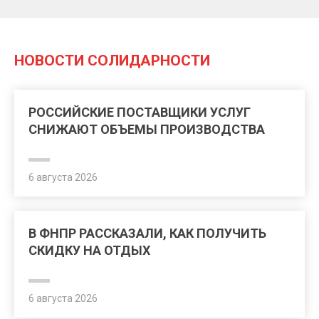
НОВОСТИ СОЛИДАРНОСТИ
РОССИЙСКИЕ ПОСТАВЩИКИ УСЛУГ
СНИЖАЮТ ОБЪЕМЫ ПРОИЗВОДСТВА
6 августа 2026
В ФНПР РАССКАЗАЛИ, КАК ПОЛУЧИТЬ
СКИДКУ НА ОТДЫХ
6 августа 2026