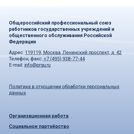
Общероссийский профессиональный союз
работников государственных учреждений и
общественного обслуживания Российской
Федерации
Адрес:
119119, Москва, Ленинский проспект, д. 42
Телефон, факс:
+7 (495) 938-77-44
E-mail:
info@prgu.ru
Политика в отношении обработки персональных
данных
Организационная работа
Социальное партнёрство