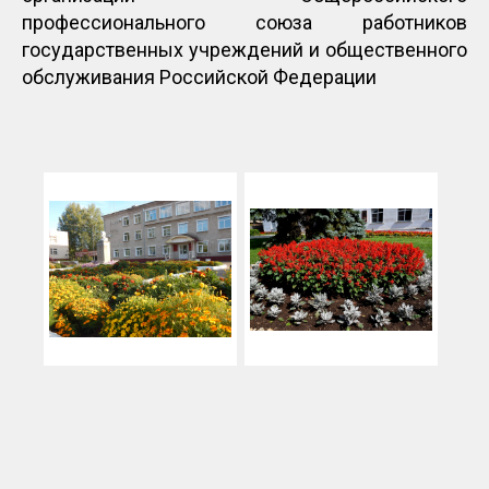
профессионального союза работников
государственных учреждений и общественного
обслуживания Российской Федерации