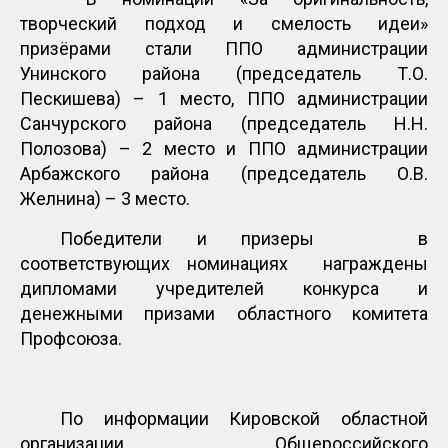
творческий подход и смелость идеи»
призёрами стали ППО администрации
Унинского района (председатель Т.О.
Пескишева) – 1 место, ППО администрации
Санчурского района (председатель Н.Н.
Полозова) – 2 место и ППО администрации
Арбажского района (председатель О.В.
Желнина) – 3 место.
Победители и призеры в
соответствующих номинациях награждены
дипломами учредителей конкурса и
денежными призами областного комитета
Профсоюза.
По информации Кировской областной
организации Общероссийского