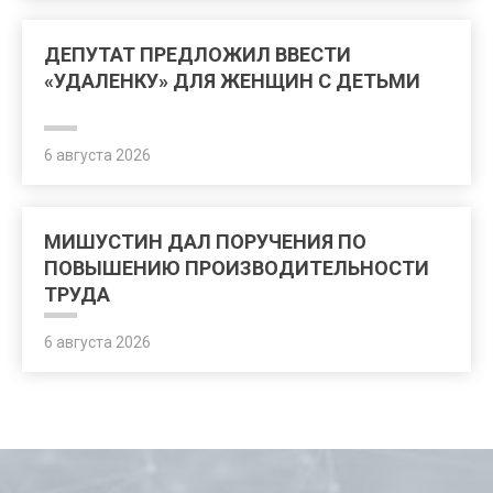
ДЕПУТАТ ПРЕДЛОЖИЛ ВВЕСТИ
«УДАЛЕНКУ» ДЛЯ ЖЕНЩИН С ДЕТЬМИ
6 августа 2026
МИШУСТИН ДАЛ ПОРУЧЕНИЯ ПО
ПОВЫШЕНИЮ ПРОИЗВОДИТЕЛЬНОСТИ
ТРУДА
6 августа 2026