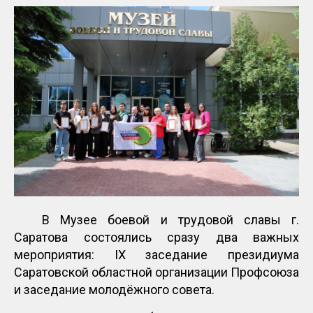
В Музее боевой и трудовой славы г.
Саратова состоялись сразу два важных
мероприятия: IX заседание президиума
Саратовской областной организации Профсоюза
и заседание молодёжного совета.