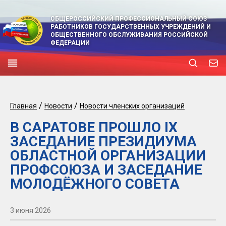
ОБЩЕРОССИЙСКИЙ ПРОФЕССИОНАЛЬНЫЙ СОЮЗ
РАБОТНИКОВ ГОСУДАРСТВЕННЫХ УЧРЕЖДЕНИЙ И
ОБЩЕСТВЕННОГО ОБСЛУЖИВАНИЯ РОССИЙСКОЙ
ФЕДЕРАЦИИ
/
/
Главная
Новости
Новости членских организаций
В САРАТОВЕ ПРОШЛО IX
ЗАСЕДАНИЕ ПРЕЗИДИУМА
ОБЛАСТНОЙ ОРГАНИЗАЦИИ
ПРОФСОЮЗА И ЗАСЕДАНИЕ
МОЛОДЁЖНОГО СОВЕТА
3 июня 2026