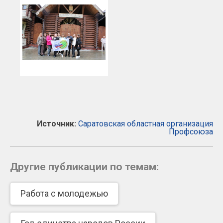
Источник:
Саратовская областная организация
Профсоюза
Другие публикации по темам:
Работа с молодежью