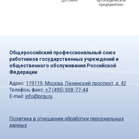
ДОСААФ
ортопедическое
предприятие»
Общероссийский профессиональный союз
работников государственных учреждений и
общественного обслуживания Российской
Федерации
Адрес:
119119, Москва, Ленинский проспект, д. 42
Телефон, факс:
+7 (495) 938-77-44
E-mail:
info@prgu.ru
Политика в отношении обработки персональных
данных