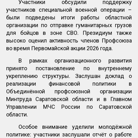
Участники обсудили поддержку
участников специальной военной операции –
были подведены итоги работы областной
организации по отправке гуманитарных грузов
для бойцов в зоне СВО. Президиум также
высоко оценил активность членов Профсоюза
во время Первомайской акции 2026 года.
В рамках организационного развития
принято постановление по внутреннему
укреплению структуры. Заслушан доклад о
реализации финансовой политики в
Объединённой профсоюзной организации
Минтруда Саратовской области и в Главном
Управлении МЧС России по Саратовской
области.
Особое внимание уделили молодёжной
политике: участники заслушали отчёт о работе