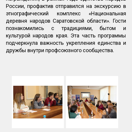
России, профактив отправился на экскурсию в
этнографический комплекс «Национальная
деревня народов Саратовской области». Гости
познакомились с традициями, бытом и
культурой народов края. Эта часть программы
подчеркнула важность укрепления единства и
дружбы внутри профсоюзного сообщества.