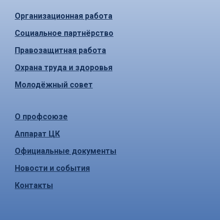
Организационная работа
Социальное партнёрство
Правозащитная работа
Охрана труда и здоровья
Молодёжный совет
О профсоюзе
Аппарат ЦК
Официальные документы
Новости и события
Контакты