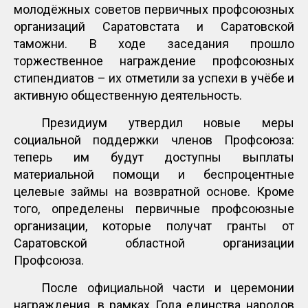
молодёжных советов первичных профсоюзных
организаций Саратовстата и Саратовской
таможни. В ходе заседания прошло
торжественное награждение профсоюзных
стипендиатов – их отметили за успехи в учёбе и
активную общественную деятельность.
Президиум утвердил новые меры
социальной поддержки членов Профсоюза:
теперь им будут доступны выплаты
материальной помощи и беспроцентные
целевые займы на возвратной основе. Кроме
того, определены первичные профсоюзные
организации, которые получат гранты от
Саратовской областной организации
Профсоюза.
После официальной части и церемонии
награждения, в рамках Года единства народов