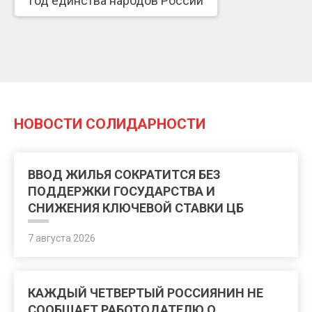
Год единства народов России
НОВОСТИ СОЛИДАРНОСТИ
ВВОД ЖИЛЬЯ СОКРАТИТСЯ БЕЗ
ПОДДЕРЖКИ ГОСУДАРСТВА И
СНИЖЕНИЯ КЛЮЧЕВОЙ СТАВКИ ЦБ
7 августа 2026
КАЖДЫЙ ЧЕТВЕРТЫЙ РОССИЯНИН НЕ
СООБЩАЕТ РАБОТОДАТЕЛЮ О