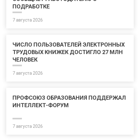
ПОДРАБОТКЕ
7 августа 2026
ЧИСЛО ПОЛЬЗОВАТЕЛЕЙ ЭЛЕКТРОННЫХ
ТРУДОВЫХ КНИЖЕК ДОСТИГЛО 27 МЛН
ЧЕЛОВЕК
7 августа 2026
ПРОФСОЮЗ ОБРАЗОВАНИЯ ПОДДЕРЖАЛ
ИНТЕЛЛЕКТ-ФОРУМ
7 августа 2026