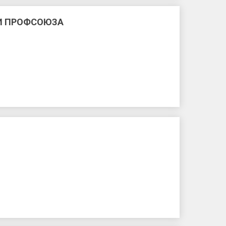
И ПРОФСОЮЗА