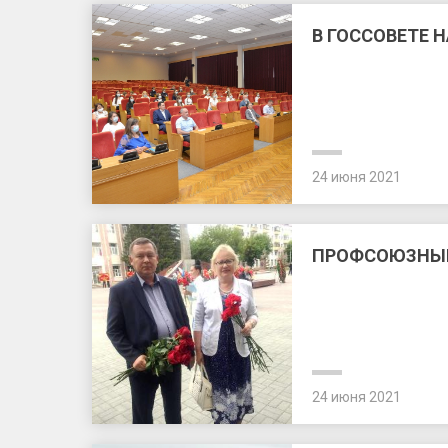
В ГОССОВЕТЕ 
24 июня 2021
ПРОФСОЮЗНЫЕ 
24 июня 2021