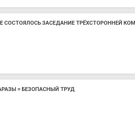
ЛЕ СОСТОЯЛОСЬ ЗАСЕДАНИЕ ТРЁХСТОРОННЕЙ КО
АРАЗЫ = БЕЗОПАСНЫЙ ТРУД