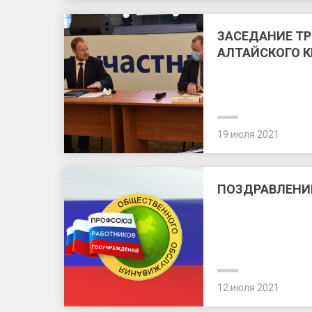
ЗАСЕДАНИЕ Т
АЛТАЙСКОГО К
19 июля 2021
ПОЗДРАВЛЕНИ
12 июля 2021