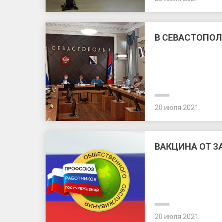
В СЕВАСТОПО
20 июля 2021
ВАКЦИНА ОТ З
20 июля 2021