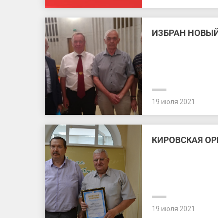
ИЗБРАН НОВЫ
19 июля 2021
КИРОВСКАЯ О
19 июля 2021