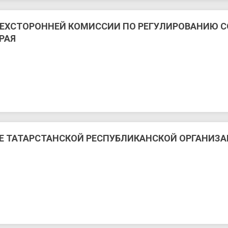
РЕХСТОРОННЕЙ КОМИССИИ ПО РЕГУЛИРОВАНИЮ 
РАЯ
Е ТАТАРСТАНСКОЙ РЕСПУБЛИКАНСКОЙ ОРГАНИЗ