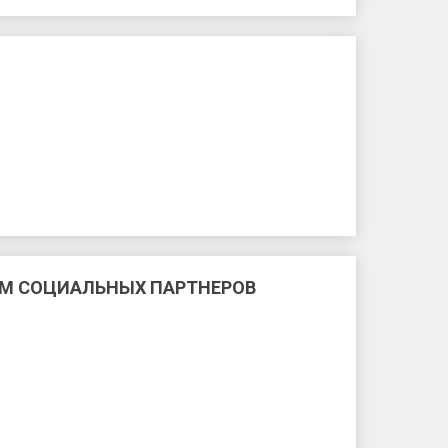
ЕМ СОЦИАЛЬНЫХ ПАРТНЕРОВ