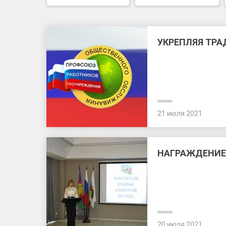
УКРЕПЛЯЯ ТР
21 июля 2021
НАГРАЖДЕНИЕ 
20 июля 2021