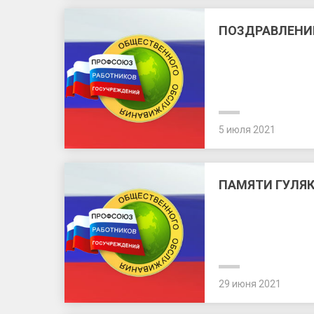
ПОЗДРАВЛЕНИ
5 июля 2021
ПАМЯТИ ГУЛЯ
29 июня 2021