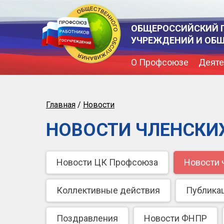
ОБЩЕРОССИЙСКИЙ 
УЧРЕЖДЕНИЙ И ОБ
О Профсоюзе
Деяте
Главная
/
Новости
НОВОСТИ ЧЛЕНСКИ
Новости ЦК Профсоюза
Новости 
Коллективные действия
Публика
Поздравления
Новости ФНПР