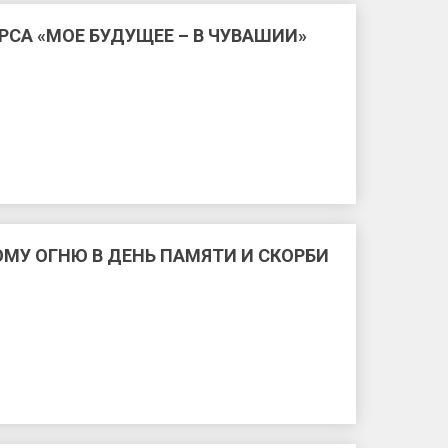
СА «МОЕ БУДУЩЕЕ – В ЧУВАШИИ»
МУ ОГНЮ В ДЕНЬ ПАМЯТИ И СКОРБИ