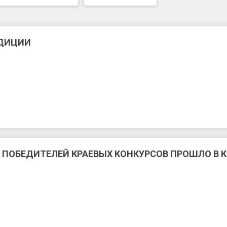
АДИЦИИ
ПОБЕДИТЕЛЕЙ КРАЕВЫХ КОНКУРСОВ ПРОШЛО В 