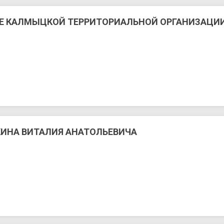
Е КАЛМЫЦКОЙ ТЕРРИТОРИАЛЬНОЙ ОРГАНИЗАЦИ
КИНА ВИТАЛИЯ АНАТОЛЬЕВИЧА