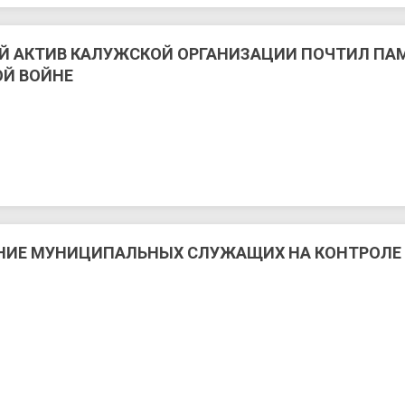
 АКТИВ КАЛУЖСКОЙ ОРГАНИЗАЦИИ ПОЧТИЛ ПАМ
ОЙ ВОЙНЕ
ИЕ МУНИЦИПАЛЬНЫХ СЛУЖАЩИХ НА КОНТРОЛЕ