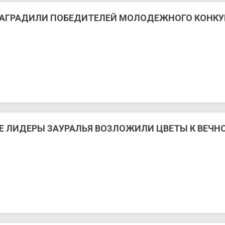
НАГРАДИЛИ ПОБЕДИТЕЛЕЙ МОЛОДЕЖНОГО КОНКУР
ЛИДЕРЫ ЗАУРАЛЬЯ ВОЗЛОЖИЛИ ЦВЕТЫ К ВЕЧНО