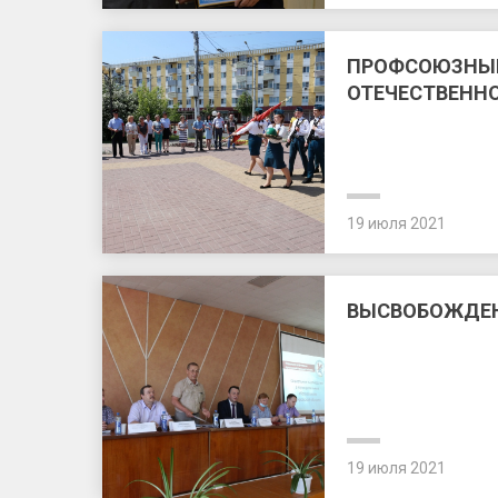
ПРОФСОЮЗНЫЙ
ОТЕЧЕСТВЕНН
19 июля 2021
ВЫСВОБОЖДЕН
19 июля 2021