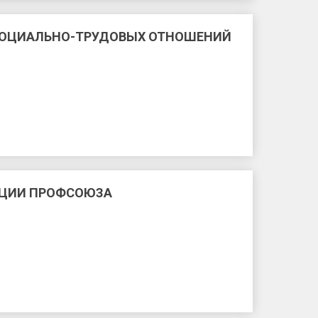
СОЦИАЛЬНО-ТРУДОВЫХ ОТНОШЕНИЙ
АЦИИ ПРОФСОЮЗА