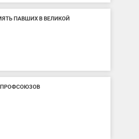
ЯТЬ ПАВШИХ В ВЕЛИКОЙ
 ПРОФСОЮЗОВ