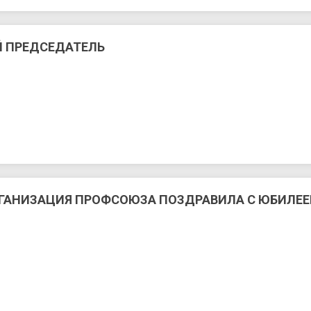
Й ПРЕДСЕДАТЕЛЬ
РГАНИЗАЦИЯ ПРОФСОЮЗА ПОЗДРАВИЛА С ЮБИЛЕ