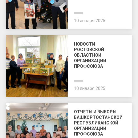
10 января 2025
НОВОСТИ
РОСТОВСКОЙ
ОБЛАСТНОЙ
ОРГАНИЗАЦИИ
ПРОФСОЮЗА
10 января 2025
ОТЧЕТЫ И ВЫБОРЫ
БАШКОРТОСТАНСКОЙ
РЕСПУБЛИКАНСКОЙ
ОРГАНИЗАЦИИ
ПРОФСОЮЗА