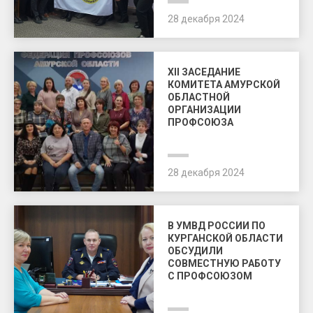
28 декабря 2024
XII ЗАСЕДАНИЕ
КОМИТЕТА АМУРСКОЙ
ОБЛАСТНОЙ
ОРГАНИЗАЦИИ
ПРОФСОЮЗА
28 декабря 2024
В УМВД РОССИИ ПО
КУРГАНСКОЙ ОБЛАСТИ
ОБСУДИЛИ
СОВМЕСТНУЮ РАБОТУ
С ПРОФСОЮЗОМ