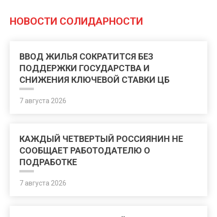
НОВОСТИ СОЛИДАРНОСТИ
ВВОД ЖИЛЬЯ СОКРАТИТСЯ БЕЗ
ПОДДЕРЖКИ ГОСУДАРСТВА И
СНИЖЕНИЯ КЛЮЧЕВОЙ СТАВКИ ЦБ
7 августа 2026
КАЖДЫЙ ЧЕТВЕРТЫЙ РОССИЯНИН НЕ
СООБЩАЕТ РАБОТОДАТЕЛЮ О
ПОДРАБОТКЕ
7 августа 2026