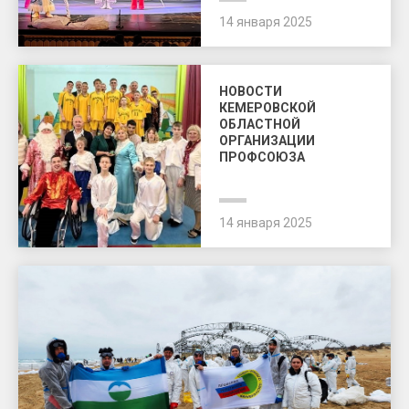
14 января 2025
НОВОСТИ
КЕМЕРОВСКОЙ
ОБЛАСТНОЙ
ОРГАНИЗАЦИИ
ПРОФСОЮЗА
14 января 2025