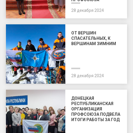
28 декабря 2024
ОТ ВЕРШИН
СПАСАТЕЛЬНЫХ, К
ВЕРШИНАМ ЗИМНИМ
28 декабря 2024
ДОНЕЦКАЯ
РЕСПУБЛИКАНСКАЯ
ОРГАНИЗАЦИЯ
ПРОФСОЮЗА ПОДВЕЛА
ИТОГИ РАБОТЫ ЗА ГОД