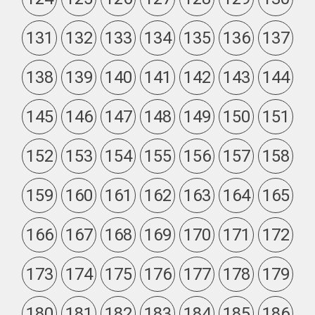
131
132
133
134
135
136
137
138
139
140
141
142
143
144
145
146
147
148
149
150
151
152
153
154
155
156
157
158
159
160
161
162
163
164
165
166
167
168
169
170
171
172
173
174
175
176
177
178
179
180
181
182
183
184
185
186