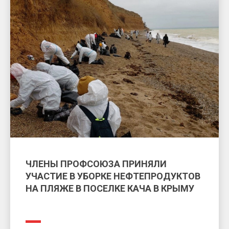
ЧЛЕНЫ ПРОФСОЮЗА ПРИНЯЛИ
УЧАСТИЕ В УБОРКЕ НЕФТЕПРОДУКТОВ
НА ПЛЯЖЕ В ПОСЕЛКЕ КАЧА В КРЫМУ