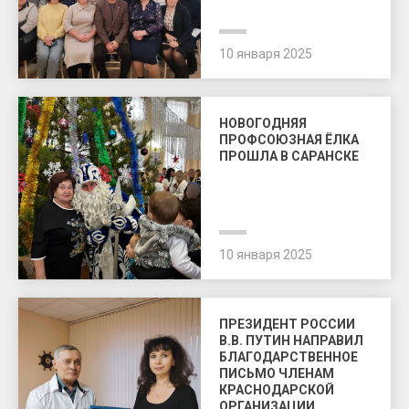
10 января 2025
НОВОГОДНЯЯ
ПРОФСОЮЗНАЯ ЁЛКА
ПРОШЛА В САРАНСКЕ
10 января 2025
ПРЕЗИДЕНТ РОССИИ
В.В. ПУТИН НАПРАВИЛ
БЛАГОДАРСТВЕННОЕ
ПИСЬМО ЧЛЕНАМ
КРАСНОДАРСКОЙ
ОРГАНИЗАЦИИ