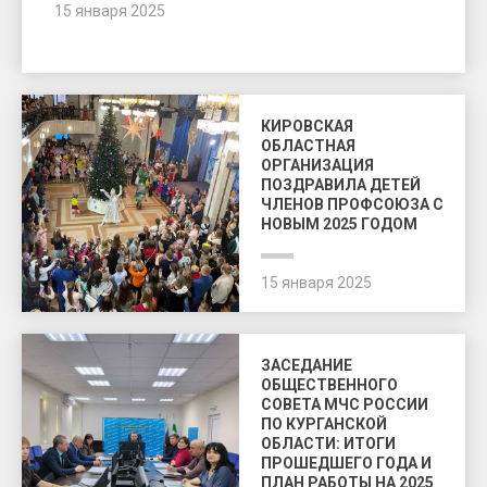
15 января 2025
КИРОВСКАЯ
ОБЛАСТНАЯ
ОРГАНИЗАЦИЯ
ПОЗДРАВИЛА ДЕТЕЙ
ЧЛЕНОВ ПРОФСОЮЗА С
НОВЫМ 2025 ГОДОМ
15 января 2025
ЗАСЕДАНИЕ
ОБЩЕСТВЕННОГО
СОВЕТА МЧС РОССИИ
ПО КУРГАНСКОЙ
ОБЛАСТИ: ИТОГИ
ПРОШЕДШЕГО ГОДА И
ПЛАН РАБОТЫ НА 2025