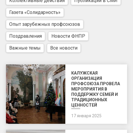
Коллективные действия
Публикации в СМИ
Газета «Солидарность»
Опыт зарубежных профсоюзов
Поздравления
Новости ФНПР
Важные темы
Все новости
КАЛУЖСКАЯ
ОРГАНИЗАЦИЯ
ПРОФСОЮЗА ПРОВЕЛА
МЕРОПРИЯТИЯ В
ПОДДЕРЖКУ СЕМЕЙ И
ТРАДИЦИОННЫХ
ЦЕННОСТЕЙ
17 января 2025