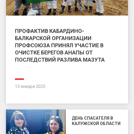
ПРОФАКТИВ КАБАРДИНО-
БАЛКАРСКОЙ ОРГАНИЗАЦИИ
ПРОФСОЮЗА ПРИНЯЛ УЧАСТИЕ В
ОЧИСТКЕ БЕРЕГОВ АНАПЫ ОТ
ПОСЛЕДСТВИЙ РАЗЛИВА МАЗУТА
13 января 2025
ДЕНЬ СПАСАТЕЛЯ В
КАЛУЖСКОЙ ОБЛАСТИ