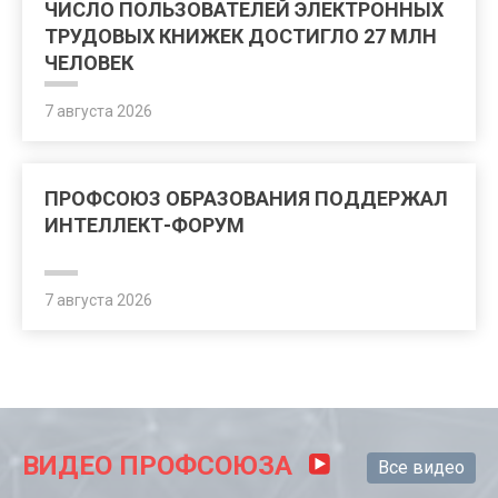
ЧИСЛО ПОЛЬЗОВАТЕЛЕЙ ЭЛЕКТРОННЫХ
ТРУДОВЫХ КНИЖЕК ДОСТИГЛО 27 МЛН
ЧЕЛОВЕК
7 августа 2026
ПРОФСОЮЗ ОБРАЗОВАНИЯ ПОДДЕРЖАЛ
ИНТЕЛЛЕКТ-ФОРУМ
7 августа 2026
ВИДЕО ПРОФСОЮЗА
Все видео