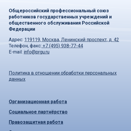
Общероссийский профессиональный союз
работников государственных учреждений и
общественного обслуживания Российской
Федерации
Адрес:
119119, Москва, Ленинский проспект, д. 42
Телефон, факс:
+7 (495) 938-77-44
E-mail:
info@prgu.ru
Политика в отношении обработки персональных
данных
Организационная работа
Социальное партнёрство
Правозащитная работа