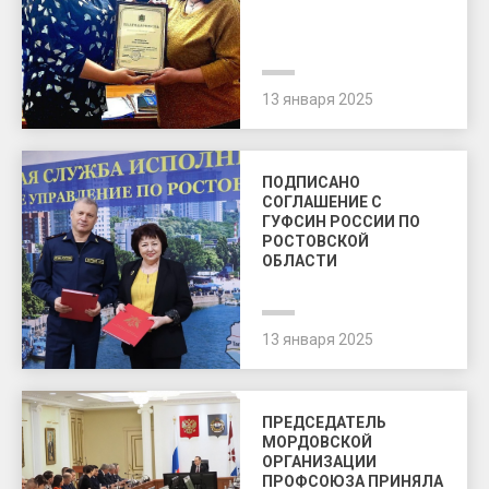
13 января 2025
ПОДПИСАНО
СОГЛАШЕНИЕ С
ГУФСИН РОССИИ ПО
РОСТОВСКОЙ
ОБЛАСТИ
13 января 2025
ПРЕДСЕДАТЕЛЬ
МОРДОВСКОЙ
ОРГАНИЗАЦИИ
ПРОФСОЮЗА ПРИНЯЛА