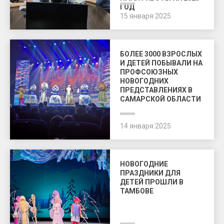
ГОД
15 января 2025
БОЛЕЕ 3000 ВЗРОСЛЫХ
И ДЕТЕЙ ПОБЫВАЛИ НА
ПРОФСОЮЗНЫХ
НОВОГОДНИХ
ПРЕДСТАВЛЕНИЯХ В
САМАРСКОЙ ОБЛАСТИ
14 января 2025
НОВОГОДНИЕ
ПРАЗДНИКИ ДЛЯ
ДЕТЕЙ ПРОШЛИ В
ТАМБОВЕ