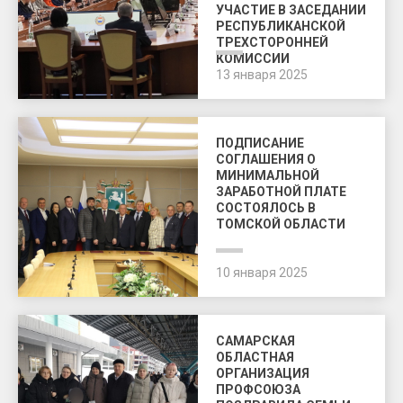
УЧАСТИЕ В ЗАСЕДАНИИ
РЕСПУБЛИКАНСКОЙ
ТРЕХСТОРОННЕЙ
КОМИССИИ
13 января 2025
ПОДПИСАНИЕ
СОГЛАШЕНИЯ О
МИНИМАЛЬНОЙ
ЗАРАБОТНОЙ ПЛАТЕ
СОСТОЯЛОСЬ В
ТОМСКОЙ ОБЛАСТИ
10 января 2025
САМАРСКАЯ
ОБЛАСТНАЯ
ОРГАНИЗАЦИЯ
ПРОФСОЮЗА