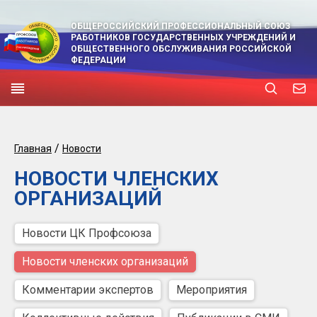
ОБЩЕРОССИЙСКИЙ ПРОФЕССИОНАЛЬНЫЙ СОЮЗ
РАБОТНИКОВ ГОСУДАРСТВЕННЫХ УЧРЕЖДЕНИЙ И
ОБЩЕСТВЕННОГО ОБСЛУЖИВАНИЯ РОССИЙСКОЙ
ФЕДЕРАЦИИ
/
Главная
Новости
НОВОСТИ ЧЛЕНСКИХ
ОРГАНИЗАЦИЙ
Новости ЦК Профсоюза
Новости членских организаций
Комментарии экспертов
Мероприятия