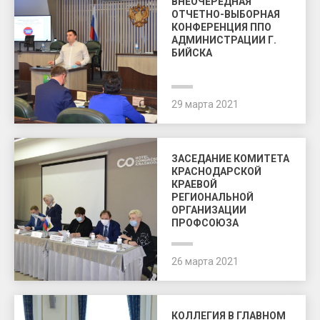
ВНЕОЧЕРЕДНАЯ
ОТЧЕТНО-ВЫБОРНАЯ
КОНФЕРЕНЦИЯ ППО
АДМИНИСТРАЦИИ Г.
БИЙСКА
29 марта 2021
ЗАСЕДАНИЕ КОМИТЕТА
КРАСНОДАРСКОЙ
КРАЕВОЙ
РЕГИОНАЛЬНОЙ
ОРГАНИЗАЦИИ
ПРОФСОЮЗА
26 марта 2021
КОЛЛЕГИЯ В ГЛАВНОМ