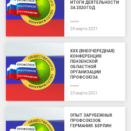
ИТОГИ ДЕЯТЕЛЬНОСТИ
ЗА 2020 ГОД
24 марта 2021
XXX (ВНЕОЧЕРЕДНАЯ)
КОНФЕРЕНЦИЯ
ПЕНЗЕНСКОЙ
ОБЛАСТНОЙ
ОРГАНИЗАЦИИ
ПРОФСОЮЗА
23 марта 2021
ОПЫТ ЗАРУБЕЖНЫХ
ПРОФСОЮЗОВ.
ГЕРМАНИЯ. БЕРЛИН