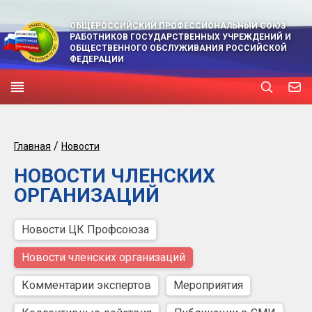
ОБЩЕРОССИЙСКИЙ ПРОФЕССИОНАЛЬНЫЙ СОЮЗ
РАБОТНИКОВ ГОСУДАРСТВЕННЫХ УЧРЕЖДЕНИЙ И
ОБЩЕСТВЕННОГО ОБСЛУЖИВАНИЯ РОССИЙСКОЙ
ФЕДЕРАЦИИ
/
Главная
Новости
НОВОСТИ ЧЛЕНСКИХ
ОРГАНИЗАЦИЙ
Новости ЦК Профсоюза
Новости членских организаций
Комментарии экспертов
Мероприятия