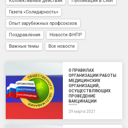
Коллективные действия
Публикации в СМИ
Газета «Солидарность»
Опыт зарубежных профсоюзов
Поздравления
Новости ФНПР
Важные темы
Все новости
О ПРАВИЛАХ
ОРГАНИЗАЦИИ РАБОТЫ
МЕДИЦИНСКИХ
ОРГАНИЗАЦИЙ,
ОСУЩЕСТВЛЯЮЩИХ
ПРОВЕДЕНИЕ
ВАКЦИНАЦИИ
29 марта 2021