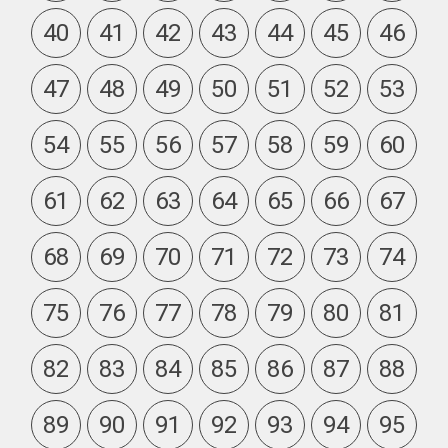
40
41
42
43
44
45
46
47
48
49
50
51
52
53
54
55
56
57
58
59
60
61
62
63
64
65
66
67
68
69
70
71
72
73
74
75
76
77
78
79
80
81
82
83
84
85
86
87
88
89
90
91
92
93
94
95