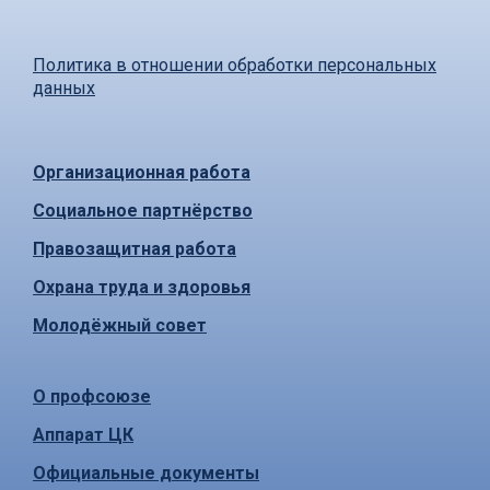
Политика в отношении обработки персональных
данных
Организационная работа
Социальное партнёрство
Правозащитная работа
Охрана труда и здоровья
Молодёжный совет
О профсоюзе
Аппарат ЦК
Официальные документы