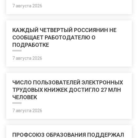
7 августа 2026
КАЖДЫЙ ЧЕТВЕРТЫЙ РОССИЯНИН НЕ
СООБЩАЕТ РАБОТОДАТЕЛЮ О
ПОДРАБОТКЕ
7 августа 2026
ЧИСЛО ПОЛЬЗОВАТЕЛЕЙ ЭЛЕКТРОННЫХ
ТРУДОВЫХ КНИЖЕК ДОСТИГЛО 27 МЛН
ЧЕЛОВЕК
7 августа 2026
ПРОФСОЮЗ ОБРАЗОВАНИЯ ПОДДЕРЖАЛ