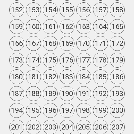
152
153
154
155
156
157
158
159
160
161
162
163
164
165
166
167
168
169
170
171
172
173
174
175
176
177
178
179
180
181
182
183
184
185
186
187
188
189
190
191
192
193
194
195
196
197
198
199
200
201
202
203
204
205
206
207