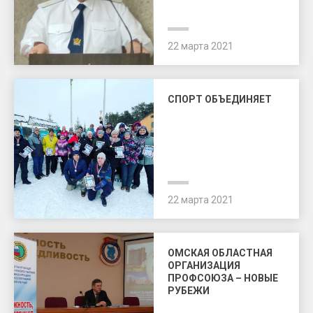
22 марта 2021
СПОРТ ОБЪЕДИНЯЕТ
22 марта 2021
ОМСКАЯ ОБЛАСТНАЯ
ОРГАНИЗАЦИЯ
ПРОФСОЮЗА – НОВЫЕ
РУБЕЖИ