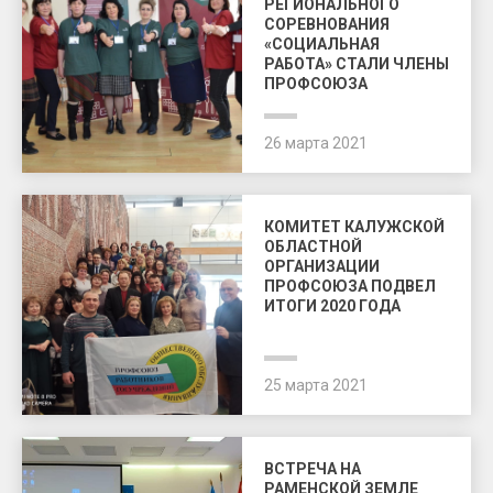
РЕГИОНАЛЬНОГО
СОРЕВНОВАНИЯ
«СОЦИАЛЬНАЯ
РАБОТА» СТАЛИ ЧЛЕНЫ
ПРОФСОЮЗА
26 марта 2021
КОМИТЕТ КАЛУЖСКОЙ
ОБЛАСТНОЙ
ОРГАНИЗАЦИИ
ПРОФСОЮЗА ПОДВЕЛ
ИТОГИ 2020 ГОДА
25 марта 2021
ВСТРЕЧА НА
РАМЕНСКОЙ ЗЕМЛЕ