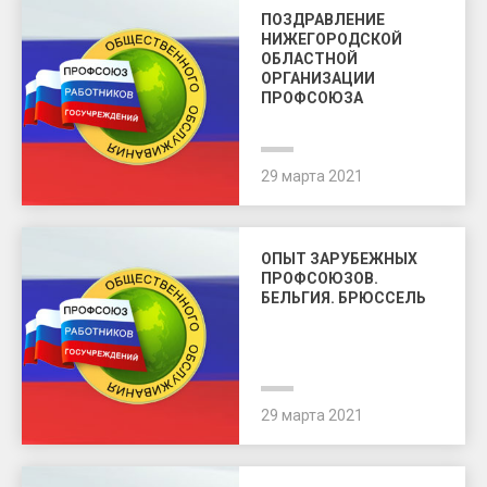
ПОЗДРАВЛЕНИЕ
НИЖЕГОРОДСКОЙ
ОБЛАСТНОЙ
ОРГАНИЗАЦИИ
ПРОФСОЮЗА
29 марта 2021
ОПЫТ ЗАРУБЕЖНЫХ
ПРОФСОЮЗОВ.
БЕЛЬГИЯ. БРЮССЕЛЬ
29 марта 2021