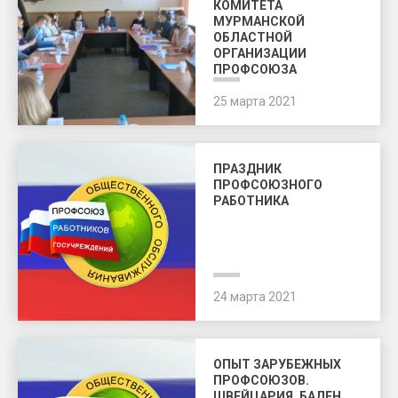
КОМИТЕТА
МУРМАНСКОЙ
ОБЛАСТНОЙ
ОРГАНИЗАЦИИ
ПРОФСОЮЗА
25 марта 2021
ПРАЗДНИК
ПРОФСОЮЗНОГО
РАБОТНИКА
24 марта 2021
ОПЫТ ЗАРУБЕЖНЫХ
ПРОФСОЮЗОВ.
ШВЕЙЦАРИЯ. БАДЕН