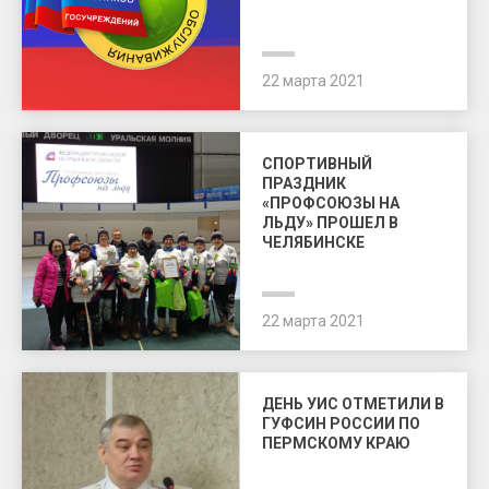
22 марта 2021
СПОРТИВНЫЙ
ПРАЗДНИК
«ПРОФСОЮЗЫ НА
ЛЬДУ» ПРОШЕЛ В
ЧЕЛЯБИНСКЕ
22 марта 2021
ДЕНЬ УИС ОТМЕТИЛИ В
ГУФСИН РОССИИ ПО
ПЕРМСКОМУ КРАЮ