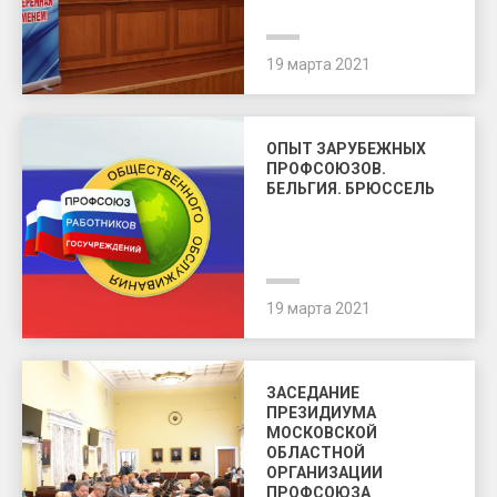
19 марта 2021
ОПЫТ ЗАРУБЕЖНЫХ
ПРОФСОЮЗОВ.
БЕЛЬГИЯ. БРЮССЕЛЬ
19 марта 2021
ЗАСЕДАНИЕ
ПРЕЗИДИУМА
МОСКОВСКОЙ
ОБЛАСТНОЙ
ОРГАНИЗАЦИИ
ПРОФСОЮЗА