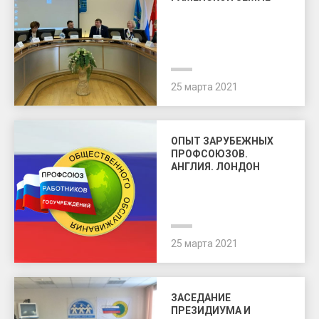
25 марта 2021
ОПЫТ ЗАРУБЕЖНЫХ
ПРОФСОЮЗОВ.
АНГЛИЯ. ЛОНДОН
25 марта 2021
ЗАСЕДАНИЕ
ПРЕЗИДИУМА И