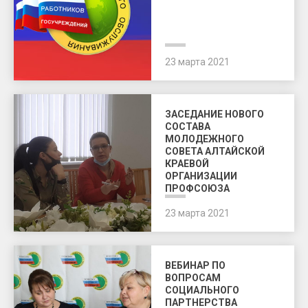
23 марта 2021
ЗАСЕДАНИЕ НОВОГО
СОСТАВА
МОЛОДЕЖНОГО
СОВЕТА АЛТАЙСКОЙ
КРАЕВОЙ
ОРГАНИЗАЦИИ
ПРОФСОЮЗА
23 марта 2021
ВЕБИНАР ПО
ВОПРОСАМ
СОЦИАЛЬНОГО
ПАРТНЕРСТВА