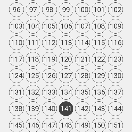
96
97
98
99
100
101
102
103
104
105
106
107
108
109
110
111
112
113
114
115
116
117
118
119
120
121
122
123
124
125
126
127
128
129
130
131
132
133
134
135
136
137
138
139
140
141
142
143
144
145
146
147
148
149
150
151