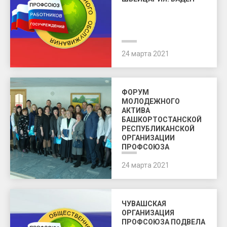
24 марта 2021
ФОРУМ
МОЛОДЕЖНОГО
АКТИВА
БАШКОРТОСТАНСКОЙ
РЕСПУБЛИКАНСКОЙ
ОРГАНИЗАЦИИ
ПРОФСОЮЗА
24 марта 2021
ЧУВАШСКАЯ
ОРГАНИЗАЦИЯ
ПРОФСОЮЗА ПОДВЕЛА