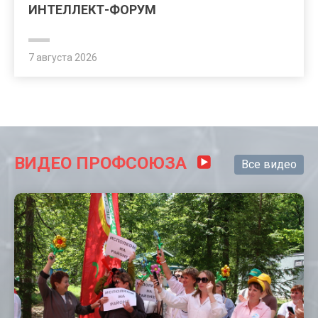
ИНТЕЛЛЕКТ-ФОРУМ
7 августа 2026
ВИДЕО ПРОФСОЮЗА
Все видео