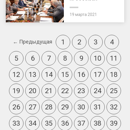
19 марта 2021
1
2
3
4
← Предыдущая
5
6
7
8
9
10
11
12
13
14
15
16
17
18
19
20
21
22
23
24
25
26
27
28
29
30
31
32
33
34
35
36
37
38
39