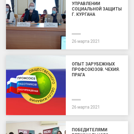
УПРАВЛЕНИИ
СОЦИАЛЬНОЙ ЗАЩИТЫ
Г. КУРГАНА
26 марта 2021
ОПЫТ ЗАРУБЕЖНЫХ
ПРОФСОЮЗОВ. ЧЕХИЯ.
ПРАГА
26 марта 2021
ПОБЕДИТЕЛЯМИ