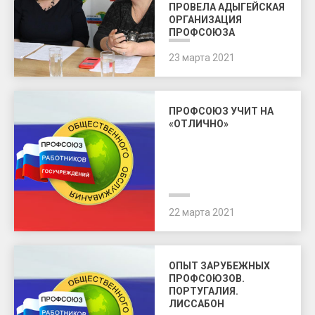
ПРОВЕЛА АДЫГЕЙСКАЯ
ОРГАНИЗАЦИЯ
ПРОФСОЮЗА
23 марта 2021
ПРОФСОЮЗ УЧИТ НА
«ОТЛИЧНО»
22 марта 2021
ОПЫТ ЗАРУБЕЖНЫХ
ПРОФСОЮЗОВ.
ПОРТУГАЛИЯ.
ЛИССАБОН