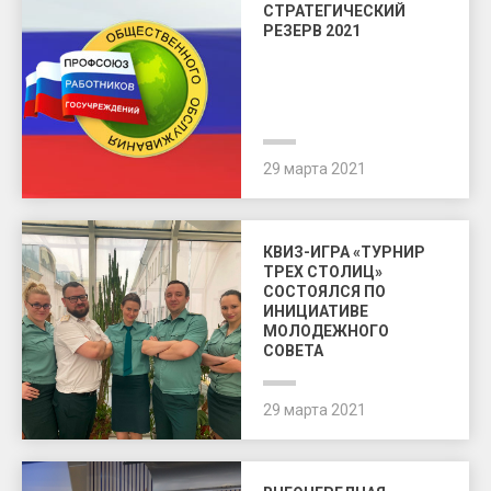
СТРАТЕГИЧЕСКИЙ
РЕЗЕРВ 2021
29 марта 2021
КВИЗ-ИГРА «ТУРНИР
ТРЕХ СТОЛИЦ»
СОСТОЯЛСЯ ПО
ИНИЦИАТИВЕ
МОЛОДЕЖНОГО
СОВЕТА
29 марта 2021