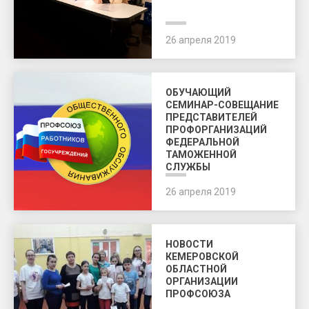
26 апреля 2019
ОБУЧАЮЩИЙ
СЕМИНАР-СОВЕЩАНИЕ
ПРЕДСТАВИТЕЛЕЙ
ПРОФОРГАНИЗАЦИЙ
ФЕДЕРАЛЬНОЙ
ТАМОЖЕННОЙ
СЛУЖБЫ
26 апреля 2019
НОВОСТИ
КЕМЕРОВСКОЙ
ОБЛАСТНОЙ
ОРГАНИЗАЦИИ
ПРОФСОЮЗА