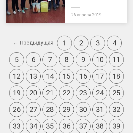
26 апреля 2019
1
2
3
4
← Предыдущая
5
6
7
8
9
10
11
12
13
14
15
16
17
18
19
20
21
22
23
24
25
26
27
28
29
30
31
32
33
34
35
36
37
38
39