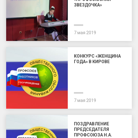
ЗВЕЗДОЧКА»
7 мая 2019
КОНКУРС «ЖЕНЩИНА
ГОДА» В КИРОВЕ
7 мая 2019
ПОЗДРАВЛЕНИЕ
ПРЕДСЕДАТЕЛЯ
ПРОФСОЮЗА Н.А.