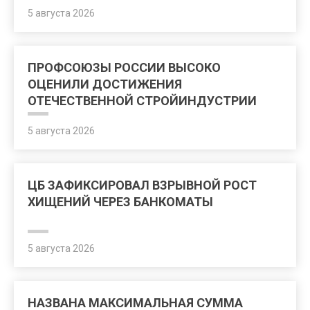
5 августа 2026
ПРОФСОЮЗЫ РОССИИ ВЫСОКО
ОЦЕНИЛИ ДОСТИЖЕНИЯ
ОТЕЧЕСТВЕННОЙ СТРОЙИНДУСТРИИ
5 августа 2026
ЦБ ЗАФИКСИРОВАЛ ВЗРЫВНОЙ РОСТ
ХИЩЕНИЙ ЧЕРЕЗ БАНКОМАТЫ
5 августа 2026
НАЗВАНА МАКСИМАЛЬНАЯ СУММА