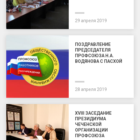
29 апреля 2019
ПОЗДРАВЛЕНИЕ
ПРЕДСЕДАТЕЛЯ
ПРОФСОЮЗА Н.А.
ВОДЯНОВА С ПАСХОЙ
28 апреля 2019
XVIII ЗАСЕДАНИЕ
ПРЕЗИДИУМА
ЧЕЧЕНСКОЙ
ОРГАНИЗАЦИИ
ПРОФСОЮЗА