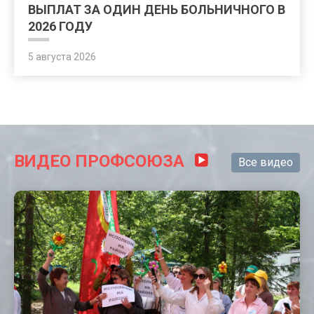
ВЫПЛАТ ЗА ОДИН ДЕНЬ БОЛЬНИЧНОГО В
2026 ГОДУ
5 августа 2026
ВИДЕО ПРОФСОЮЗА
Все видео