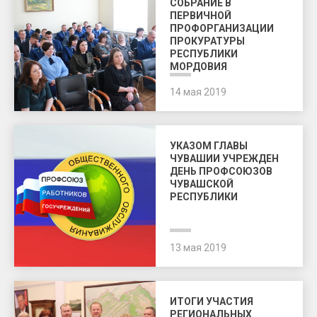
СОБРАНИЕ В
ПЕРВИЧНОЙ
ПРОФОРГАНИЗАЦИИ
ПРОКУРАТУРЫ
РЕСПУБЛИКИ
МОРДОВИЯ
14 мая 2019
УКАЗОМ ГЛАВЫ
ЧУВАШИИ УЧРЕЖДЕН
ДЕНЬ ПРОФСОЮЗОВ
ЧУВАШСКОЙ
РЕСПУБЛИКИ
13 мая 2019
ИТОГИ УЧАСТИЯ
РЕГИОНАЛЬНЫХ