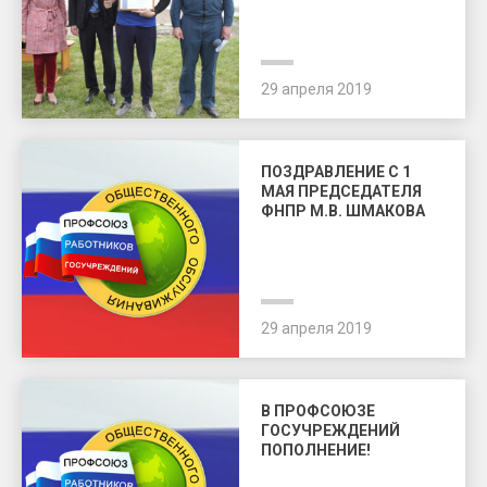
29 апреля 2019
ПОЗДРАВЛЕНИЕ С 1
МАЯ ПРЕДСЕДАТЕЛЯ
ФНПР М.В. ШМАКОВА
29 апреля 2019
В ПРОФСОЮЗЕ
ГОСУЧРЕЖДЕНИЙ
ПОПОЛНЕНИЕ!