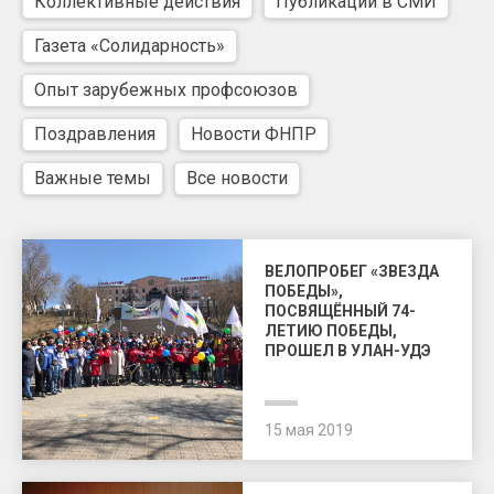
Коллективные действия
Публикации в СМИ
Газета «Солидарность»
Опыт зарубежных профсоюзов
Поздравления
Новости ФНПР
Важные темы
Все новости
ВЕЛОПРОБЕГ «ЗВЕЗДА
ПОБЕДЫ»,
ПОСВЯЩЁННЫЙ 74-
ЛЕТИЮ ПОБЕДЫ,
ПРОШЕЛ В УЛАН-УДЭ
15 мая 2019