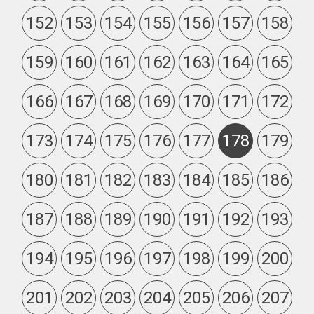
152
153
154
155
156
157
158
159
160
161
162
163
164
165
166
167
168
169
170
171
172
173
174
175
176
177
178
179
180
181
182
183
184
185
186
187
188
189
190
191
192
193
194
195
196
197
198
199
200
201
202
203
204
205
206
207