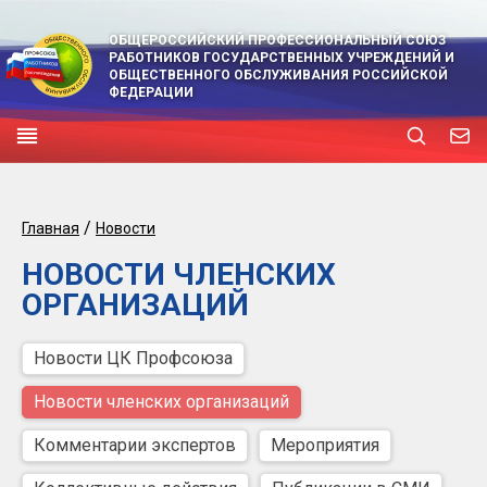
ОБЩЕРОССИЙСКИЙ ПРОФЕССИОНАЛЬНЫЙ СОЮЗ
РАБОТНИКОВ ГОСУДАРСТВЕННЫХ УЧРЕЖДЕНИЙ И
ОБЩЕСТВЕННОГО ОБСЛУЖИВАНИЯ РОССИЙСКОЙ
ФЕДЕРАЦИИ
/
Главная
Новости
НОВОСТИ ЧЛЕНСКИХ
ОРГАНИЗАЦИЙ
Новости ЦК Профсоюза
Новости членских организаций
Комментарии экспертов
Мероприятия