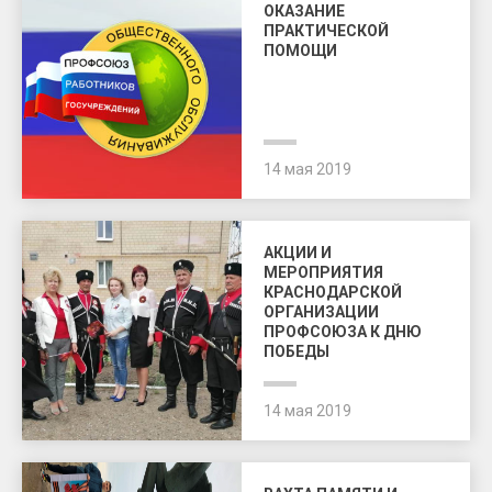
ОКАЗАНИЕ
ПРАКТИЧЕСКОЙ
ПОМОЩИ
14 мая 2019
АКЦИИ И
МЕРОПРИЯТИЯ
КРАСНОДАРСКОЙ
ОРГАНИЗАЦИИ
ПРОФСОЮЗА К ДНЮ
ПОБЕДЫ
14 мая 2019