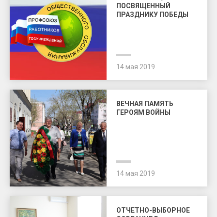
ПОСВЯЩЕННЫЙ
ПРАЗДНИКУ ПОБЕДЫ
14 мая 2019
ВЕЧНАЯ ПАМЯТЬ
ГЕРОЯМ ВОЙНЫ
14 мая 2019
ОТЧЕТНО-ВЫБОРНОЕ