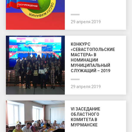
29 апреля 2019
КОНКУРС
«СЕВАСТОПОЛЬСКИЕ
МАСТЕРА» В
НОМИНАЦИИ
МУНИЦИПАЛЬНЫЙ
СЛУЖАЩИЙ – 2019
29 апреля 2019
VI ЗАСЕДАНИЕ
ОБЛАСТНОГО
КОМИТЕТА В
МУРМАНСКЕ