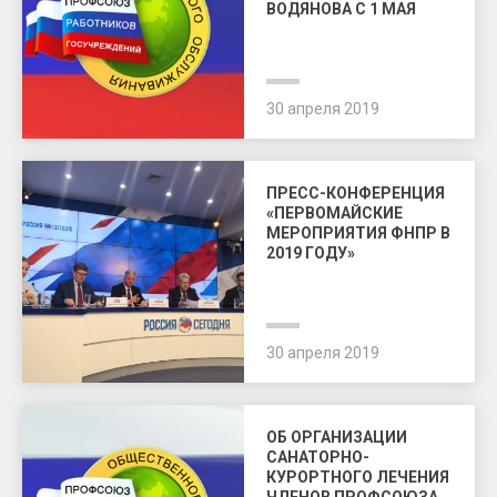
ВОДЯНОВА С 1 МАЯ
30 апреля 2019
ПРЕСС-КОНФЕРЕНЦИЯ
«ПЕРВОМАЙСКИЕ
МЕРОПРИЯТИЯ ФНПР В
2019 ГОДУ»
30 апреля 2019
ОБ ОРГАНИЗАЦИИ
САНАТОРНО-
КУРОРТНОГО ЛЕЧЕНИЯ