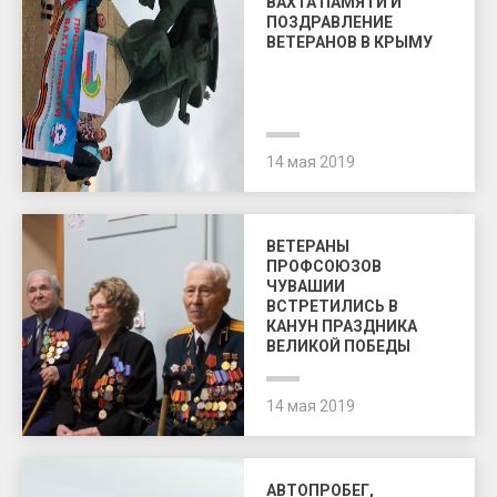
ВАХТА ПАМЯТИ И
ПОЗДРАВЛЕНИЕ
ВЕТЕРАНОВ В КРЫМУ
14 мая 2019
ВЕТЕРАНЫ
ПРОФСОЮЗОВ
ЧУВАШИИ
ВСТРЕТИЛИСЬ В
КАНУН ПРАЗДНИКА
ВЕЛИКОЙ ПОБЕДЫ
14 мая 2019
АВТОПРОБЕГ,