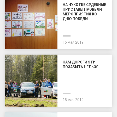
НА ЧУКОТКЕ СУДЕБНЫЕ
ПРИСТАВЫ ПРОВЕЛИ
МЕРОПРИЯТИЯ КО
ДНЮ ПОБЕДЫ
15 мая 2019
НАМ ДОРОГИ ЭТИ
ПОЗАБЫТЬ НЕЛЬЗЯ
15 мая 2019