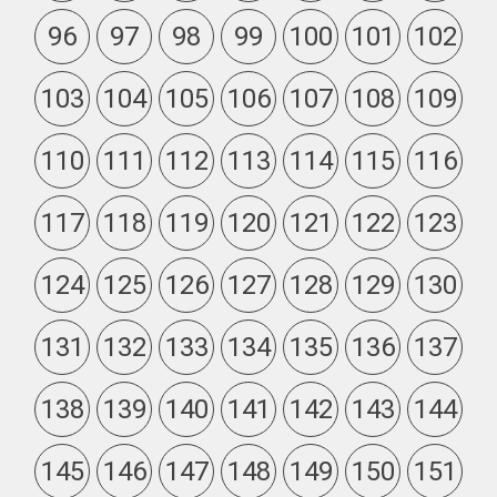
96
97
98
99
100
101
102
103
104
105
106
107
108
109
110
111
112
113
114
115
116
117
118
119
120
121
122
123
124
125
126
127
128
129
130
131
132
133
134
135
136
137
138
139
140
141
142
143
144
145
146
147
148
149
150
151