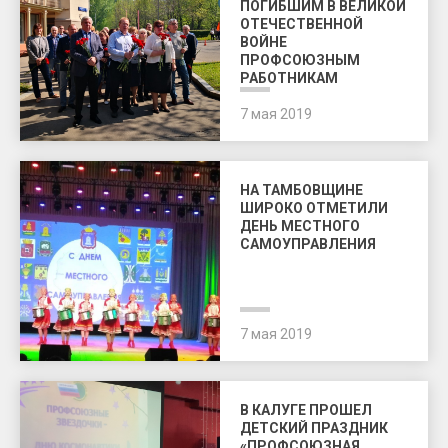
ПОГИБШИМ В ВЕЛИКОЙ
ОТЕЧЕСТВЕННОЙ
ВОЙНЕ
ПРОФСОЮЗНЫМ
РАБОТНИКАМ
7 мая 2019
НА ТАМБОВЩИНЕ
ШИРОКО ОТМЕТИЛИ
ДЕНЬ МЕСТНОГО
САМОУПРАВЛЕНИЯ
7 мая 2019
В КАЛУГЕ ПРОШЕЛ
ДЕТСКИЙ ПРАЗДНИК
«ПРОФСОЮЗНАЯ