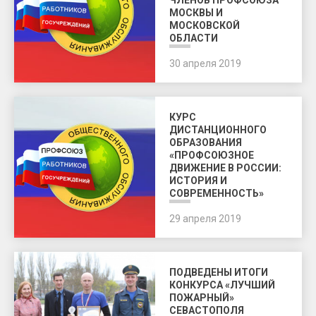
ЧЛЕНОВ ПРОФСОЮЗА
МОСКВЫ И
МОСКОВСКОЙ
ОБЛАСТИ
30 апреля 2019
КУРС
ДИСТАНЦИОННОГО
ОБРАЗОВАНИЯ
«ПРОФСОЮЗНОЕ
ДВИЖЕНИЕ В РОССИИ:
ИСТОРИЯ И
СОВРЕМЕННОСТЬ»
29 апреля 2019
ПОДВЕДЕНЫ ИТОГИ
КОНКУРСА «ЛУЧШИЙ
ПОЖАРНЫЙ»
СЕВАСТОПОЛЯ