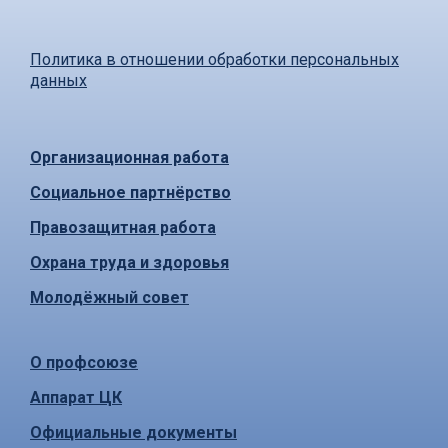
Политика в отношении обработки персональных
данных
Организационная работа
Социальное партнёрство
Правозащитная работа
Охрана труда и здоровья
Молодёжный совет
О профсоюзе
Аппарат ЦК
Официальные документы