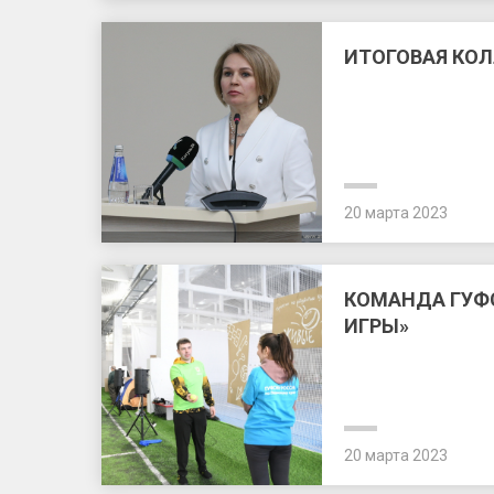
ИТОГОВАЯ КО
20 марта 2023
КОМАНДА ГУФС
ИГРЫ»
20 марта 2023