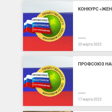
КОНКУРС «ЖЕН
20 марта 2023
ПРОФСОЮЗ НА
17 марта 2023