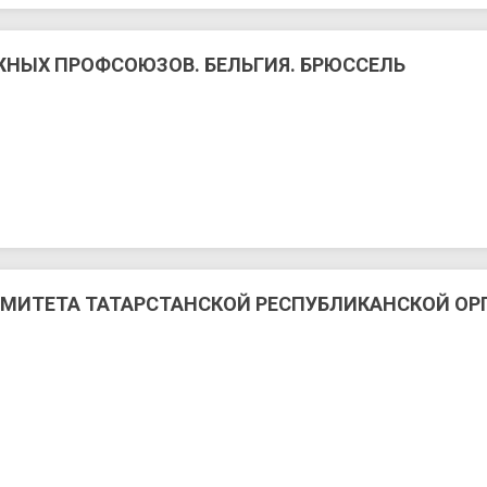
НЫХ ПРОФСОЮЗОВ. БЕЛЬГИЯ. БРЮССЕЛЬ
ОМИТЕТА ТАТАРСТАНСКОЙ РЕСПУБЛИКАНСКОЙ О