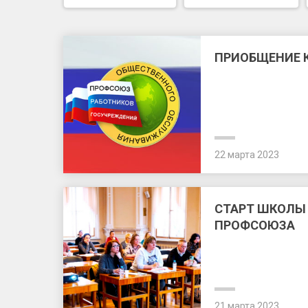
ПРИОБЩЕНИЕ 
22 марта 2023
СТАРТ ШКОЛЫ
ПРОФСОЮЗА
21 марта 2023