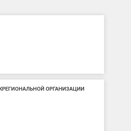
ЕЖРЕГИОНАЛЬНОЙ ОРГАНИЗАЦИИ