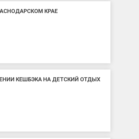
РАСНОДАРСКОМ КРАЕ
ЕНИИ КЕШБЭКА НА ДЕТСКИЙ ОТДЫХ