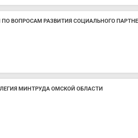
 ПО ВОПРОСАМ РАЗВИТИЯ СОЦИАЛЬНОГО ПАРТНЕ
ЛЛЕГИЯ МИНТРУДА ОМСКОЙ ОБЛАСТИ