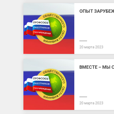
ОПЫТ ЗАРУБЕ
20 марта 2023
ВМЕСТЕ – МЫ 
20 марта 2023