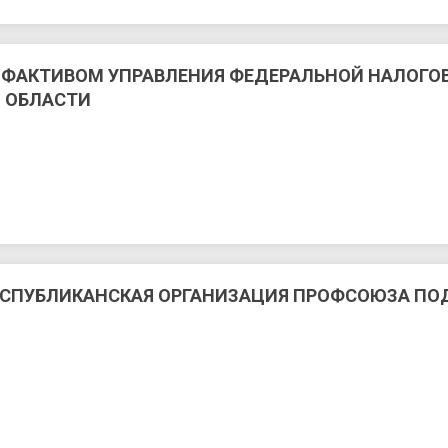
РОФАКТИВОМ УПРАВЛЕНИЯ ФЕДЕРАЛЬНОЙ НАЛОГО
 ОБЛАСТИ
СПУБЛИКАНСКАЯ ОРГАНИЗАЦИЯ ПРОФСОЮЗА ПОД