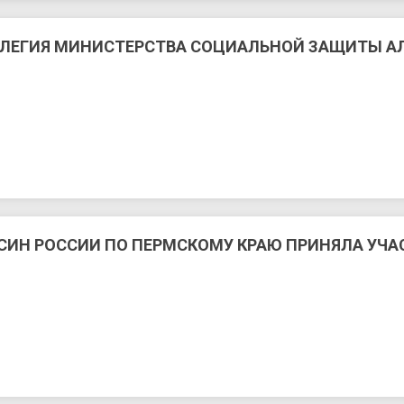
ЛЛЕГИЯ МИНИСТЕРСТВА СОЦИАЛЬНОЙ ЗАЩИТЫ АЛ
ИН РОССИИ ПО ПЕРМСКОМУ КРАЮ ПРИНЯЛА УЧА