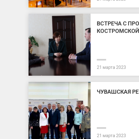
ВСТРЕЧА С П
КОСТРОМСКОЙ
21 марта 2023
ЧУВАШСКАЯ РЕ
21 марта 2023