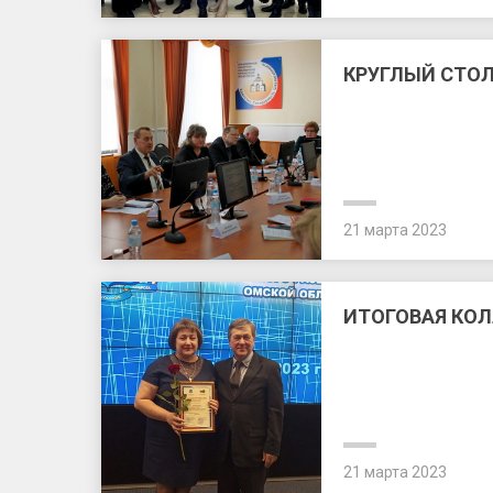
КРУГЛЫЙ СТОЛ
21 марта 2023
ИТОГОВАЯ КО
21 марта 2023