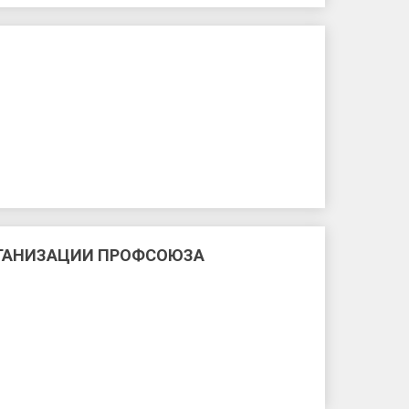
РГАНИЗАЦИИ ПРОФСОЮЗА