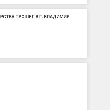
РСТВА ПРОШЕЛ В Г. ВЛАДИМИР