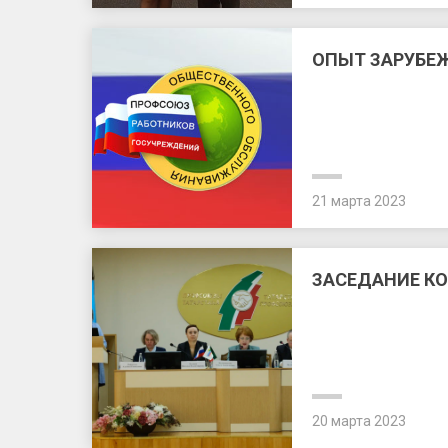
ОПЫТ ЗАРУБЕЖ
21 марта 2023
ЗАСЕДАНИЕ К
20 марта 2023