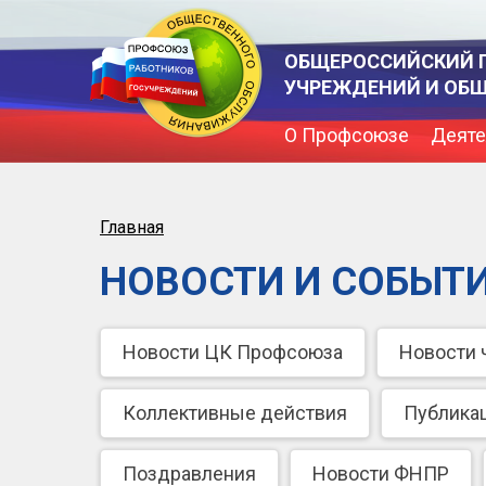
ОБЩЕРОССИЙСКИЙ 
УЧРЕЖДЕНИЙ И ОБ
О Профсоюзе
Деяте
Главная
НОВОСТИ И СОБЫТ
Новости ЦК Профсоюза
Новости 
Коллективные действия
Публика
Поздравления
Новости ФНПР