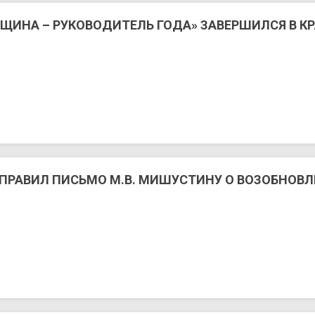
ЩИНА – РУКОВОДИТЕЛЬ ГОДА» ЗАВЕРШИЛСЯ В К
ПРАВИЛ ПИСЬМО М.В. МИШУСТИНУ О ВОЗОБНОВЛ