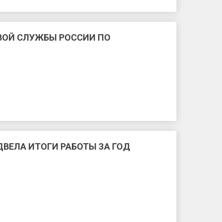
ВОЙ СЛУЖБЫ РОССИИ ПО
ВЕЛА ИТОГИ РАБОТЫ ЗА ГОД