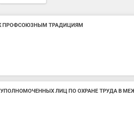
К ПРОФСОЮЗНЫМ ТРАДИЦИЯМ
 УПОЛНОМОЧЕННЫХ ЛИЦ ПО ОХРАНЕ ТРУДА В М