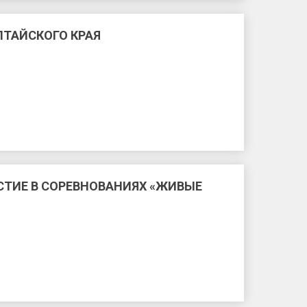
ТАЙСКОГО КРАЯ
СТИЕ В СОРЕВНОВАНИЯХ «ЖИВЫЕ