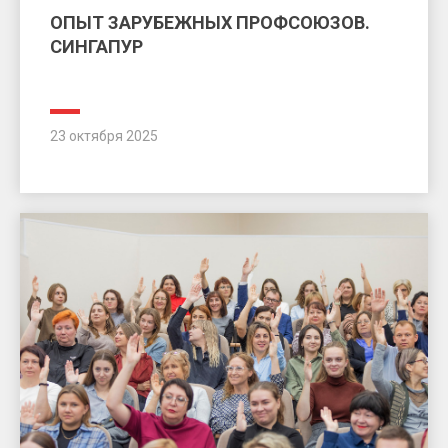
ОПЫТ ЗАРУБЕЖНЫХ ПРОФСОЮЗОВ.
СИНГАПУР
23 октября 2025