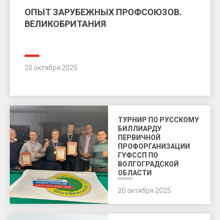
ОПЫТ ЗАРУБЕЖНЫХ ПРОФСОЮЗОВ.
ВЕЛИКОБРИТАНИЯ
20 октября 2025
ТУРНИР ПО РУССКОМУ
БИЛЛИАРДУ
ПЕРВИЧНОЙ
ПРОФОРГАНИЗАЦИИ
ГУФССП ПО
ВОЛГОГРАДСКОЙ
ОБЛАСТИ
20 октября 2025