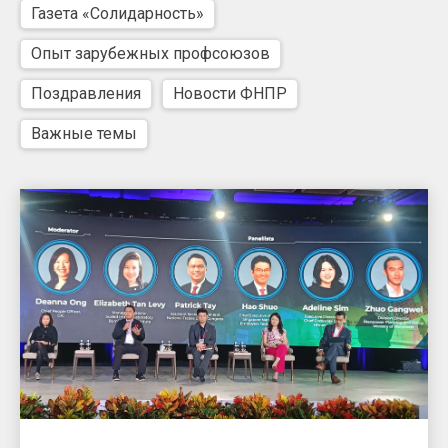
Газета «Солидарность»
Опыт зарубежных профсоюзов
Поздравления
Новости ФНПР
Важные темы