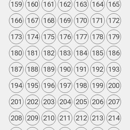
159
160
161
162
163
164
165
166
167
168
169
170
171
172
173
174
175
176
177
178
179
180
181
182
183
184
185
186
187
188
189
190
191
192
193
194
195
196
197
198
199
200
201
202
203
204
205
206
207
208
209
210
211
212
213
214