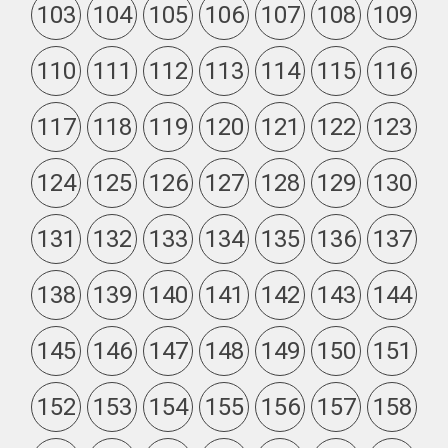
103
104
105
106
107
108
109
110
111
112
113
114
115
116
117
118
119
120
121
122
123
124
125
126
127
128
129
130
131
132
133
134
135
136
137
138
139
140
141
142
143
144
145
146
147
148
149
150
151
152
153
154
155
156
157
158