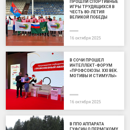
ПРОШЛИ СПОРТИВНЫЕ
ИГРЫ ТРУДЯЩИХСЯ В
ЧЕСТЬ 80-ЛЕТИЯ
ВЕЛИКОЙ ПОБЕДЫ
16 октября 2025
В СОЧИ ПРОШЕЛ
ИНТЕЛЛЕКТ-ФОРУМ
«ПРОФСОЮЗЫ. XXI ВЕК.
МОТИВЫ И СТИМУЛЫ»
16 октября 2025
В ППО АППАРАТА
ГУФСИН О ПЕРМСКОМУ