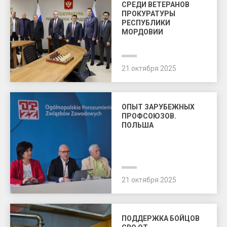
СРЕДИ ВЕТЕРАНОВ
ПРОКУРАТУРЫ
РЕСПУБЛИКИ
МОРДОВИИ
21 октября 2025
ОПЫТ ЗАРУБЕЖНЫХ
ПРОФСОЮЗОВ.
ПОЛЬША
21 октября 2025
ПОДДЕРЖКА БОЙЦОВ