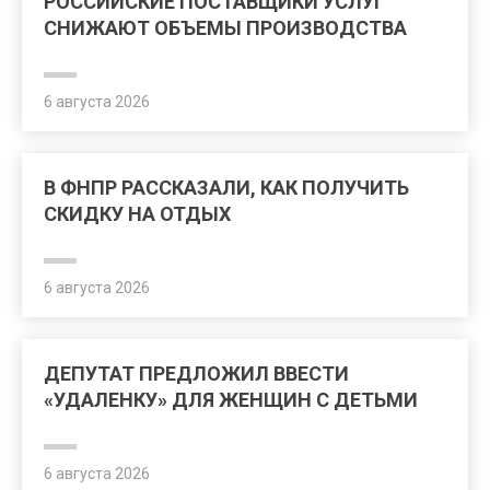
РОССИЙСКИЕ ПОСТАВЩИКИ УСЛУГ
СНИЖАЮТ ОБЪЕМЫ ПРОИЗВОДСТВА
6 августа 2026
В ФНПР РАССКАЗАЛИ, КАК ПОЛУЧИТЬ
СКИДКУ НА ОТДЫХ
6 августа 2026
ДЕПУТАТ ПРЕДЛОЖИЛ ВВЕСТИ
«УДАЛЕНКУ» ДЛЯ ЖЕНЩИН С ДЕТЬМИ
6 августа 2026