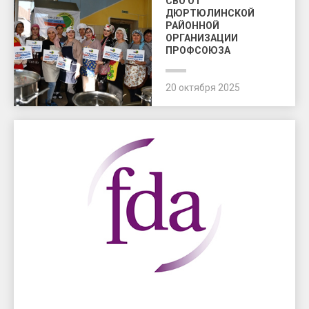
СВО ОТ
ДЮРТЮЛИНСКОЙ
РАЙОННОЙ
ОРГАНИЗАЦИИ
ПРОФСОЮЗА
20 октября 2025