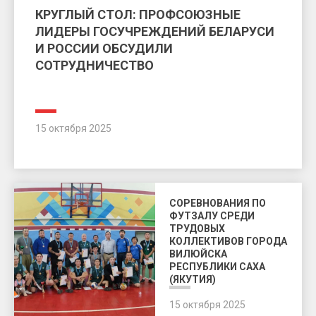
КРУГЛЫЙ СТОЛ: ПРОФСОЮЗНЫЕ
ЛИДЕРЫ ГОСУЧРЕЖДЕНИЙ БЕЛАРУСИ
И РОССИИ ОБСУДИЛИ
СОТРУДНИЧЕСТВО
15 октября 2025
СОРЕВНОВАНИЯ ПО
ФУТЗАЛУ СРЕДИ
ТРУДОВЫХ
КОЛЛЕКТИВОВ ГОРОДА
ВИЛЮЙСКА
РЕСПУБЛИКИ САХА
(ЯКУТИЯ)
15 октября 2025