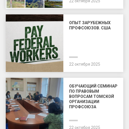
22 октября 2025
ОПЫТ ЗАРУБЕЖНЫХ
ПРОФСОЮЗОВ. США
22 октября 2025
ОБУЧАЮЩИЙ СЕМИНАР
ПО ПРАВОВЫМ
ВОПРОСАМ ТОМСКОЙ
ОРГАНИЗАЦИИ
ПРОФСОЮЗА
22 октября 2025