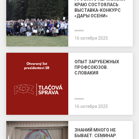
КРАЮ СОСТОЯЛАСЬ
ВЫСТАВКА-КОНКУРС
«ДАРЫ ОСЕНИ»
16 октября 2025
ОПЫТ ЗАРУБЕЖНЫХ
ПРОФСОЮЗОВ.
СЛОВАКИЯ
16 октября 2025
ЗНАНИЙ МНОГО НЕ
БЫВАЕТ: СЕМИНАР