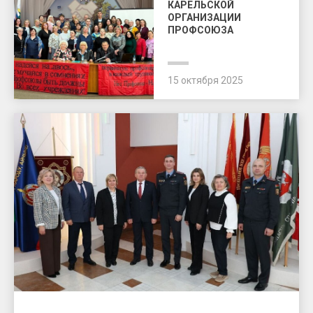
КАРЕЛЬСКОЙ
ОРГАНИЗАЦИИ
ПРОФСОЮЗА
15 октября 2025