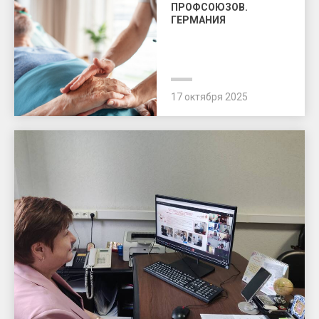
ПРОФСОЮЗОВ.
ГЕРМАНИЯ
17 октября 2025