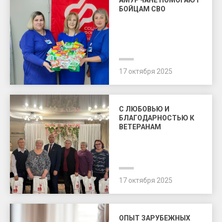
БОЙЦАМ СВО
17 октября 2025
С ЛЮБОВЬЮ И
БЛАГОДАРНОСТЬЮ К
ВЕТЕРАНАМ
17 октября 2025
ОПЫТ ЗАРУБЕЖНЫХ