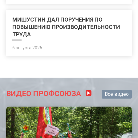
МИШУСТИН ДАЛ ПОРУЧЕНИЯ ПО
ПОВЫШЕНИЮ ПРОИЗВОДИТЕЛЬНОСТИ
ТРУДА
6 августа 2026
ВИДЕО ПРОФСОЮЗА
Все видео