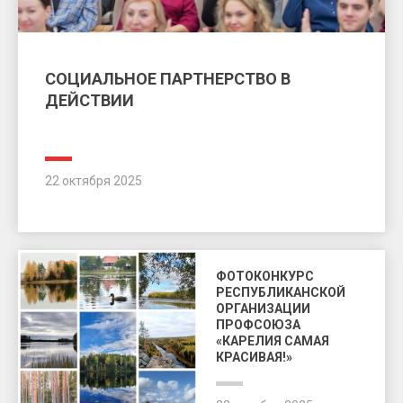
СОЦИАЛЬНОЕ ПАРТНЕРСТВО В
ДЕЙСТВИИ
22 октября 2025
ФОТОКОНКУРС
РЕСПУБЛИКАНСКОЙ
ОРГАНИЗАЦИИ
ПРОФСОЮЗА
«КАРЕЛИЯ САМАЯ
КРАСИВАЯ!»