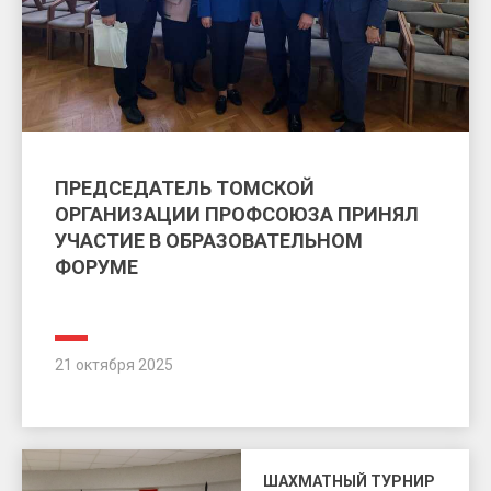
ПРЕДСЕДАТЕЛЬ ТОМСКОЙ
ОРГАНИЗАЦИИ ПРОФСОЮЗА ПРИНЯЛ
УЧАСТИЕ В ОБРАЗОВАТЕЛЬНОМ
ФОРУМЕ
21 октября 2025
ШАХМАТНЫЙ ТУРНИР