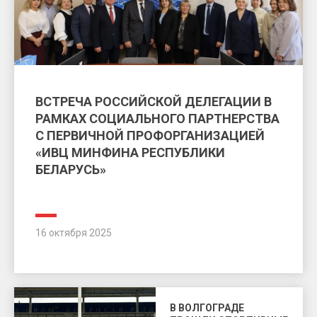
ВСТРЕЧА РОССИЙСКОЙ ДЕЛЕГАЦИИ В
РАМКАХ СОЦИАЛЬНОГО ПАРТНЕРСТВА
С ПЕРВИЧНОЙ ПРОФОРГАНИЗАЦИЕЙ
«ИВЦ МИНФИНА РЕСПУБЛИКИ
БЕЛАРУСЬ»
16 октября 2025
В ВОЛГОГРАДЕ