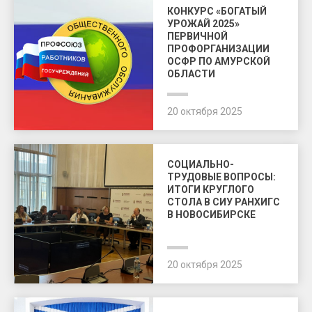
КОНКУРС «БОГАТЫЙ
УРОЖАЙ 2025»
ПЕРВИЧНОЙ
ПРОФОРГАНИЗАЦИИ
ОСФР ПО АМУРСКОЙ
ОБЛАСТИ
20 октября 2025
СОЦИАЛЬНО-
ТРУДОВЫЕ ВОПРОСЫ:
ИТОГИ КРУГЛОГО
СТОЛА В СИУ РАНХИГС
В НОВОСИБИРСКЕ
20 октября 2025