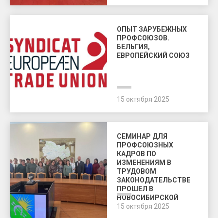
ОПЫТ ЗАРУБЕЖНЫХ
ПРОФСОЮЗОВ.
БЕЛЬГИЯ,
ЕВРОПЕЙСКИЙ СОЮЗ
15 октября 2025
СЕМИНАР ДЛЯ
ПРОФСОЮЗНЫХ
КАДРОВ ПО
ИЗМЕНЕНИЯМ В
ТРУДОВОМ
ЗАКОНОДАТЕЛЬСТВЕ
ПРОШЕЛ В
НОВОСИБИРСКОЙ
ОБЛАСТИ
15 октября 2025