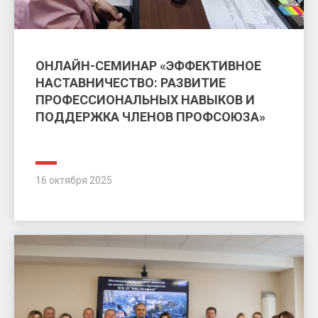
ОНЛАЙН-СЕМИНАР «ЭФФЕКТИВНОЕ
НАСТАВНИЧЕСТВО: РАЗВИТИЕ
ПРОФЕССИОНАЛЬНЫХ НАВЫКОВ И
ПОДДЕРЖКА ЧЛЕНОВ ПРОФСОЮЗА»
16 октября 2025