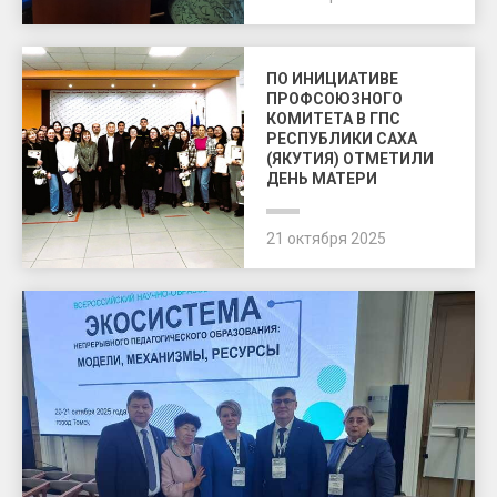
ПО ИНИЦИАТИВЕ
ПРОФСОЮЗНОГО
КОМИТЕТА В ГПС
РЕСПУБЛИКИ САХА
(ЯКУТИЯ) ОТМЕТИЛИ
ДЕНЬ МАТЕРИ
21 октября 2025