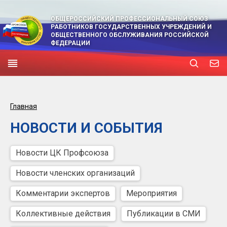
ОБЩЕРОССИЙСКИЙ ПРОФЕССИОНАЛЬНЫЙ СОЮЗ
РАБОТНИКОВ ГОСУДАРСТВЕННЫХ УЧРЕЖДЕНИЙ И
ОБЩЕСТВЕННОГО ОБСЛУЖИВАНИЯ РОССИЙСКОЙ
ФЕДЕРАЦИИ
Главная
НОВОСТИ И СОБЫТИЯ
Новости ЦК Профсоюза
Новости членских организаций
Комментарии экспертов
Мероприятия
Коллективные действия
Публикации в СМИ