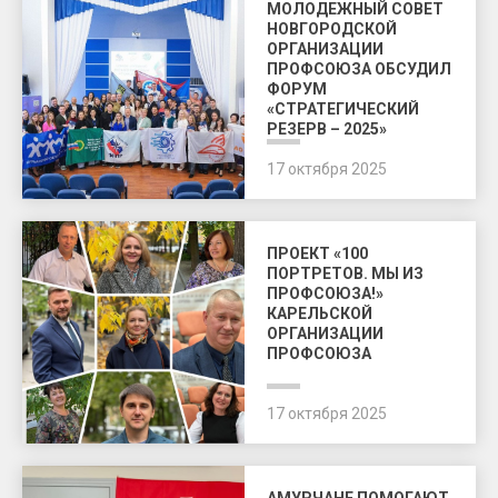
МОЛОДЕЖНЫЙ СОВЕТ
НОВГОРОДСКОЙ
ОРГАНИЗАЦИИ
ПРОФСОЮЗА ОБСУДИЛ
ФОРУМ
«СТРАТЕГИЧЕСКИЙ
РЕЗЕРВ – 2025»
17 октября 2025
ПРОЕКТ «100
ПОРТРЕТОВ. МЫ ИЗ
ПРОФСОЮЗА!»
КАРЕЛЬСКОЙ
ОРГАНИЗАЦИИ
ПРОФСОЮЗА
17 октября 2025
АМУРЧАНЕ ПОМОГАЮТ