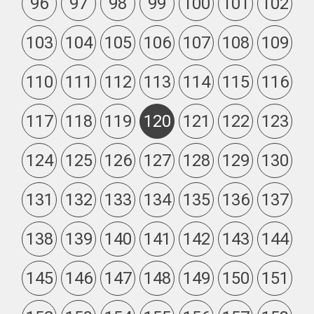
96
97
98
99
100
101
102
103
104
105
106
107
108
109
110
111
112
113
114
115
116
117
118
119
120
121
122
123
124
125
126
127
128
129
130
131
132
133
134
135
136
137
138
139
140
141
142
143
144
145
146
147
148
149
150
151