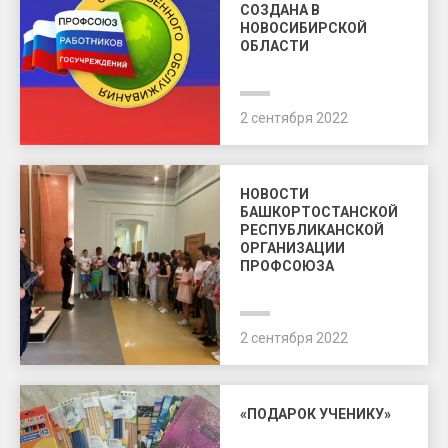
СОЗДАНА В
НОВОСИБИРСКОЙ
ОБЛАСТИ
2 сентября 2022
НОВОСТИ
БАШКОРТОСТАНСКОЙ
РЕСПУБЛИКАНСКОЙ
ОРГАНИЗАЦИИ
ПРОФСОЮЗА
2 сентября 2022
«ПОДАРОК УЧЕНИКУ»