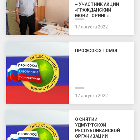
– УЧАСТНИК АКЦИИ
«ГРАЖДАНСКИЙ
МОНИТОРИНГ»
17 августа 2022
ПРОФСОЮЗ ПОМОГ
17 августа 2022
О СНЯТИИ
УДМУРТСКОЙ
РЕСПУБЛИКАНСКОЙ
ОРГАНИЗАЦИИ