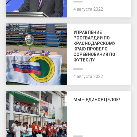
4 августа 2022
УПРАВЛЕНИЕ
РОСГВАРДИИ ПО
КРАСНОДАРСКОМУ
КРАЮ ПРОВЕЛО
СОРЕВНОВАНИЯ ПО
ФУТБОЛУ
4 августа 2022
МЫ – ЕДИНОЕ ЦЕЛОЕ!