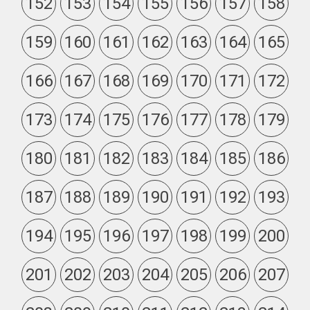
152
153
154
155
156
157
158
159
160
161
162
163
164
165
166
167
168
169
170
171
172
173
174
175
176
177
178
179
180
181
182
183
184
185
186
187
188
189
190
191
192
193
194
195
196
197
198
199
200
201
202
203
204
205
206
207