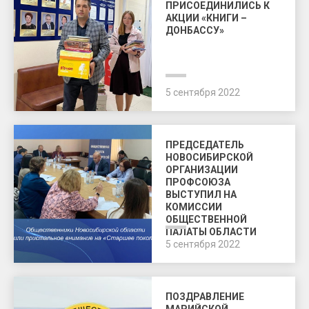
ПРИСОЕДИНИЛИСЬ К
АКЦИИ «КНИГИ –
ДОНБАССУ»
5 сентября 2022
ПРЕДСЕДАТЕЛЬ
НОВОСИБИРСКОЙ
ОРГАНИЗАЦИИ
ПРОФСОЮЗА
ВЫСТУПИЛ НА
КОМИССИИ
ОБЩЕСТВЕННОЙ
ПАЛАТЫ ОБЛАСТИ
5 сентября 2022
ПОЗДРАВЛЕНИЕ