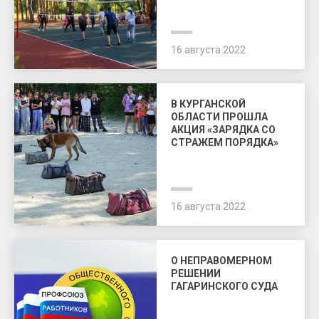
16 августа 2022
В КУРГАНСКОЙ
ОБЛАСТИ ПРОШЛА
АКЦИЯ «ЗАРЯДКА СО
СТРАЖЕМ ПОРЯДКА»
16 августа 2022
О НЕПРАВОМЕРНОМ
РЕШЕНИИ
ГАГАРИНСКОГО СУДА