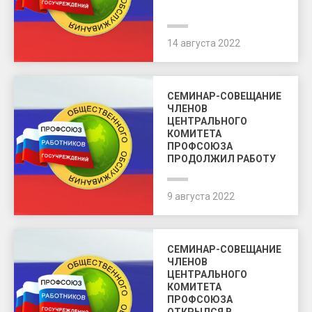
14 августа 2022
СЕМИНАР-СОВЕЩАНИЕ
ЧЛЕНОВ
ЦЕНТРАЛЬНОГО
КОМИТЕТА
ПРОФСОЮЗА
ПРОДОЛЖИЛ РАБОТУ
9 августа 2022
СЕМИНАР-СОВЕЩАНИЕ
ЧЛЕНОВ
ЦЕНТРАЛЬНОГО
КОМИТЕТА
ПРОФСОЮЗА