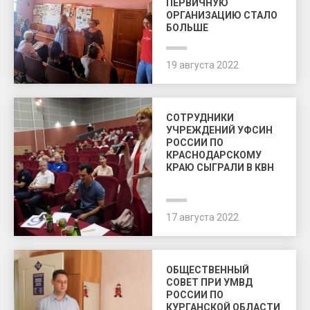
ПЕРВИЧНУЮ
ОРГАНИЗАЦИЮ СТАЛО
БОЛЬШЕ
19 августа 2022
СОТРУДНИКИ
УЧРЕЖДЕНИЙ УФСИН
РОССИИ ПО
КРАСНОДАРСКОМУ
КРАЮ СЫГРАЛИ В КВН
17 августа 2022
ОБЩЕСТВЕННЫЙ
СОВЕТ ПРИ УМВД
РОССИИ ПО
КУРГАНСКОЙ ОБЛАСТИ