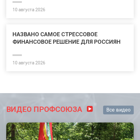
10 августа 2026
НАЗВАНО САМОЕ СТРЕССОВОЕ
ФИНАНСОВОЕ РЕШЕНИЕ ДЛЯ РОССИЯН
10 августа 2026
ВИДЕО ПРОФСОЮЗА
Все видео