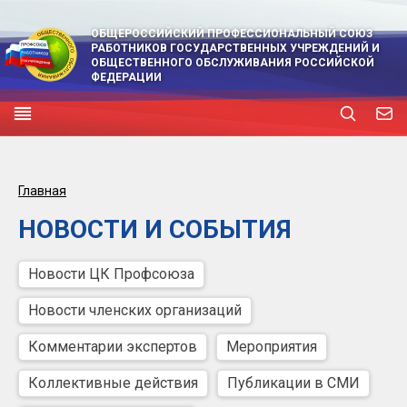
ОБЩЕРОССИЙСКИЙ ПРОФЕССИОНАЛЬНЫЙ СОЮЗ
РАБОТНИКОВ ГОСУДАРСТВЕННЫХ УЧРЕЖДЕНИЙ И
ОБЩЕСТВЕННОГО ОБСЛУЖИВАНИЯ РОССИЙСКОЙ
ФЕДЕРАЦИИ
Главная
НОВОСТИ И СОБЫТИЯ
Новости ЦК Профсоюза
Новости членских организаций
Комментарии экспертов
Мероприятия
Коллективные действия
Публикации в СМИ