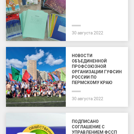
30 августа 2022
НОВОСТИ
ОБЪЕДИНЕННОЙ
ПРОФСОЮЗНОЙ
ОРГАНИЗАЦИИ ГУФСИН
РОССИИ ПО
ПЕРМСКОМУ КРАЮ
30 августа 2022
ПОДПИСАНО
СОГЛАШЕНИЕ С
УПРАВЛЕНИЕМ ФССП