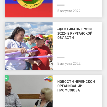
5 августа 2022
«ФЕСТИВАЛЬ ГРЯЗИ –
2022» В КУРГАНСКОЙ
ОБЛАСТИ
5 августа 2022
НОВОСТИ ЧЕЧЕНСКОЙ
ОРГАНИЗАЦИИ
ПРОФСОЮЗА