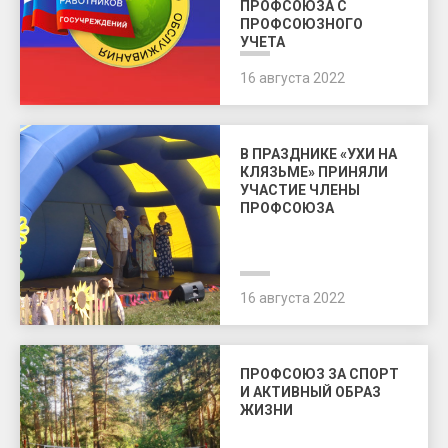
ПРОФСОЮЗА С
ПРОФСОЮЗНОГО
УЧЕТА
16 августа 2022
В ПРАЗДНИКЕ «УХИ НА
КЛЯЗЬМЕ» ПРИНЯЛИ
УЧАСТИЕ ЧЛЕНЫ
ПРОФСОЮЗА
16 августа 2022
ПРОФСОЮЗ ЗА СПОРТ
И АКТИВНЫЙ ОБРАЗ
ЖИЗНИ