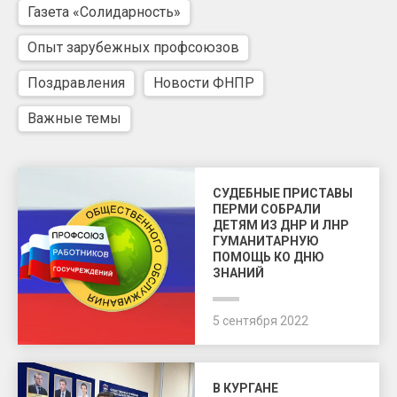
Газета «Солидарность»
Опыт зарубежных профсоюзов
Поздравления
Новости ФНПР
Важные темы
СУДЕБНЫЕ ПРИСТАВЫ
ПЕРМИ СОБРАЛИ
ДЕТЯМ ИЗ ДНР И ЛНР
ГУМАНИТАРНУЮ
ПОМОЩЬ КО ДНЮ
ЗНАНИЙ
5 сентября 2022
В КУРГАНЕ