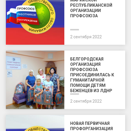
МАРИЙСКОЙ
РЕСПУБЛИКАНСКОЙ
ОРГАНИЗАЦИИ
ПРОФСОЮЗА
2 сентября 2022
БЕЛГОРОДСКАЯ
ОРГАНИЗАЦИЯ
ПРОФСОЮЗА
ПРИСОЕДИНИЛАСЬ К
ГУМАНИТАРНОЙ
ПОМОЩИ ДЕТЯМ
БЕЖЕНЦЕВ ИЗ ЛДНР
2 сентября 2022
НОВАЯ ПЕРВИЧНАЯ
ПРОФОРГАНИЗАЦИЯ