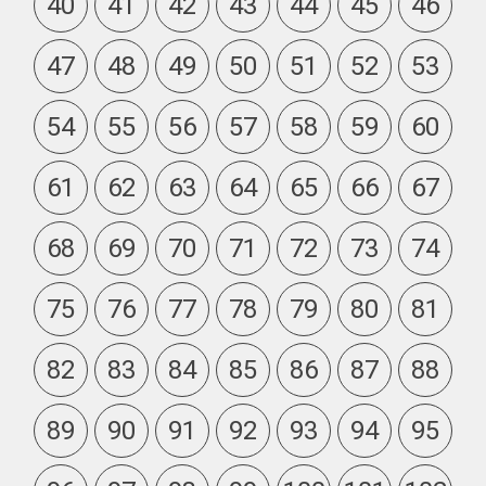
40
41
42
43
44
45
46
47
48
49
50
51
52
53
54
55
56
57
58
59
60
61
62
63
64
65
66
67
68
69
70
71
72
73
74
75
76
77
78
79
80
81
82
83
84
85
86
87
88
89
90
91
92
93
94
95