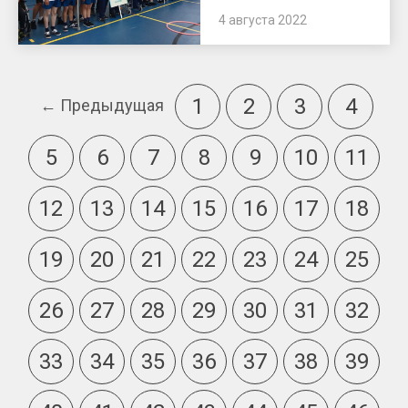
4 августа 2022
1
2
3
4
← Предыдущая
5
6
7
8
9
10
11
12
13
14
15
16
17
18
19
20
21
22
23
24
25
26
27
28
29
30
31
32
33
34
35
36
37
38
39