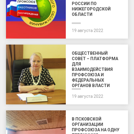
РОССИИ ПО
НИЖЕГОРОДСКОЙ
ОБЛАСТИ
19 августа 2022
ОБЩЕСТВЕННЫЙ
СОВЕТ – ПЛАТФОРМА
ДЛЯ
ВЗАИМОДЕЙСТВИЯ
ПРОФСОЮЗА И
ФЕДЕРАЛЬНЫХ
ОРГАНОВ ВЛАСТИ
19 августа 2022
В ПСКОВСКОЙ
ОРГАНИЗАЦИИ
ПРОФСОЮЗА НА ОДНУ