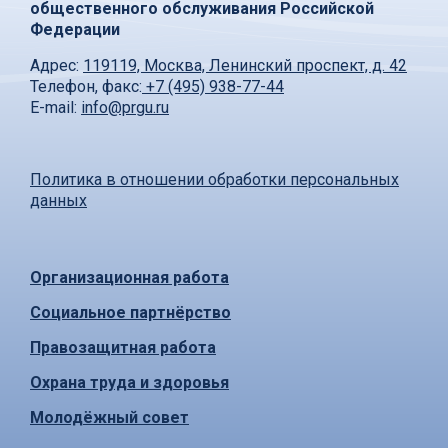
общественного обслуживания Российской
Федерации
Адрес:
119119, Москва, Ленинский проспект, д. 42
Телефон, факс:
+7 (495) 938-77-44
E-mail:
info@prgu.ru
Политика в отношении обработки персональных
данных
Организационная работа
Социальное партнёрство
Правозащитная работа
Охрана труда и здоровья
Молодёжный совет