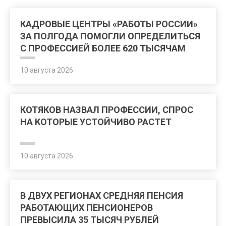
КАДРОВЫЕ ЦЕНТРЫ «РАБОТЫ РОССИИ»
ЗА ПОЛГОДА ПОМОГЛИ ОПРЕДЕЛИТЬСЯ
С ПРОФЕССИЕЙ БОЛЕЕ 620 ТЫСЯЧАМ
ЧЕЛОВЕК
10 августа 2026
КОТЯКОВ НАЗВАЛ ПРОФЕССИИ, СПРОС
НА КОТОРЫЕ УСТОЙЧИВО РАСТЕТ
10 августа 2026
В ДВУХ РЕГИОНАХ СРЕДНЯЯ ПЕНСИЯ
РАБОТАЮЩИХ ПЕНСИОНЕРОВ
ПРЕВЫСИЛА 35 ТЫСЯЧ РУБЛЕЙ