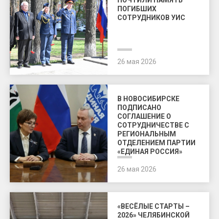
ПОЧТИЛИ ПАМЯТЬ
ПОГИБШИХ
СОТРУДНИКОВ УИС
26 мая 2026
В НОВОСИБИРСКЕ
ПОДПИСАНО
СОГЛАШЕНИЕ О
СОТРУДНИЧЕСТВЕ С
РЕГИОНАЛЬНЫМ
ОТДЕЛЕНИЕМ ПАРТИИ
«ЕДИНАЯ РОССИЯ»
26 мая 2026
«ВЕСЁЛЫЕ СТАРТЫ –
2026» ЧЕЛЯБИНСКОЙ