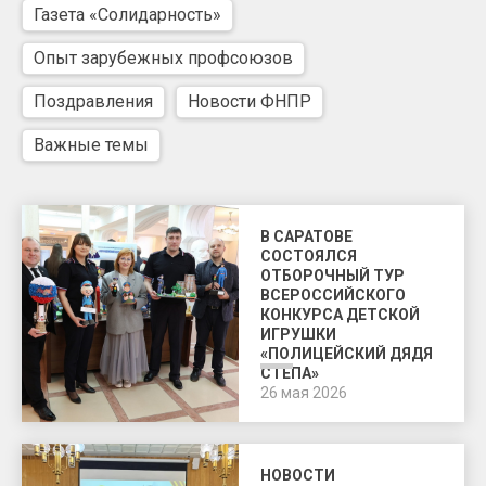
Газета «Солидарность»
Опыт зарубежных профсоюзов
Поздравления
Новости ФНПР
Важные темы
В САРАТОВЕ
СОСТОЯЛСЯ
ОТБОРОЧНЫЙ ТУР
ВСЕРОССИЙСКОГО
КОНКУРСА ДЕТСКОЙ
ИГРУШКИ
«ПОЛИЦЕЙСКИЙ ДЯДЯ
СТЕПА»
26 мая 2026
НОВОСТИ