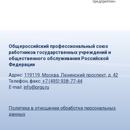
предприятие»
Общероссийский профессиональный союз
работников государственных учреждений и
общественного обслуживания Российской
Федерации
Адрес:
119119, Москва, Ленинский проспект, д. 42
Телефон, факс:
+7 (495) 938-77-44
E-mail:
info@prgu.ru
Политика в отношении обработки персональных
данных