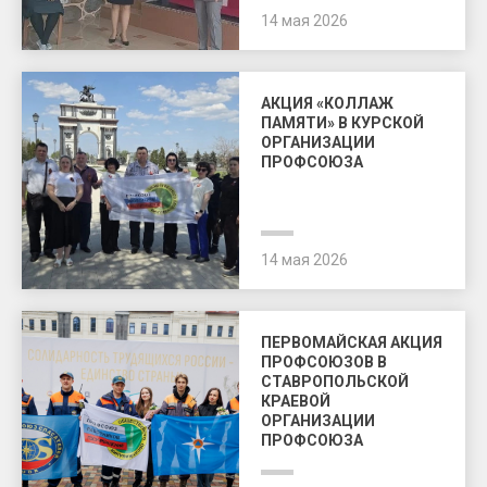
14 мая 2026
АКЦИЯ «КОЛЛАЖ
ПАМЯТИ» В КУРСКОЙ
ОРГАНИЗАЦИИ
ПРОФСОЮЗА
14 мая 2026
ПЕРВОМАЙСКАЯ АКЦИЯ
ПРОФСОЮЗОВ В
СТАВРОПОЛЬСКОЙ
КРАЕВОЙ
ОРГАНИЗАЦИИ
ПРОФСОЮЗА