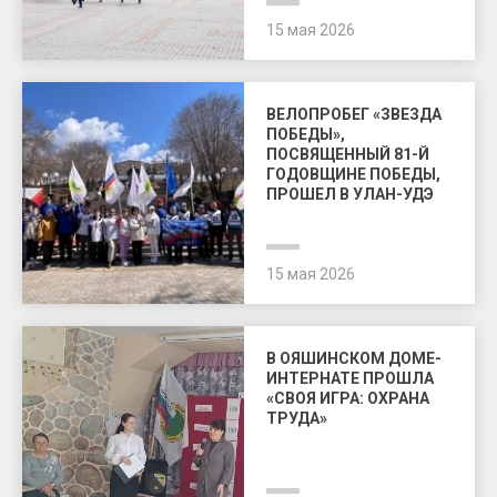
15 мая 2026
ВЕЛОПРОБЕГ «ЗВЕЗДА
ПОБЕДЫ»,
ПОСВЯЩЕННЫЙ 81-Й
ГОДОВЩИНЕ ПОБЕДЫ,
ПРОШЕЛ В УЛАН-УДЭ
15 мая 2026
В ОЯШИНСКОМ ДОМЕ-
ИНТЕРНАТЕ ПРОШЛА
«СВОЯ ИГРА: ОХРАНА
ТРУДА»