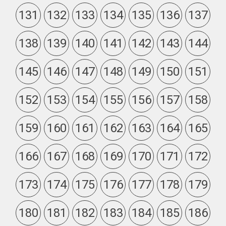
131
132
133
134
135
136
137
138
139
140
141
142
143
144
145
146
147
148
149
150
151
152
153
154
155
156
157
158
159
160
161
162
163
164
165
166
167
168
169
170
171
172
173
174
175
176
177
178
179
180
181
182
183
184
185
186