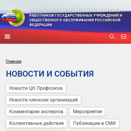
ОБЩЕРОССИЙСКИЙ ПРОФЕССИОНАЛЬНЫЙ СОЮЗ
РАБОТНИКОВ ГОСУДАРСТВЕННЫХ УЧРЕЖДЕНИЙ И
ОБЩЕСТВЕННОГО ОБСЛУЖИВАНИЯ РОССИЙСКОЙ
ФЕДЕРАЦИИ
Главная
НОВОСТИ И СОБЫТИЯ
Новости ЦК Профсоюза
Новости членских организаций
Комментарии экспертов
Мероприятия
Коллективные действия
Публикации в СМИ