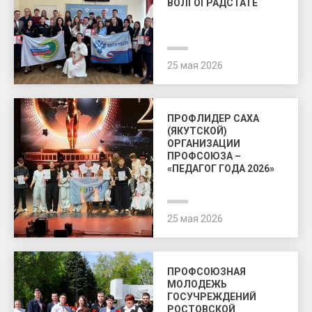
ВОЛГОГРАДСТАТЕ
25 мая 2026
ПРОФЛИДЕР САХА
(ЯКУТСКОЙ)
ОРГАНИЗАЦИИ
ПРОФСОЮЗА –
«ПЕДАГОГ ГОДА 2026»
25 мая 2026
ПРОФСОЮЗНАЯ
МОЛОДЕЖЬ
ГОСУЧРЕЖДЕНИЙ
РОСТОВСКОЙ