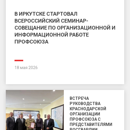
В ИРКУТСКЕ СТАРТОВАЛ
ВСЕРОССИЙСКИЙ СЕМИНАР-
СОВЕЩАНИЕ ПО ОРГАНИЗАЦИОННОЙ И
ИНФОРМАЦИОННОЙ РАБОТЕ
ПРОФСОЮЗА
18 мая 2026
ВСТРЕЧА
РУКОВОДСТВА
КРАСНОДАРСКОЙ
ОРГАНИЗАЦИИ
ПРОФСОЮЗА С
ПРЕДСТАВИТЕЛЯМИ
РОСГВАРДИИ