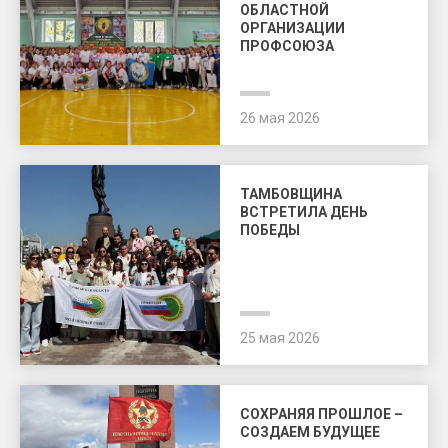
ОБЛАСТНОЙ
ОРГАНИЗАЦИИ
ПРОФСОЮЗА
26 мая 2026
ТАМБОВЩИНА
ВСТРЕТИЛА ДЕНЬ
ПОБЕДЫ
25 мая 2026
СОХРАНЯЯ ПРОШЛОЕ –
СОЗДАЕМ БУДУЩЕЕ