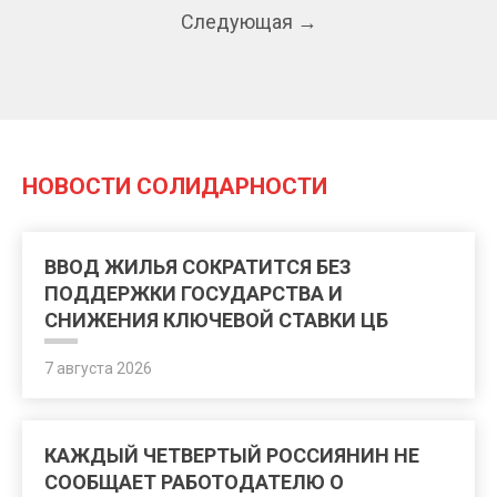
Следующая →
НОВОСТИ СОЛИДАРНОСТИ
ВВОД ЖИЛЬЯ СОКРАТИТСЯ БЕЗ
ПОДДЕРЖКИ ГОСУДАРСТВА И
СНИЖЕНИЯ КЛЮЧЕВОЙ СТАВКИ ЦБ
7 августа 2026
КАЖДЫЙ ЧЕТВЕРТЫЙ РОССИЯНИН НЕ
СООБЩАЕТ РАБОТОДАТЕЛЮ О