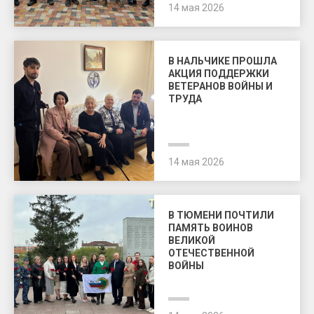
14 мая 2026
В НАЛЬЧИКЕ ПРОШЛА
АКЦИЯ ПОДДЕРЖКИ
ВЕТЕРАНОВ ВОЙНЫ И
ТРУДА
14 мая 2026
В ТЮМЕНИ ПОЧТИЛИ
ПАМЯТЬ ВОИНОВ
ВЕЛИКОЙ
ОТЕЧЕСТВЕННОЙ
ВОЙНЫ