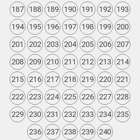
187
188
189
190
191
192
193
194
195
196
197
198
199
200
201
202
203
204
205
206
207
208
209
210
211
212
213
214
215
216
217
218
219
220
221
222
223
224
225
226
227
228
229
230
231
232
233
234
235
236
237
238
239
240