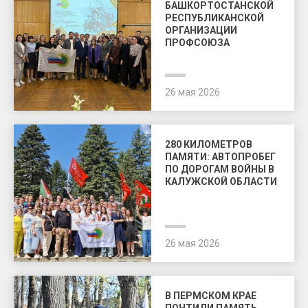
БАШКОРТОСТАНСКОЙ
РЕСПУБЛИКАНСКОЙ
ОРГАНИЗАЦИИ
ПРОФСОЮЗА
26 мая 2026
280 КИЛОМЕТРОВ
ПАМЯТИ: АВТОПРОБЕГ
ПО ДОРОГАМ ВОЙНЫ В
КАЛУЖСКОЙ ОБЛАСТИ
26 мая 2026
В ПЕРМСКОМ КРАЕ