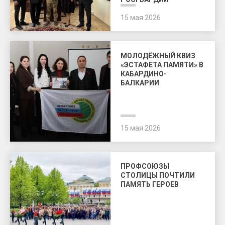
15 мая 2026
МОЛОДЁЖНЫЙ КВИЗ
«ЭСТАФЕТА ПАМЯТИ» В
КАБАРДИНО-
БАЛКАРИИ
15 мая 2026
ПРОФСОЮЗЫ
СТОЛИЦЫ ПОЧТИЛИ
ПАМЯТЬ ГЕРОЕВ