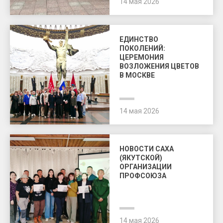
14 мая 2026
ЕДИНСТВО
ПОКОЛЕНИЙ:
ЦЕРЕМОНИЯ
ВОЗЛОЖЕНИЯ ЦВЕТОВ
В МОСКВЕ
14 мая 2026
НОВОСТИ САХА
(ЯКУТСКОЙ)
ОРГАНИЗАЦИИ
ПРОФСОЮЗА
14 мая 2026