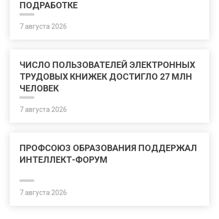
ПОДРАБОТКЕ
7 августа 2026
ЧИСЛО ПОЛЬЗОВАТЕЛЕЙ ЭЛЕКТРОННЫХ
ТРУДОВЫХ КНИЖЕК ДОСТИГЛО 27 МЛН
ЧЕЛОВЕК
7 августа 2026
ПРОФСОЮЗ ОБРАЗОВАНИЯ ПОДДЕРЖАЛ
ИНТЕЛЛЕКТ-ФОРУМ
7 августа 2026