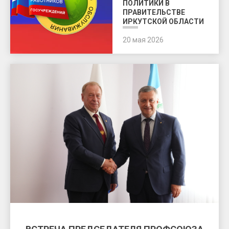
ПОЛИТИКИ В
ПРАВИТЕЛЬСТВЕ
ИРКУТСКОЙ ОБЛАСТИ
20 мая 2026