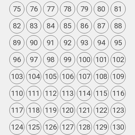
75
76
77
78
79
80
81
82
83
84
85
86
87
88
89
90
91
92
93
94
95
96
97
98
99
100
101
102
103
104
105
106
107
108
109
110
111
112
113
114
115
116
117
118
119
120
121
122
123
124
125
126
127
128
129
130