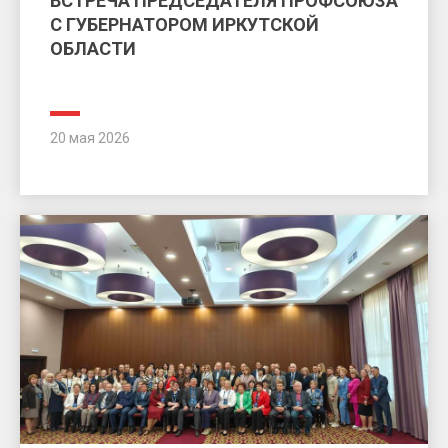
ВСТРЕЧА ПРЕДСЕДАТЕЛЯ ПРОФСОЮЗА
С ГУБЕРНАТОРОМ ИРКУТСКОЙ
ОБЛАСТИ
20 мая 2026