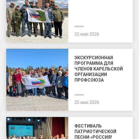
25 мая 2026
ЭКСКУРСИОННАЯ
ПРОГРАММА ДЛЯ
ЧЛЕНОВ КАРЕЛЬСКОЙ
ОРГАНИЗАЦИИ
ПРОФСОЮЗА
25 мая 2026
ФЕСТИВАЛЬ
ПАТРИОТИЧЕСКОЙ
ПЕСНИ «РОССИЯ!